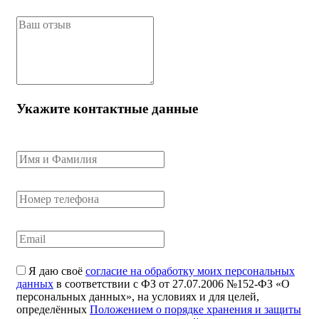
Укажите контактные данные
Я даю своё
согласие на обработку моих персональных
данных
в соответствии с ФЗ от 27.07.2006 №152-ФЗ «О
персональных данных», на условиях и для целей,
определённых
Положением о порядке хранения и защиты