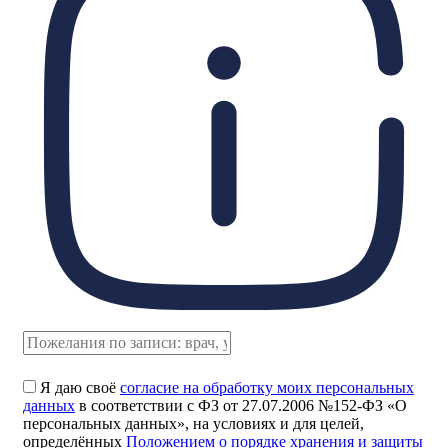
Я даю своё
согласие на обработку моих персональных
данных
в соответствии с ФЗ от 27.07.2006 №152-ФЗ «О
персональных данных», на условиях и для целей,
определённых
Положением о порядке хранения и защиты