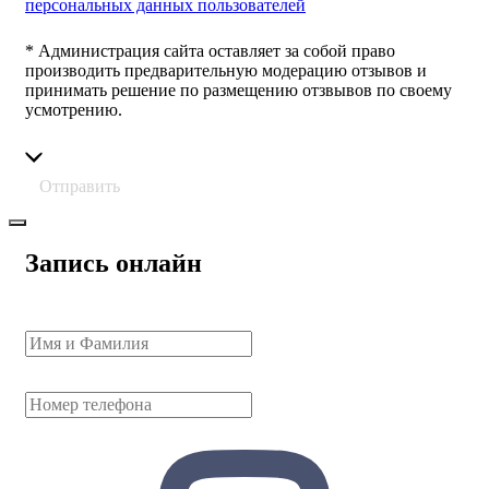
персональных данных пользователей
* Администрация сайта оставляет за собой право
производить предварительную модерацию отзывов и
принимать решение по размещению отзвывов по своему
усмотрению.
Отправить
Запись онлайн