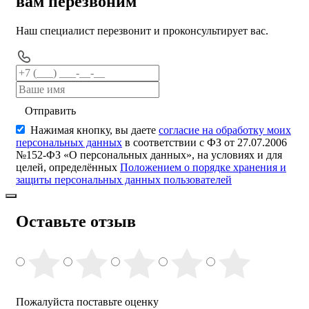
вам перезвоним
Наш специалист перезвонит и проконсультирует вас.
Отправить
Нажимая кнопку, вы даете
согласие на обработку моих
персональных данных
в соответствии с ФЗ от 27.07.2006
№152-ФЗ «О персональных данных», на условиях и для
целей, определённых
Положением о порядке хранения и
защиты персональных данных пользователей
Оставьте отзыв
Пожалуйста поставьте оценку