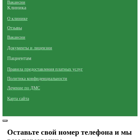
Вакансии
Клиника
О клинике
Отзывы
Вакансии
Документы и лицензии
Пациентам
Правила предоставления платных услуг
Политика конфиденциальности
Лечение по ДМС
Карта сайта
Оставьте свой номер телефона и мы