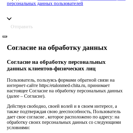
персональных данных пользователей
Отправить
Согласие на обработку данных
Согласие на обработку персональных
данных клиентов-физических лиц
Пользователь, пользуясь формами обратной связи на
интернет-сайте https:/etalonmed-chita.ru, принимает
настоящее Согласие на обработку персональных данных
(далее – Согласие).
Действуя свободно, своей волей и в своем интересе, а
также подтверждая свою дееспособность, Пользователь
дает свое согласие , которое расположено по адресу: на
обработку своих персональных данных со следующими
условиями: