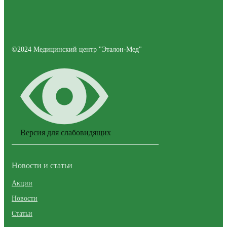
©2024 Медицинский центр "Эталон-Мед"
Версия для слабовидящих
Новости и статьи
Акции
Новости
Статьи