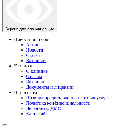
Версия для слабовидящих
Новости и статьи
Акции
Новости
Статьи
Вакансии
Клиника
О клинике
Отзывы
Вакансии
Документы и лицензии
Пациентам
Правила предоставления платных услуг
Политика конфиденциальности
Лечение по ДМС
Карта сайта