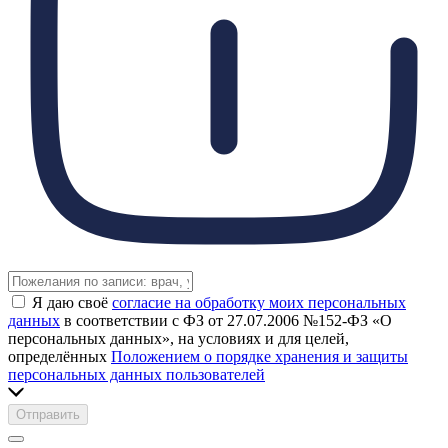
Я даю своё
согласие на обработку моих персональных
данных
в соответствии с ФЗ от 27.07.2006 №152-ФЗ «О
персональных данных», на условиях и для целей,
определённых
Положением о порядке хранения и защиты
персональных данных пользователей
Отправить