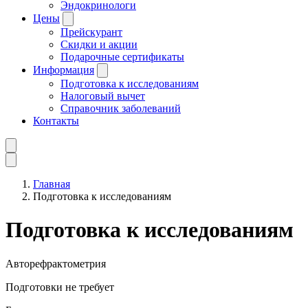
Эндокринологи
Цены
Прейскурант
Скидки и акции
Подарочные сертификаты
Информация
Подготовка к исследованиям
Налоговый вычет
Справочник заболеваний
Контакты
Главная
Подготовка к исследованиям
Подготовка к исследованиям
Авторефрактометрия
Подготовки не требует