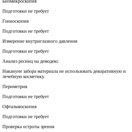
Биомикроскопия
Подготовки не требует
Гониоскопия
Подготовки не требует
Измерение внутриглазного давления
Подготовки не требует
Анализ ресниц на демодекс
Накануне забора материала не использовать декоративную и
лечебную косметику.
Периметрия
Подготовки не требует
Офтальмоскопия
Подготовки не требует
Проверка остроты зрения