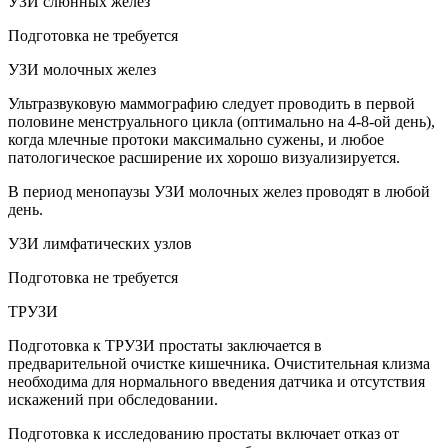
УЗИ слюнных желез
Подготовка не требуется
УЗИ молочных желез
Ультразвуковую маммографию следует проводить в первой
половине менструального цикла (оптимально на 4-8-ой день),
когда млечные протоки максимально сужены, и любое
патологическое расширение их хорошо визуализируется.
В период менопаузы УЗИ молочных желез проводят в любой
день.
УЗИ лимфатических узлов
Подготовка не требуется
ТРУЗИ
Подготовка к ТРУЗИ простаты заключается в
предварительной очистке кишечника. Очистительная клизма
необходима для нормального введения датчика и отсутствия
искажений при обследовании.
Подготовка к исследованию простаты включает отказ от