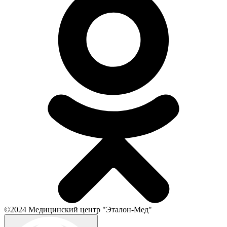
©2024 Медицинский центр "Эталон-Мед"