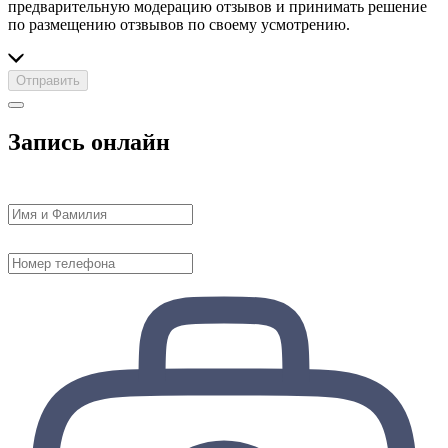
предварительную модерацию отзывов и принимать решение
по размещению отзвывов по своему усмотрению.
Отправить
Запись онлайн