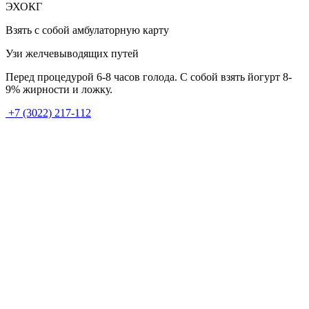
ЭХОКГ
Взять с собой амбулаторную карту
Узи желчевыводящих путей
Перед процедурой 6-8 часов голода. С собой взять йогурт 8-
9% жирности и ложку.
+7 (3022) 217-112