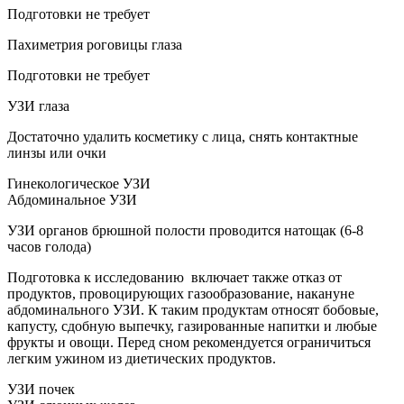
Подготовки не требует
Пахиметрия роговицы глаза
Подготовки не требует
УЗИ глаза
Достаточно удалить косметику с лица, снять контактные
линзы или очки
Гинекологическое УЗИ
Абдоминальное УЗИ
УЗИ органов брюшной полости проводится натощак (6-8
часов голода)
Подготовка к исследованию включает также отказ от
продуктов, провоцирующих газообразование, накануне
абдоминального УЗИ. К таким продуктам относят бобовые,
капусту, сдобную выпечку, газированные напитки и любые
фрукты и овощи. Перед сном рекомендуется ограничиться
легким ужином из диетических продуктов.
УЗИ почек