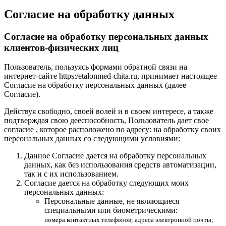
Согласие на обработку данных
Согласие на обработку персональных данных
клиентов-физических лиц
Пользователь, пользуясь формами обратной связи на
интернет-сайте https:/etalonmed-chita.ru, принимает настоящее
Согласие на обработку персональных данных (далее –
Согласие).
Действуя свободно, своей волей и в своем интересе, а также
подтверждая свою дееспособность, Пользователь дает свое
согласие , которое расположено по адресу: на обработку своих
персональных данных со следующими условиями:
Данное Согласие дается на обработку персональных
данных, как без использования средств автоматизации,
так и с их использованием.
Согласие дается на обработку следующих моих
персональных данных:
Персональные данные, не являющиеся
специальными или биометрическими:
номера контактных телефонов; адреса электронной почты;