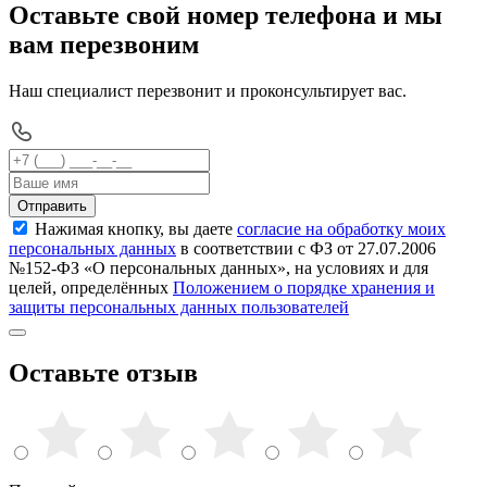
Оставьте свой номер телефона и мы
вам перезвоним
Наш специалист перезвонит и проконсультирует вас.
Отправить
Нажимая кнопку, вы даете
согласие на обработку моих
персональных данных
в соответствии с ФЗ от 27.07.2006
№152-ФЗ «О персональных данных», на условиях и для
целей, определённых
Положением о порядке хранения и
защиты персональных данных пользователей
Оставьте отзыв