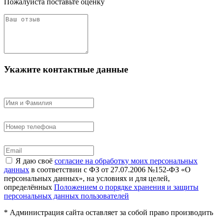
Пожалуйста поставьте оценку
Укажите контактные данные
Я даю своё
согласие на обработку моих персональных
данных
в соответствии с ФЗ от 27.07.2006 №152-ФЗ «О
персональных данных», на условиях и для целей,
определённых
Положением о порядке хранения и защиты
персональных данных пользователей
* Администрация сайта оставляет за собой право производить