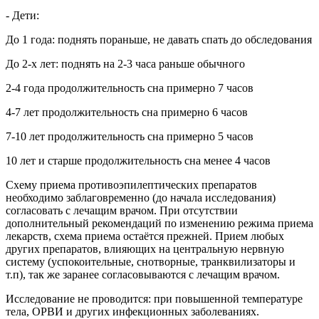
-
Дети
:
До 1 года: поднять пораньше, не давать спать до обследования
До 2-х лет: поднять на 2-3 часа раньше обычного
2-4 года продолжительность сна примерно 7 часов
4-7 лет продолжительность сна примерно 6 часов
7-10 лет продолжительность сна примерно 5 часов
10 лет и старше продолжительность сна менее 4 часов
Схему приема противоэпилептических препаратов
необходимо заблаговременно (до начала исследования)
согласовать с лечащим врачом. При отсутствии
дополнительный рекомендаций по изменению режима приема
лекарств, схема приема остаётся прежней. Прием любых
других препаратов, влияющих на центральную нервную
систему (успокоительные, снотворные, транквилизаторы и
т.п), так же заранее согласовываются с лечащим врачом.
Исследование не проводится: при повышенной температуре
тела, ОРВИ и других инфекционных заболеваниях.