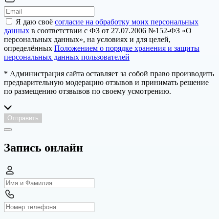
Я даю своё
согласие на обработку моих персональных
данных
в соответствии с ФЗ от 27.07.2006 №152-ФЗ «О
персональных данных», на условиях и для целей,
определённых
Положением о порядке хранения и защиты
персональных данных пользователей
* Администрация сайта оставляет за собой право производить
предварительную модерацию отзывов и принимать решение
по размещению отзвывов по своему усмотрению.
Отправить
Запись онлайн