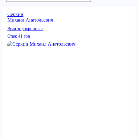
Серкин
Михаил Анатольевич
Врач эндокринолог
Стаж 41 год