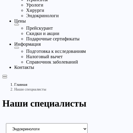
Урологи
Хирурги
Эндокринологи
Цены
Прейскурант
Скидки и акции
Подарочные сертификаты
Информация
Подготовка к исследованиям
Налоговый вычет
Справочник заболеваний
Контакты
Главная
Наши специалисты
Наши специалисты