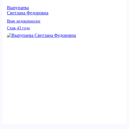
Вырупаева
Светлана Федоровна
Врач эндокринолог
Стаж 43 года