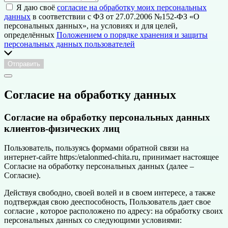
Я даю своё
согласие на обработку моих персональных
данных
в соответствии с ФЗ от 27.07.2006 №152-ФЗ «О
персональных данных», на условиях и для целей,
определённых
Положением о порядке хранения и защиты
персональных данных пользователей
Отправить
Согласие на обработку данных
Согласие на обработку персональных данных
клиентов-физических лиц
Пользователь, пользуясь формами обратной связи на
интернет-сайте https:/etalonmed-chita.ru, принимает настоящее
Согласие на обработку персональных данных (далее –
Согласие).
Действуя свободно, своей волей и в своем интересе, а также
подтверждая свою дееспособность, Пользователь дает свое
согласие , которое расположено по адресу: на обработку своих
персональных данных со следующими условиями: