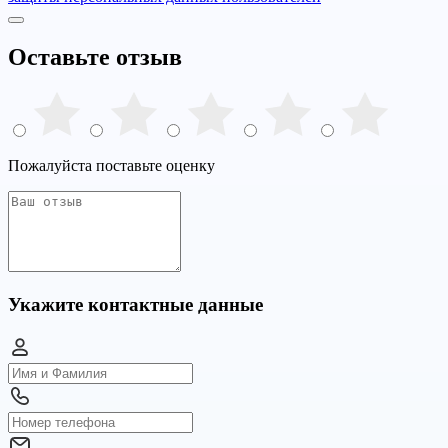
Оставьте отзыв
Пожалуйста поставьте оценку
Укажите контактные данные