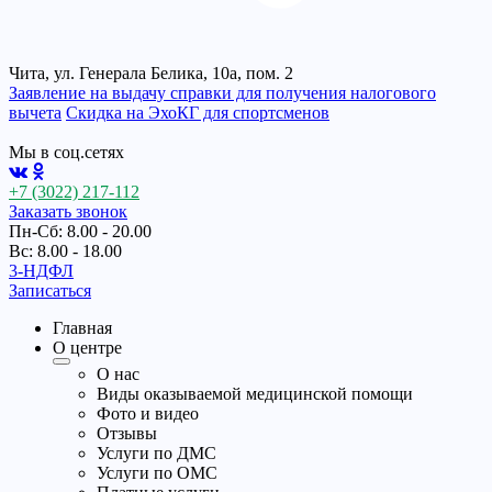
Чита, ул. Генерала Белика, 10а, пом. 2
Заявление на выдачу справки для получения налогового
вычета
Cкидка на ЭхоКГ для спортсменов
Мы в соц.сетях
+7 (3022) 217-112
Заказать звонок
Пн-Сб: 8.00 - 20.00
Вс: 8.00 - 18.00
3-НДФЛ
Записаться
Главная
О центре
О нас
Виды оказываемой медицинской помощи
Фото и видео
Отзывы
Услуги по ДМС
Услуги по ОМС