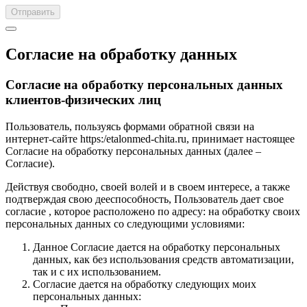
Отправить
Согласие на обработку данных
Согласие на обработку персональных данных
клиентов-физических лиц
Пользователь, пользуясь формами обратной связи на
интернет-сайте https:/etalonmed-chita.ru, принимает настоящее
Согласие на обработку персональных данных (далее –
Согласие).
Действуя свободно, своей волей и в своем интересе, а также
подтверждая свою дееспособность, Пользователь дает свое
согласие , которое расположено по адресу: на обработку своих
персональных данных со следующими условиями:
Данное Согласие дается на обработку персональных
данных, как без использования средств автоматизации,
так и с их использованием.
Согласие дается на обработку следующих моих
персональных данных: