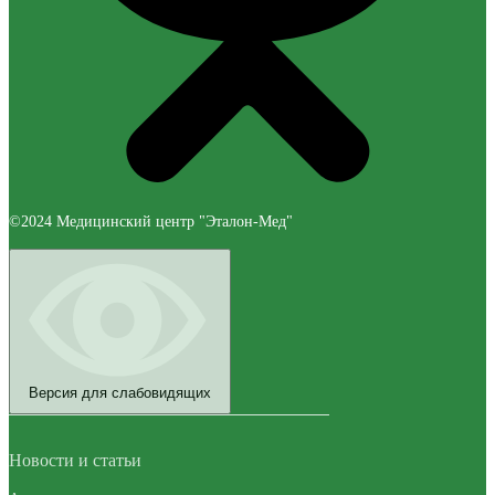
©2024 Медицинский центр "Эталон-Мед"
Версия для слабовидящих
Новости и статьи