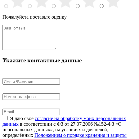
Пожалуйста поставьте оценку
Укажите контактные данные
Я даю своё
согласие на обработку моих персональных
данных
в соответствии с ФЗ от 27.07.2006 №152-ФЗ «О
персональных данных», на условиях и для целей,
определённых
Положением о порядке хранения и защиты