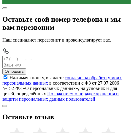
Оставьте свой номер телефона и мы
вам перезвоним
Наш специалист перезвонит и проконсультирует вас.
Отправить
Нажимая кнопку, вы даете
согласие на обработку моих
персональных данных
в соответствии с ФЗ от 27.07.2006
№152-ФЗ «О персональных данных», на условиях и для
целей, определённых
Положением о порядке хранения и
защиты персональных данных пользователей
Оставьте отзыв