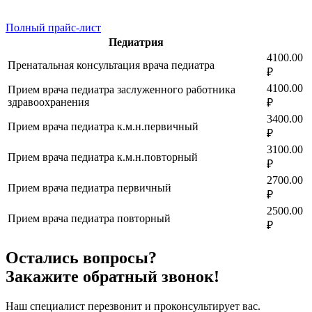
Полный прайс-лист
Педиатрия
4100.00
Пренатальная консультация врача педиатра
₽
4100.00
Прием врача педиатра заслуженного работника
здравоохранения
₽
3400.00
Прием врача педиатра к.м.н.первичный
₽
3100.00
Прием врача педиатра к.м.н.повторный
₽
2700.00
Прием врача педиатра первичный
₽
2500.00
Прием врача педиатра повторный
₽
Остались вопросы?
Закажите обратный звонок!
Наш специалист перезвонит и проконсультирует вас.