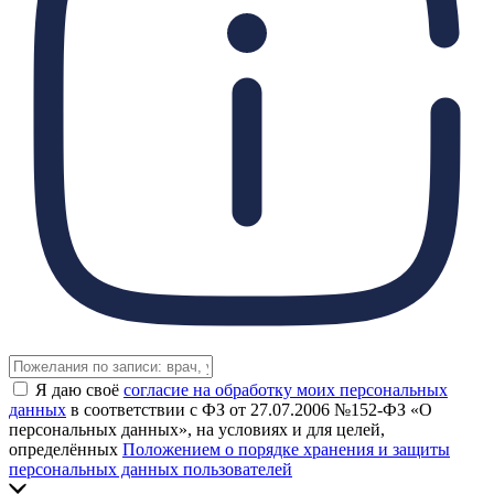
Я даю своё
согласие на обработку моих персональных
данных
в соответствии с ФЗ от 27.07.2006 №152-ФЗ «О
персональных данных», на условиях и для целей,
определённых
Положением о порядке хранения и защиты
персональных данных пользователей