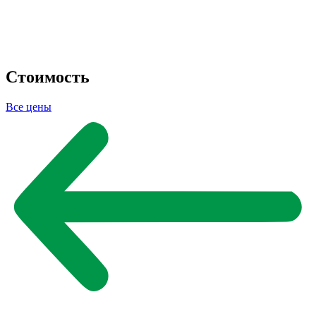
Стоимость
Все цены