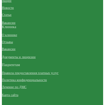
Акции
Новости
Статьи
Вакансии
Клиника
О клинике
Отзывы
Вакансии
Документы и лицензии
Пациентам
Правила предоставления платных услуг
Политика конфиденциальности
Лечение по ДМС
Карта сайта