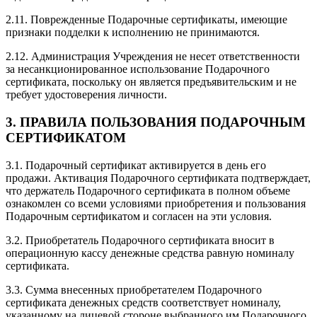
2.11. Поврежденные Подарочные сертификаты, имеющие
признаки подделки к исполнению не принимаются.
2.12. Администрация Учреждения не несет ответственности
за несанкционированное использование Подарочного
сертификата, поскольку он является предъявительским и не
требует удостоверения личности.
3. ПРАВИЛА ПОЛЬЗОВАНИЯ ПОДАРОЧНЫМ
СЕРТИФИКАТОМ
3.1. Подарочный сертификат активируется в день его
продажи. Активация Подарочного сертификата подтверждает,
что держатель Подарочного сертификата в полном объеме
ознакомлен со всеми условиями приобретения и пользования
Подарочным сертификатом и согласен на эти условия.
3.2. Приобретатель Подарочного сертификата вносит в
операционную кассу денежные средства равную номиналу
сертификата.
3.3. Сумма внесенных приобретателем Подарочного
сертификата денежных средств соответствует номиналу,
указанному на лицевой стороне выбранного им Подарочного