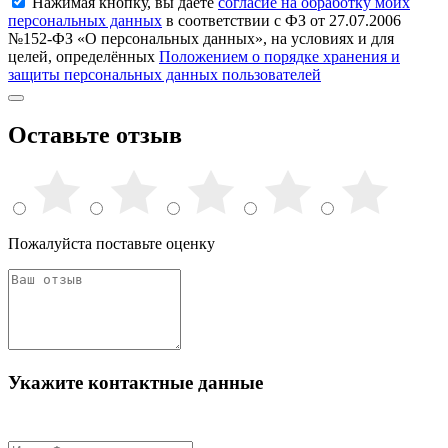
Нажимая кнопку, вы даете
согласие на обработку моих
персональных данных
в соответствии с ФЗ от 27.07.2006
№152-ФЗ «О персональных данных», на условиях и для
целей, определённых
Положением о порядке хранения и
защиты персональных данных пользователей
Оставьте отзыв
Пожалуйста поставьте оценку
Укажите контактные данные