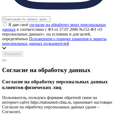
Я даю своё
согласие на обработку моих персональных
данных
в соответствии с ФЗ от 27.07.2006 №152-ФЗ «О
персональных данных», на условиях и для целей,
определённых
Положением о порядке хранения и защиты
персональных данных пользователей
Отправить
Согласие на обработку данных
Согласие на обработку персональных данных
клиентов-физических лиц
Пользователь, пользуясь формами обратной связи на
интернет-сайте https:/etalonmed-chita.ru, принимает настоящее
Согласие на обработку персональных данных (далее –
Согласие).