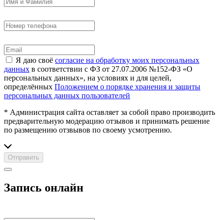
Я даю своё
согласие на обработку моих персональных
данных
в соответствии с ФЗ от 27.07.2006 №152-ФЗ «О
персональных данных», на условиях и для целей,
определённых
Положением о порядке хранения и защиты
персональных данных пользователей
* Администрация сайта оставляет за собой право производить
предварительную модерацию отзывов и принимать решение
по размещению отзвывов по своему усмотрению.
Отправить
Запись онлайн