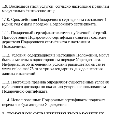
1.9. Воспользоваться услугой, согласно настоящим правилам
могут только физические лица.
1.10. Срок действия Подарочного сертификата составляет 1
(один) год с даты продажи Подарочного сертификата.
1.11. Подарочный сертификат является публичной офертой.
Приобретение Подарочного сертификата означает согласие
держателя Подарочного сертификата с настоящим
Положением.
1.12. Условия, содержащиеся в настоящем Положении, могут
быть изменены в одностороннем порядке Учреждением.
Информация об изменениях условий размешается на сайте
www.etalon.med75.ru за три календарных дня до внесения
данных изменений.
1.13. Настоящие правила определяют существенные условия
публичного договора по оказанию услуг с использованием
Подарочною сертификата.
1.14. Использованные Подарочные сертификаты подлежат
передаче в бухгалтерию Учреждения.