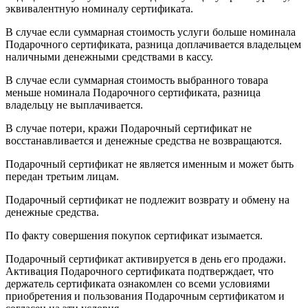
эквивалентную номиналу сертификата.
В случае если суммарная стоимость услуги больше номинала
Подарочного сертификата, разница доплачивается владельцем
наличными денежными средствами в кассу.
В случае если суммарная стоимость выбранного товара
меньше номинала Подарочного сертификата, разница
владельцу не выплачивается.
В случае потери, кражи Подарочный сертификат не
восстанавливается и денежные средства не возвращаются.
Подарочный сертификат не является именным и может быть
передан третьим лицам.
Подарочный сертификат не подлежит возврату и обмену на
денежные средства.
По факту совершения покупок сертификат изымается.
Подарочный сертификат активируется в день его продажи.
Активация Подарочного сертификата подтверждает, что
держатель сертификата ознакомлен со всеми условиями
приобретения и пользования Подарочным сертификатом и