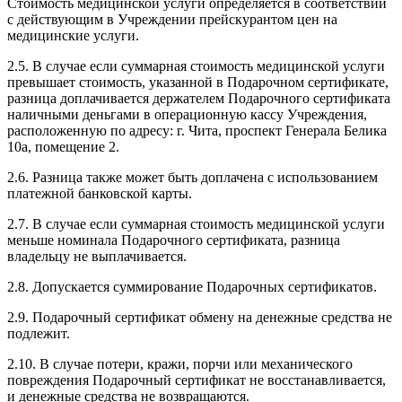
Стоимость медицинской услуги определяется в соответствии
с действующим в Учреждении прейскурантом цен на
медицинские услуги.
2.5. В случае если суммарная стоимость медицинской услуги
превышает стоимость, указанной в Подарочном сертификате,
разница доплачивается держателем Подарочного сертификата
наличными деньгами в операционную кассу Учреждения,
расположенную по адресу: г. Чита, проспект Генерала Белика
10а, помещение 2.
2.6. Разница также может быть доплачена с использованием
платежной банковской карты.
2.7. В случае если суммарная стоимость медицинской услуги
меньше номинала Подарочного сертификата, разница
владельцу не выплачивается.
2.8. Допускается суммирование Подарочных сертификатов.
2.9. Подарочный сертификат обмену на денежные средства не
подлежит.
2.10. В случае потери, кражи, порчи или механического
повреждения Подарочный сертификат не восстанавливается,
и денежные средства не возвращаются.