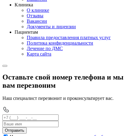
Клиника
О клинике
Отзывы
Вакансии
Документы и лицензии
Пациентам
Правила предоставления платных услуг
Политика конфиденциальности
Лечение по ДМС
Карта сайта
Оставьте свой номер телефона и мы
вам перезвоним
Наш специалист перезвонит и проконсультирует вас.
Отправить