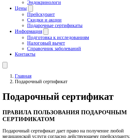
Эндокринологи
Цены
Прейскурант
Скидки и акции
Подарочные сертификаты
Информация
Подготовка к исследованиям
Налоговый вычет
Справочник заболеваний
Контакты
Главная
Подарочный сертификат
Подарочный сертификат
ПРАВИЛА ПОЛЬЗОВАНИЯ ПОДАРОЧНЫМ
СЕРТИФИКАТОМ
Подарочный сертификат дает право на получение любой
медицинской услуги согласно действующему прейскуранту,