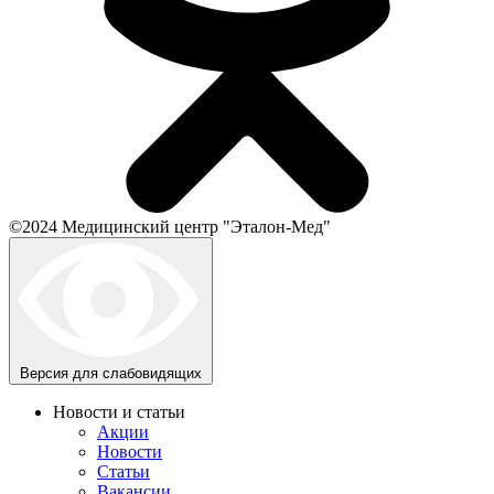
©2024 Медицинский центр "Эталон-Мед"
Версия для слабовидящих
Новости и статьи
Акции
Новости
Статьи
Вакансии