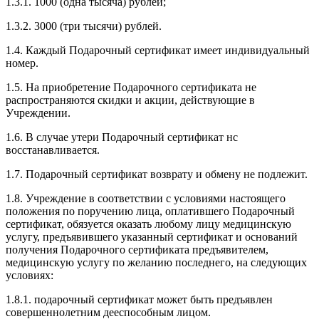
1.3.1. 1000 (одна тысяча) рублей;
1.3.2. 3000 (три тысячи) рублей.
1.4. Каждый Подарочный сертификат имеет индивидуальный
номер.
1.5. На приобретение Подарочного сертификата не
распространяются скидки и акции, действующие в
Учреждении.
1.6. В случае утери Подарочный сертификат нс
восстанавливается.
1.7. Подарочный сертификат возврату и обмену не подлежит.
1.8. Учреждение в соответствии с условиями настоящего
положения по поручению лица, оплатившего Подарочный
сертификат, обязуется оказать любому лицу медицинскую
услугу, предъявившего указанный сертификат и оснований
получения Подарочного сертификата предъявителем,
медицинскую услугу по желанию последнего, на следующих
условиях:
1.8.1. подарочный сертификат может быть предъявлен
совершеннолетним дееспособным лицом.