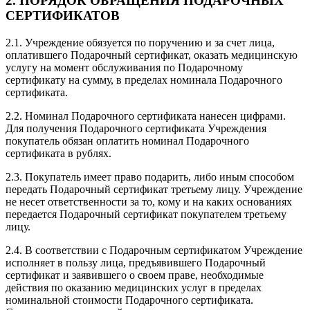
2. ПОРЯДОК ОБРАЩЕНИЯ ПОДАРОЧНЫХ
СЕРТИФИКАТОВ
2.1. Учреждение обязуется по поручению и за счет лица,
оплатившего Подарочный сертификат, оказать медицинскую
услугу на момент обслуживания по Подарочному
сертификату на сумму, в пределах номинала Подарочного
сертификата.
2.2. Номинал Подарочного сертификата нанесен цифрами.
Для получения Подарочного сертификата Учреждения
покупатель обязан оплатить номинал Подарочного
сертификата в рублях.
2.3. Покупатель имеет право подарить, либо иным способом
передать Подарочный сертификат третьему лицу. Учреждение
не несет ответственности за то, кому и на каких основаниях
передается Подарочный сертификат покупателем третьему
лицу.
2.4. В соответствии с Подарочным сертификатом Учреждение
исполняет в пользу лица, предъявившего Подарочный
сертификат и заявившего о своем праве, необходимые
действия по оказанию медицинских услуг в пределах
номинальной стоимости Подарочного сертификата.