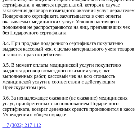
сертификата, и является предоплатой, которая в случае
заключения договора возмездного оказания услуг держателем
Подарочного сертификата засчитывается в счет оплаты
оказываемых медицинских услуг. Условия настоящего
положения не распространяются на лиц, предъявивших чек
без Подарочного сертификата.
3.4. При продаже подарочного сертификата покупателю
выдается кассовый чек, с целью материального учета товаров
и защиты прав потребителя.
3.5. В момент оплаты медицинской услуги покупателю
выдастся договор возмездного оказания услуг, акт
выполненных работ, кассовый чек на всю стоимость
медицинской услуги в соответствии с действующим
Прейскурантом цен.
3.6. За ненадлежащее оказание (не оказание) медицинских
услуг, приобретенных с использованием Подарочного
сертификата, возврат денежных средств производится в кассе
Учреждения в общем порядке.
+7 (3022) 217-112