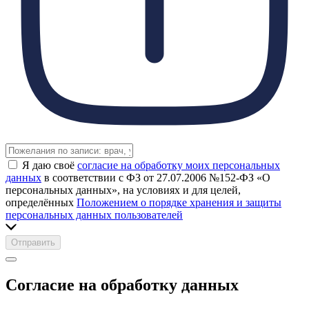
Я даю своё
согласие на обработку моих персональных
данных
в соответствии с ФЗ от 27.07.2006 №152-ФЗ «О
персональных данных», на условиях и для целей,
определённых
Положением о порядке хранения и защиты
персональных данных пользователей
Отправить
Согласие на обработку данных