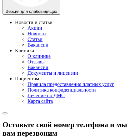
Версия для слабовидящих
Новости и статьи
Акции
Новости
Статьи
Вакансии
Клиника
О клинике
Отзывы
Вакансии
Документы и лицензии
Пациентам
Правила предоставления платных услуг
Политика конфиденциальности
Лечение по ДМС
Карта сайта
Оставьте свой номер телефона и мы
вам перезвоним