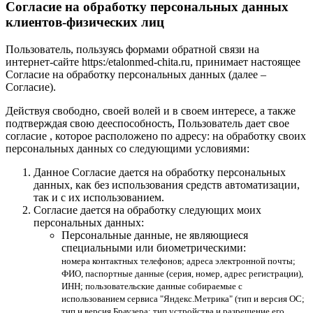
Согласие на обработку персональных данных
клиентов-физических лиц
Пользователь, пользуясь формами обратной связи на
интернет-сайте https:/etalonmed-chita.ru, принимает настоящее
Согласие на обработку персональных данных (далее –
Согласие).
Действуя свободно, своей волей и в своем интересе, а также
подтверждая свою дееспособность, Пользователь дает свое
согласие , которое расположено по адресу: на обработку своих
персональных данных со следующими условиями:
Данное Согласие дается на обработку персональных
данных, как без использования средств автоматизации,
так и с их использованием.
Согласие дается на обработку следующих моих
персональных данных:
Персональные данные, не являющиеся
специальными или биометрическими:
номера контактных телефонов; адреса электронной почты;
ФИО, паспортные данные (серия, номер, адрес регистрации),
ИНН; пользовательские данные собираемые с
использованием сервиса "Яндекс.Метрика" (тип и версия ОС;
тип и версия Браузера; тип устройства и разрешение его