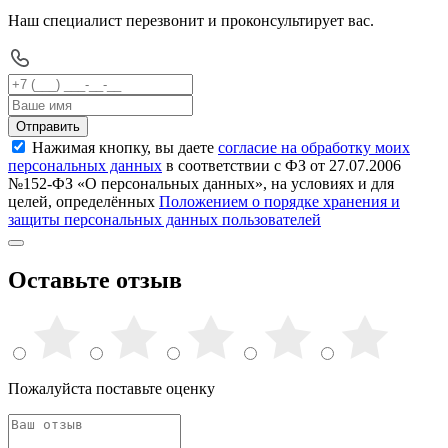
Наш специалист перезвонит и проконсультирует вас.
Отправить
Нажимая кнопку, вы даете
согласие на обработку моих
персональных данных
в соответствии с ФЗ от 27.07.2006
№152-ФЗ «О персональных данных», на условиях и для
целей, определённых
Положением о порядке хранения и
защиты персональных данных пользователей
Оставьте отзыв
Пожалуйста поставьте оценку