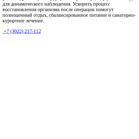
для динамического наблюдения. Ускорить процесс
восстановления организма после операции помогут
полноценный отдых, сбалансированное питание и санаторно-
курортное лечение.
+7 (3022) 217-112