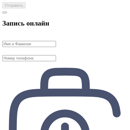
Отправить
Запись онлайн