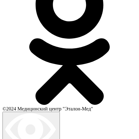
©2024 Медицинский центр "Эталон-Мед"