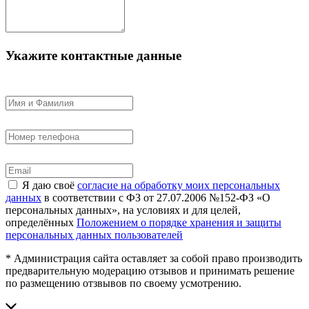
Укажите контактные данные
Я даю своё
согласие на обработку моих персональных
данных
в соответствии с ФЗ от 27.07.2006 №152-ФЗ «О
персональных данных», на условиях и для целей,
определённых
Положением о порядке хранения и защиты
персональных данных пользователей
* Администрация сайта оставляет за собой право производить
предварительную модерацию отзывов и принимать решение
по размещению отзвывов по своему усмотрению.