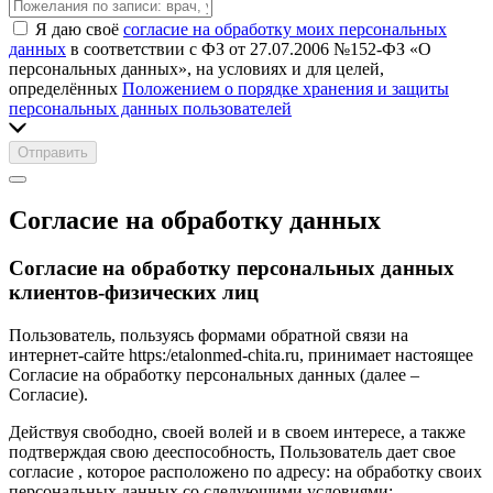
Я даю своё
согласие на обработку моих персональных
данных
в соответствии с ФЗ от 27.07.2006 №152-ФЗ «О
персональных данных», на условиях и для целей,
определённых
Положением о порядке хранения и защиты
персональных данных пользователей
Отправить
Согласие на обработку данных
Согласие на обработку персональных данных
клиентов-физических лиц
Пользователь, пользуясь формами обратной связи на
интернет-сайте https:/etalonmed-chita.ru, принимает настоящее
Согласие на обработку персональных данных (далее –
Согласие).
Действуя свободно, своей волей и в своем интересе, а также
подтверждая свою дееспособность, Пользователь дает свое
согласие , которое расположено по адресу: на обработку своих
персональных данных со следующими условиями: