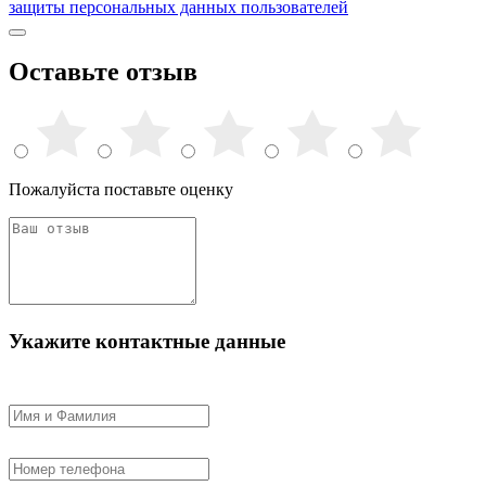
защиты персональных данных пользователей
Оставьте отзыв
Пожалуйста поставьте оценку
Укажите контактные данные