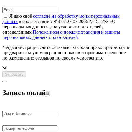
Я даю своё
согласие на обработку моих персональных
данных
в соответствии с ФЗ от 27.07.2006 №152-ФЗ «О
персональных данных», на условиях и для целей,
определённых
Положением о порядке хранения и защиты
персональных данных пользователей
* Администрация сайта оставляет за собой право производить
предварительную модерацию отзывов и принимать решение
по размещению отзвывов по своему усмотрению.
Отправить
Запись онлайн