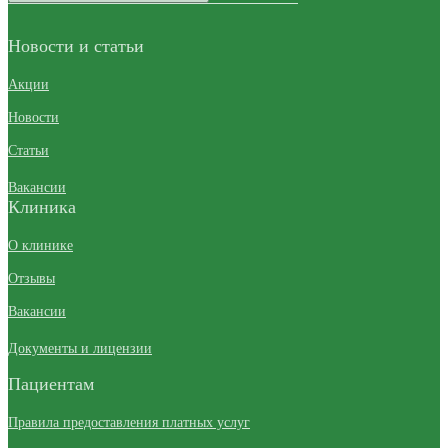
Новости и статьи
Акции
Новости
Статьи
Вакансии
Клиника
О клинике
Отзывы
Вакансии
Документы и лицензии
Пациентам
Правила предоставления платных услуг