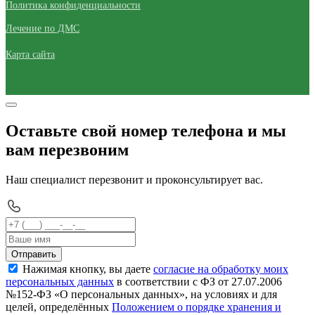
Политика конфиденциальности
Лечение по ДМС
Карта сайта
Оставьте свой номер телефона и мы
вам перезвоним
Наш специалист перезвонит и проконсультирует вас.
Отправить
Нажимая кнопку, вы даете
согласие на обработку моих
персональных данных
в соответствии с ФЗ от 27.07.2006
№152-ФЗ «О персональных данных», на условиях и для
целей, определённых
Положением о порядке хранения и