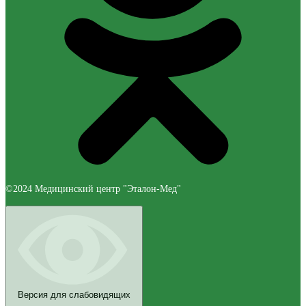
©2024 Медицинский центр "Эталон-Мед"
Версия для слабовидящих