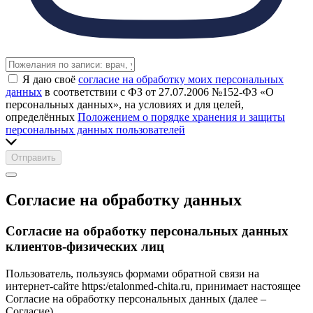
Я даю своё
согласие на обработку моих персональных
данных
в соответствии с ФЗ от 27.07.2006 №152-ФЗ «О
персональных данных», на условиях и для целей,
определённых
Положением о порядке хранения и защиты
персональных данных пользователей
Отправить
Согласие на обработку данных
Согласие на обработку персональных данных
клиентов-физических лиц
Пользователь, пользуясь формами обратной связи на
интернет-сайте https:/etalonmed-chita.ru, принимает настоящее
Согласие на обработку персональных данных (далее –
Согласие).