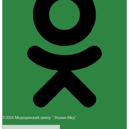
©2024 Медицинский центр "Эталон-Мед"