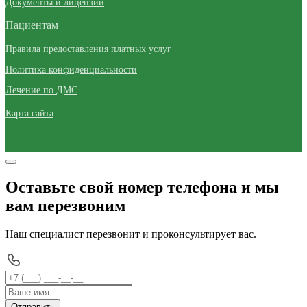
Документы и лицензии
Пациентам
Правила предоставления платных услуг
Политика конфиденциальности
Лечение по ДМС
Карта сайта
Оставьте свой номер телефона и мы
вам перезвоним
Наш специалист перезвонит и проконсультирует вас.
Отправить