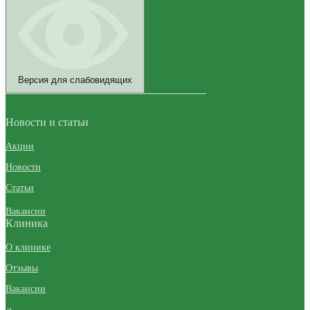
Версия для слабовидящих
Новости и статьи
Акции
Новости
Статьи
Вакансии
Клиника
О клинике
Отзывы
Вакансии