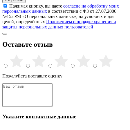
Нажимая кнопку, вы даете
согласие на обработку моих
персональных данных
в соответствии с ФЗ от 27.07.2006
№152-ФЗ «О персональных данных», на условиях и для
целей, определённых
Положением о порядке хранения и
защиты персональных данных пользователей
Оставьте отзыв
Пожалуйста поставьте оценку
Укажите контактные данные