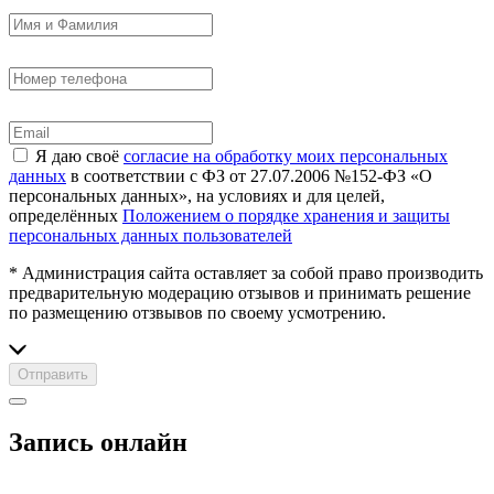
Я даю своё
согласие на обработку моих персональных
данных
в соответствии с ФЗ от 27.07.2006 №152-ФЗ «О
персональных данных», на условиях и для целей,
определённых
Положением о порядке хранения и защиты
персональных данных пользователей
* Администрация сайта оставляет за собой право производить
предварительную модерацию отзывов и принимать решение
по размещению отзвывов по своему усмотрению.
Отправить
Запись онлайн