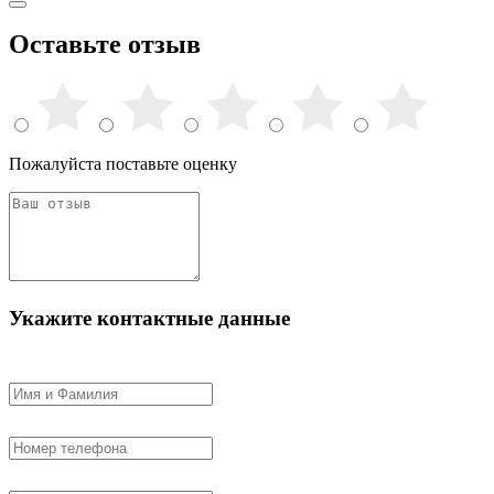
Оставьте отзыв
Пожалуйста поставьте оценку
Укажите контактные данные