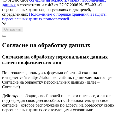
Я даю своё
согласие на обработку моих персональных
данных
в соответствии с ФЗ от 27.07.2006 №152-ФЗ «О
персональных данных», на условиях и для целей,
определённых
Положением о порядке хранения и защиты
персональных данных пользователей
Отправить
Согласие на обработку данных
Согласие на обработку персональных данных
клиентов-физических лиц
Пользователь, пользуясь формами обратной связи на
интернет-сайте https:/etalonmed-chita.ru, принимает настоящее
Согласие на обработку персональных данных (далее –
Согласие).
Действуя свободно, своей волей и в своем интересе, а также
подтверждая свою дееспособность, Пользователь дает свое
согласие , которое расположено по адресу: на обработку своих
персональных данных со следующими условиями: