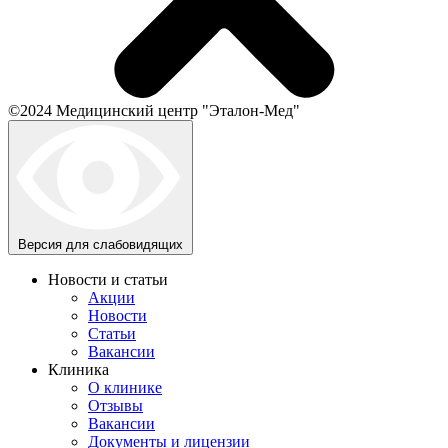
©2024 Медицинский центр "Эталон-Мед"
Версия для слабовидящих
Новости и статьи
Акции
Новости
Статьи
Вакансии
Клиника
О клинике
Отзывы
Вакансии
Документы и лицензии