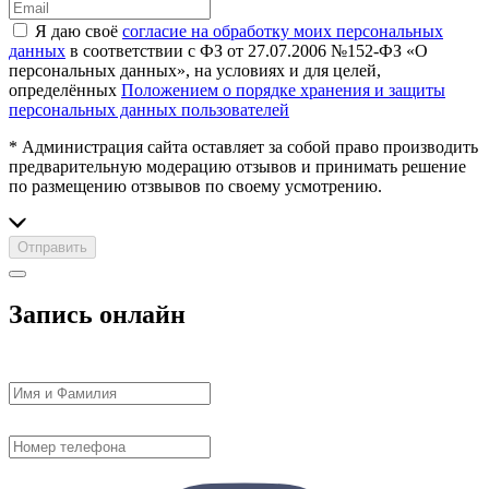
Я даю своё
согласие на обработку моих персональных
данных
в соответствии с ФЗ от 27.07.2006 №152-ФЗ «О
персональных данных», на условиях и для целей,
определённых
Положением о порядке хранения и защиты
персональных данных пользователей
* Администрация сайта оставляет за собой право производить
предварительную модерацию отзывов и принимать решение
по размещению отзвывов по своему усмотрению.
Отправить
Запись онлайн