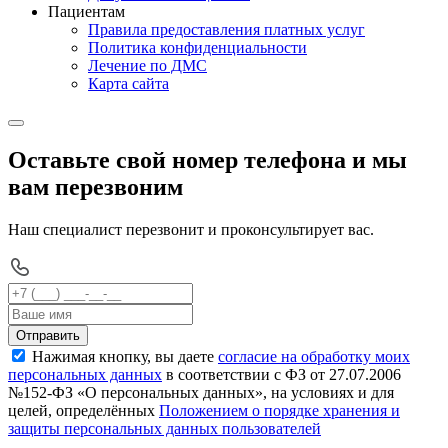
Пациентам
Правила предоставления платных услуг
Политика конфиденциальности
Лечение по ДМС
Карта сайта
Оставьте свой номер телефона и мы
вам перезвоним
Наш специалист перезвонит и проконсультирует вас.
Отправить
Нажимая кнопку, вы даете
согласие на обработку моих
персональных данных
в соответствии с ФЗ от 27.07.2006
№152-ФЗ «О персональных данных», на условиях и для
целей, определённых
Положением о порядке хранения и
защиты персональных данных пользователей