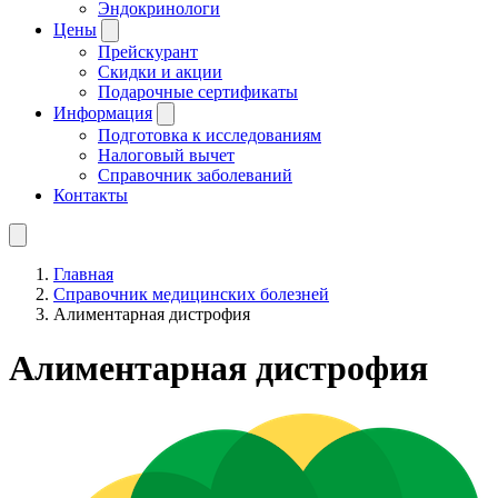
Эндокринологи
Цены
Прейскурант
Скидки и акции
Подарочные сертификаты
Информация
Подготовка к исследованиям
Налоговый вычет
Справочник заболеваний
Контакты
Главная
Справочник медицинских болезней
Алиментарная дистрофия
Алиментарная дистрофия