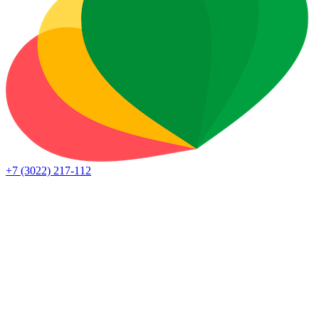
+7 (3022) 217-112