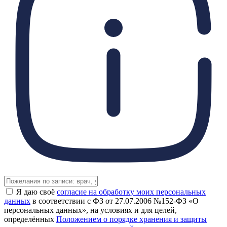
Я даю своё
согласие на обработку моих персональных
данных
в соответствии с ФЗ от 27.07.2006 №152-ФЗ «О
персональных данных», на условиях и для целей,
определённых
Положением о порядке хранения и защиты