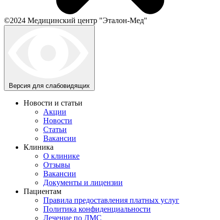
©2024 Медицинский центр "Эталон-Мед"
Версия для слабовидящих
Новости и статьи
Акции
Новости
Статьи
Вакансии
Клиника
О клинике
Отзывы
Вакансии
Документы и лицензии
Пациентам
Правила предоставления платных услуг
Политика конфиденциальности
Лечение по ДМС