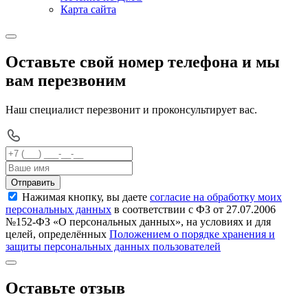
Карта сайта
Оставьте свой номер телефона и мы
вам перезвоним
Наш специалист перезвонит и проконсультирует вас.
Отправить
Нажимая кнопку, вы даете
согласие на обработку моих
персональных данных
в соответствии с ФЗ от 27.07.2006
№152-ФЗ «О персональных данных», на условиях и для
целей, определённых
Положением о порядке хранения и
защиты персональных данных пользователей
Оставьте отзыв