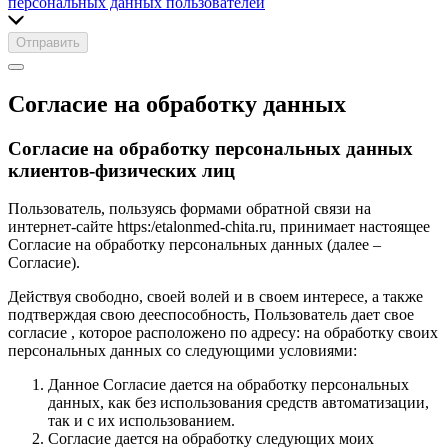
персональных данных пользователей
Отправить
Согласие на обработку данных
Согласие на обработку персональных данных
клиентов-физических лиц
Пользователь, пользуясь формами обратной связи на
интернет-сайте https:/etalonmed-chita.ru, принимает настоящее
Согласие на обработку персональных данных (далее –
Согласие).
Действуя свободно, своей волей и в своем интересе, а также
подтверждая свою дееспособность, Пользователь дает свое
согласие , которое расположено по адресу: на обработку своих
персональных данных со следующими условиями:
Данное Согласие дается на обработку персональных
данных, как без использования средств автоматизации,
так и с их использованием.
Согласие дается на обработку следующих моих