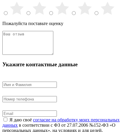
Пожалуйста поставьте оценку
Укажите контактные данные
Я даю своё
согласие на обработку моих персональных
данных
в соответствии с ФЗ от 27.07.2006 №152-ФЗ «О
персональных данных», на условиях и для целей,