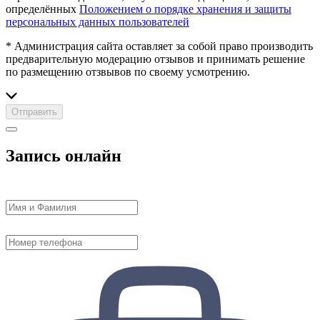
определённых
Положением о порядке хранения и защиты
персональных данных пользователей
* Администрация сайта оставляет за собой право производить
предварительную модерацию отзывов и принимать решение
по размещению отзвывов по своему усмотрению.
Отправить
Запись онлайн