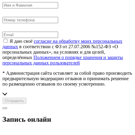
Я даю своё
согласие на обработку моих персональных
данных
в соответствии с ФЗ от 27.07.2006 №152-ФЗ «О
персональных данных», на условиях и для целей,
определённых
Положением о порядке хранения и защиты
персональных данных пользователей
* Администрация сайта оставляет за собой право производить
предварительную модерацию отзывов и принимать решение
по размещению отзвывов по своему усмотрению.
Отправить
Запись онлайн