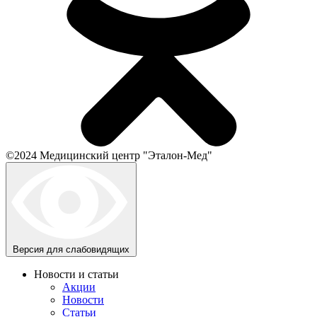
©2024 Медицинский центр "Эталон-Мед"
Версия для слабовидящих
Новости и статьи
Акции
Новости
Статьи