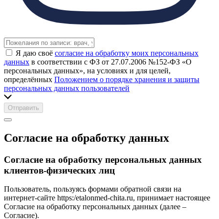
Я даю своё
согласие на обработку моих персональных
данных
в соответствии с ФЗ от 27.07.2006 №152-ФЗ «О
персональных данных», на условиях и для целей,
определённых
Положением о порядке хранения и защиты
персональных данных пользователей
Отправить
Согласие на обработку данных
Согласие на обработку персональных данных
клиентов-физических лиц
Пользователь, пользуясь формами обратной связи на
интернет-сайте https:/etalonmed-chita.ru, принимает настоящее
Согласие на обработку персональных данных (далее –
Согласие).