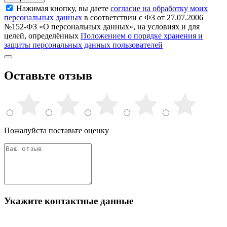
Нажимая кнопку, вы даете
согласие на обработку моих
персональных данных
в соответствии с ФЗ от 27.07.2006
№152-ФЗ «О персональных данных», на условиях и для
целей, определённых
Положением о порядке хранения и
защиты персональных данных пользователей
Оставьте отзыв
Пожалуйста поставьте оценку
Укажите контактные данные