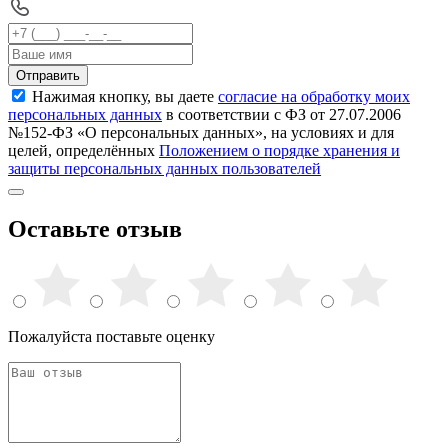
Отправить
Нажимая кнопку, вы даете
согласие на обработку моих
персональных данных
в соответствии с ФЗ от 27.07.2006
№152-ФЗ «О персональных данных», на условиях и для
целей, определённых
Положением о порядке хранения и
защиты персональных данных пользователей
Оставьте отзыв
Пожалуйста поставьте оценку