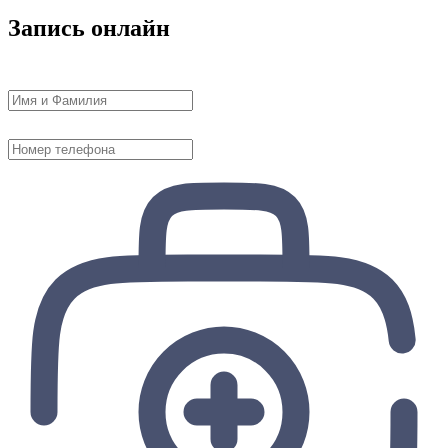
Запись онлайн