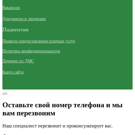
Вакансии
Документы и лицензии
Пациентам
Правила предоставления платных услуг
Политика конфиденциальности
Лечение по ДМС
Карта сайта
Оставьте свой номер телефона и мы
вам перезвоним
Наш специалист перезвонит и проконсультирует вас.