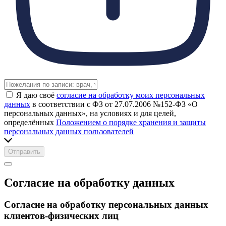
Я даю своё
согласие на обработку моих персональных
данных
в соответствии с ФЗ от 27.07.2006 №152-ФЗ «О
персональных данных», на условиях и для целей,
определённых
Положением о порядке хранения и защиты
персональных данных пользователей
Отправить
Согласие на обработку данных
Согласие на обработку персональных данных
клиентов-физических лиц