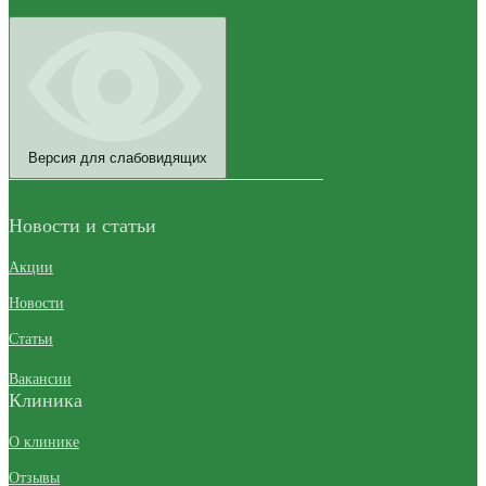
Версия для слабовидящих
Новости и статьи
Акции
Новости
Статьи
Вакансии
Клиника
О клинике
Отзывы