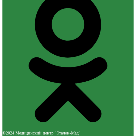
©2024 Медицинский центр "Эталон-Мед"