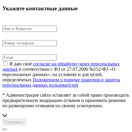
Укажите контактные данные
Я даю своё
согласие на обработку моих персональных
данных
в соответствии с ФЗ от 27.07.2006 №152-ФЗ «О
персональных данных», на условиях и для целей,
определённых
Положением о порядке хранения и защиты
персональных данных пользователей
* Администрация сайта оставляет за собой право производить
предварительную модерацию отзывов и принимать решение
по размещению отзвывов по своему усмотрению.
Отправить