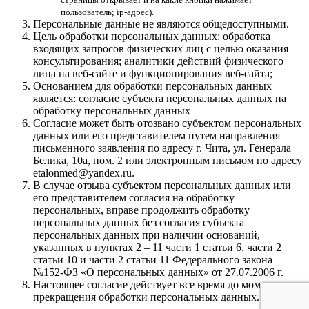
пользователь; ip-адрес).
Персональные данные не являются общедоступными.
Цель обработки персональных данных: обработка
входящих запросов физических лиц с целью оказания
консультирования; аналитики действий физического
лица на веб-сайте и функционирования веб-сайта;
Основанием для обработки персональных данных
является: согласие субъекта персональных данных на
обработку персональных данных
Согласие может быть отозвано субъектом персональных
данных или его представителем путем направления
письменного заявления по адресу г. Чита, ул. Генерала
Белика, 10а, пом. 2 или электронным письмом по адресу
etalonmed@yandex.ru.
В случае отзыва субъектом персональных данных или
его представителем согласия на обработку
персональных, вправе продолжить обработку
персональных данных без согласия субъекта
персональных данных при наличии оснований,
указанных в пунктах 2 – 11 части 1 статьи 6, части 2
статьи 10 и части 2 статьи 11 Федерального закона
№152-ФЗ «О персональных данных» от 27.07.2006 г.
Настоящее согласие действует все время до момента
прекращения обработки персональных данных.