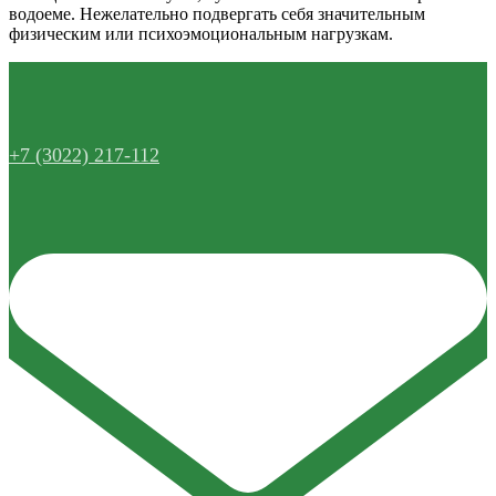
водоеме. Нежелательно подвергать себя значительным
физическим или психоэмоциональным нагрузкам.
+7 (3022) 217-112