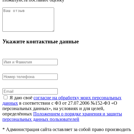
Укажите контактные данные
Я даю своё
согласие на обработку моих персональных
данных
в соответствии с ФЗ от 27.07.2006 №152-ФЗ «О
персональных данных», на условиях и для целей,
определённых
Положением о порядке хранения и защиты
персональных данных пользователей
* Администрация сайта оставляет за собой право производить