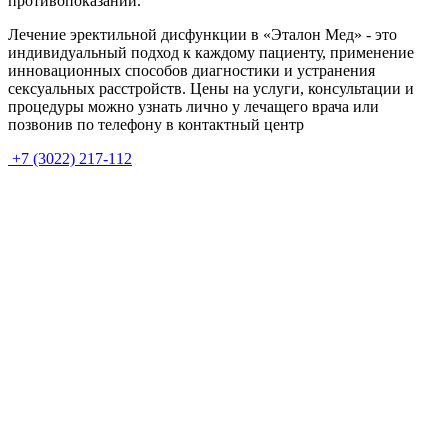
противопоказаний.
Лечение эректильной дисфункции в «Эталон Мед» - это
индивидуальный подход к каждому пациенту, применение
инновационных способов диагностики и устранения
сексуальных расстройств. Цены на услуги, консультации и
процедуры можно узнать лично у лечащего врача или
позвонив по телефону в контактный центр
+7 (3022) 217-112