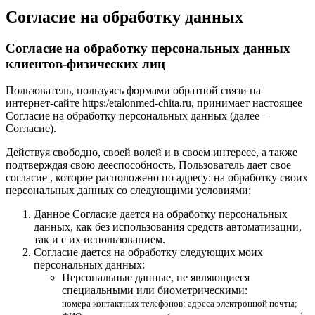
Согласие на обработку данных
Согласие на обработку персональных данных
клиентов-физических лиц
Пользователь, пользуясь формами обратной связи на
интернет-сайте https:/etalonmed-chita.ru, принимает настоящее
Согласие на обработку персональных данных (далее –
Согласие).
Действуя свободно, своей волей и в своем интересе, а также
подтверждая свою дееспособность, Пользователь дает свое
согласие , которое расположено по адресу: на обработку своих
персональных данных со следующими условиями:
Данное Согласие дается на обработку персональных
данных, как без использования средств автоматизации,
так и с их использованием.
Согласие дается на обработку следующих моих
персональных данных:
Персональные данные, не являющиеся
специальными или биометрическими:
номера контактных телефонов; адреса электронной почты;