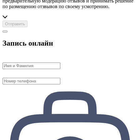
предварительную модерацию отзывов и принимать решение
по размещению отзвывов по своему усмотрению.
Отправить
Запись онлайн