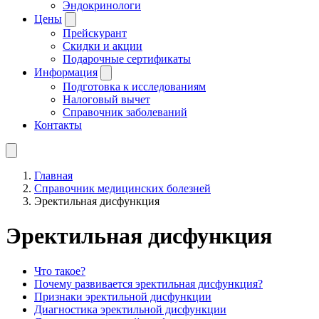
Эндокринологи
Цены
Прейскурант
Скидки и акции
Подарочные сертификаты
Информация
Подготовка к исследованиям
Налоговый вычет
Справочник заболеваний
Контакты
Главная
Справочник медицинских болезней
Эректильная дисфункция
Эректильная дисфункция
Что такое?
Почему развивается эректильная дисфункция?
Признаки эректильной дисфункции
Диагностика эректильной дисфункции