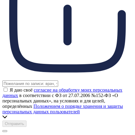
Я даю своё
согласие на обработку моих персональных
данных
в соответствии с ФЗ от 27.07.2006 №152-ФЗ «О
персональных данных», на условиях и для целей,
определённых
Положением о порядке хранения и защиты
персональных данных пользователей
Отправить