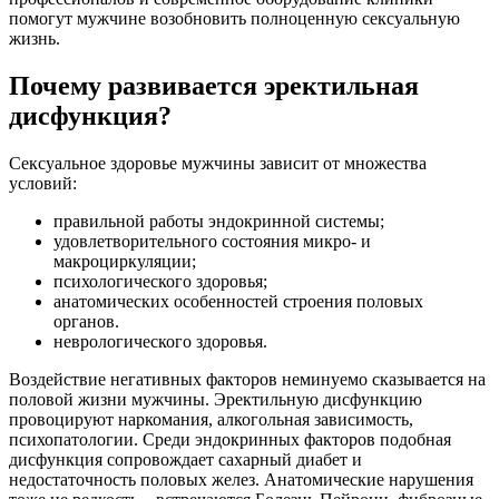
помогут мужчине возобновить полноценную сексуальную
жизнь.
Почему развивается эректильная
дисфункция?
Сексуальное здоровье мужчины зависит от множества
условий:
правильной работы эндокринной системы;
удовлетворительного состояния микро- и
макроциркуляции;
психологического здоровья;
анатомических особенностей строения половых
органов.
неврологического здоровья.
Воздействие негативных факторов неминуемо сказывается на
половой жизни мужчины. Эректильную дисфункцию
провоцируют наркомания, алкогольная зависимость,
психопатологии. Среди эндокринных факторов подобная
дисфункция сопровождает сахарный диабет и
недостаточность половых желез. Анатомические нарушения