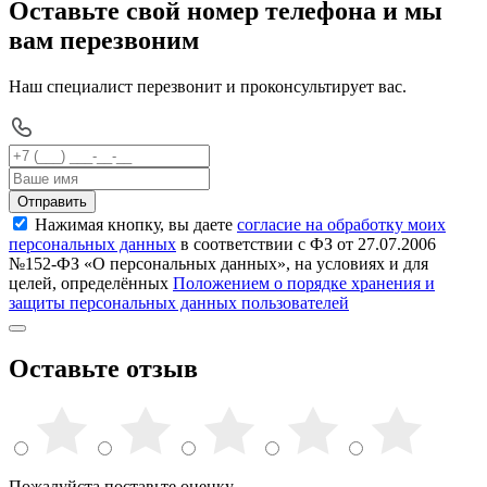
Оставьте свой номер телефона и мы
вам перезвоним
Наш специалист перезвонит и проконсультирует вас.
Отправить
Нажимая кнопку, вы даете
согласие на обработку моих
персональных данных
в соответствии с ФЗ от 27.07.2006
№152-ФЗ «О персональных данных», на условиях и для
целей, определённых
Положением о порядке хранения и
защиты персональных данных пользователей
Оставьте отзыв
Пожалуйста поставьте оценку