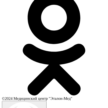
©2024 Медицинский центр "Эталон-Мед"