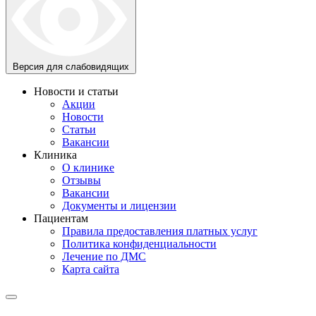
Версия для слабовидящих
Новости и статьи
Акции
Новости
Статьи
Вакансии
Клиника
О клинике
Отзывы
Вакансии
Документы и лицензии
Пациентам
Правила предоставления платных услуг
Политика конфиденциальности
Лечение по ДМС
Карта сайта