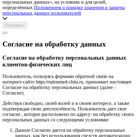
персональных данных», на условиях и для целей,
определённых
Положением о порядке хранения и защиты
персональных данных пользователей
Отправить
Согласие на обработку данных
Согласие на обработку персональных данных
клиентов-физических лиц
Пользователь, пользуясь формами обратной связи на
интернет-сайте https:/etalonmed-chita.ru, принимает настоящее
Согласие на обработку персональных данных (далее –
Согласие).
Действуя свободно, своей волей и в своем интересе, а также
подтверждая свою дееспособность, Пользователь дает свое
согласие , которое расположено по адресу: на обработку своих
персональных данных со следующими условиями:
Данное Согласие дается на обработку персональных
данных, как без использования средств автоматизации,