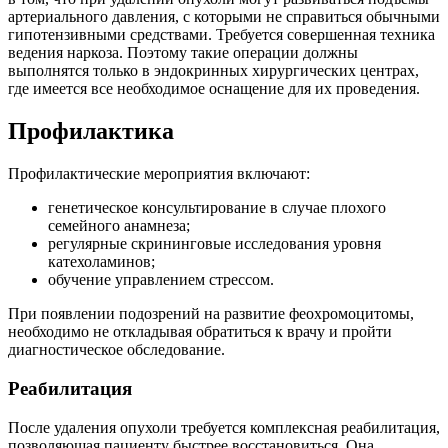
артериального давления, с которыми не справиться обычными
гипотензивными средствами. Требуется совершенная техника
ведения наркоза. Поэтому такие операции должны
выполнятся только в эндокринных хирургических центрах,
где имеется все необходимое оснащение для их проведения.
Профилактика
Профилактические мероприятия включают:
генетическое консультирование в случае плохого
семейного анамнеза;
регулярные скрининговые исследования уровня
катехоламинов;
обучение управлением стрессом.
При появлении подозрений на развитие феохромоцитомы,
необходимо не откладывая обратиться к врачу и пройти
диагностическое обследование.
Реабилитация
После удаления опухоли требуется комплексная реабилитация,
позволяющая пациенту быстрее восстановиться. Она