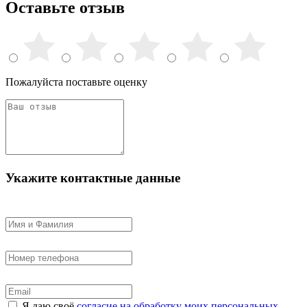
Оставьте отзыв
Пожалуйста поставьте оценку
Укажите контактные данные
Я даю своё
согласие на обработку моих персональных