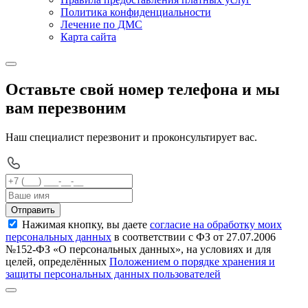
Политика конфиденциальности
Лечение по ДМС
Карта сайта
Оставьте свой номер телефона и мы
вам перезвоним
Наш специалист перезвонит и проконсультирует вас.
Отправить
Нажимая кнопку, вы даете
согласие на обработку моих
персональных данных
в соответствии с ФЗ от 27.07.2006
№152-ФЗ «О персональных данных», на условиях и для
целей, определённых
Положением о порядке хранения и
защиты персональных данных пользователей