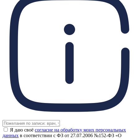
Я даю своё
согласие на обработку моих персональных
данных
в соответствии с ФЗ от 27.07.2006 №152-ФЗ «О