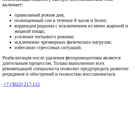
включает:
правильный режим дня;
полноценный сон в течение 8 часов и более;
коррекция рациона с исключением из меню жареной и
жирной пищи;
усиление питьевого режима;
исключение чрезмерных физических нагрузок;
избегание стрессовых ситуаций.
Реабилитация после удаления феохромоцитомы является
длительным процессом. Только выполнение всех
рекомендаций специалиста позволит предупредить развитие
рецидивов и обострений и полностью восстановиться.
+7 (3022) 217-112