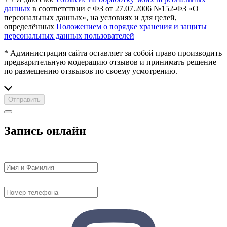
данных
в соответствии с ФЗ от 27.07.2006 №152-ФЗ «О
персональных данных», на условиях и для целей,
определённых
Положением о порядке хранения и защиты
персональных данных пользователей
* Администрация сайта оставляет за собой право производить
предварительную модерацию отзывов и принимать решение
по размещению отзвывов по своему усмотрению.
Отправить
Запись онлайн