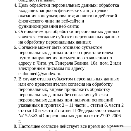
Цель обработки персональных данных: обработка
входящих запросов физических лиц с целью
оказания консультирования; аналитики действий
физического лица на веб-сайте и
функционирования веб-сайта;
Основанием для обработки персональных данных
является: согласие субъекта персональных данных
на обработку персональных данных
Согласие может быть отозвано субъектом
персональных данных или его представителем
путем направления письменного заявления по
адресу г. Чита, ул. Генерала Белика, 10а, пом. 2 или
электронным письмом по адресу
etalonmed@yandex.ru.
В случае отзыва субъектом персональных данных
или его представителем согласия на обработку
персональных, вправе продолжить обработку
персональных данных без согласия субъекта
персональных данных при наличии оснований,
указанных в пунктах 2 – 11 части 1 статьи 6, части 2
статьи 10 и части 2 статьи 11 Федерального закона
№152-ФЗ «О персональных данных» от 27.07.2006
г.
Настоящее согласие действует все время до момента