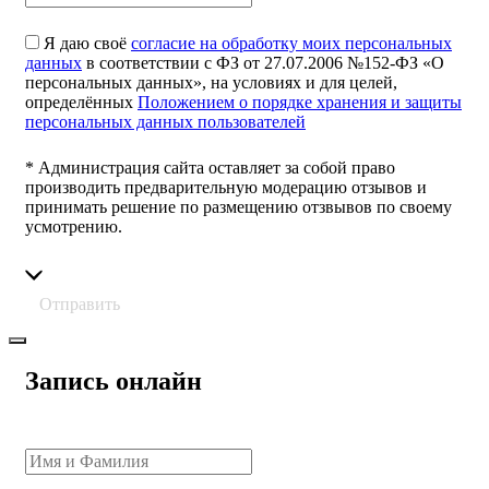
Я даю своё
согласие на обработку моих персональных
данных
в соответствии с ФЗ от 27.07.2006 №152-ФЗ «О
персональных данных», на условиях и для целей,
определённых
Положением о порядке хранения и защиты
персональных данных пользователей
* Администрация сайта оставляет за собой право
производить предварительную модерацию отзывов и
принимать решение по размещению отзвывов по своему
усмотрению.
Отправить
Запись онлайн