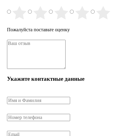
Пожалуйста поставьте оценку
Укажите контактные данные