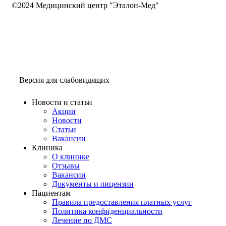
©2024 Медицинский центр "Эталон-Мед"
Версия для слабовидящих
Новости и статьи
Акции
Новости
Статьи
Вакансии
Клиника
О клинике
Отзывы
Вакансии
Документы и лицензии
Пациентам
Правила предоставления платных услуг
Политика конфиденциальности
Лечение по ДМС