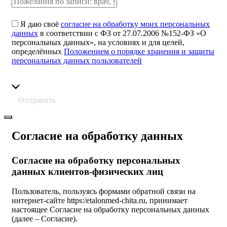
Я даю своё
согласие на обработку моих персональных
данных
в соответствии с ФЗ от 27.07.2006 №152-ФЗ «О
персональных данных», на условиях и для целей,
определённых
Положением о порядке хранения и защиты
персональных данных пользователей
Отправить
Согласие на обработку данных
Согласие на обработку персональных
данных клиентов-физических лиц
Пользователь, пользуясь формами обратной связи на
интернет-сайте https:/etalonmed-chita.ru, принимает
настоящее Согласие на обработку персональных данных
(далее – Согласие).