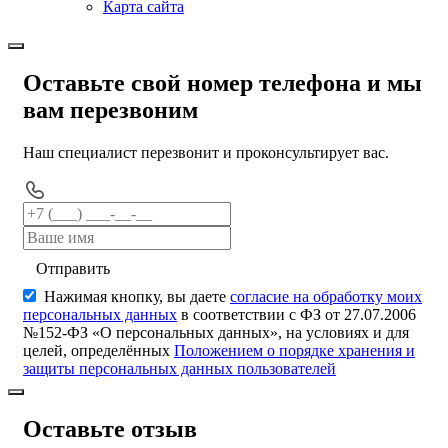
Карта сайта
Оставьте свой номер телефона и мы
вам перезвоним
Наш специалист перезвонит и проконсультирует вас.
Отправить
Нажимая кнопку, вы даете
согласие на обработку моих
персональных данных
в соответствии с ФЗ от 27.07.2006
№152-ФЗ «О персональных данных», на условиях и для
целей, определённых
Положением о порядке хранения и
защиты персональных данных пользователей
Оставьте отзыв