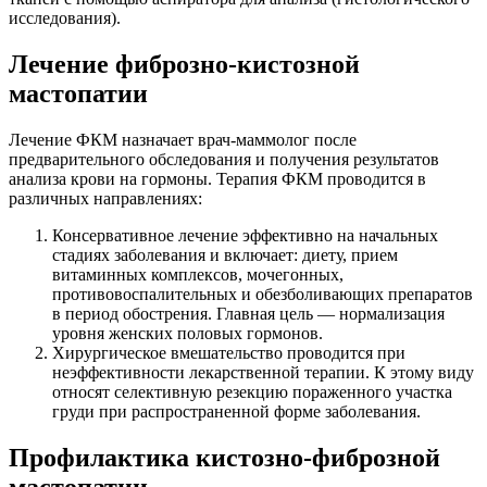
исследования).
Лечение фиброзно-кистозной
мастопатии
Лечение ФКМ назначает врач-маммолог после
предварительного обследования и получения результатов
анализа крови на гормоны. Терапия ФКМ проводится в
различных направлениях:
Консервативное лечение эффективно на начальных
стадиях заболевания и включает: диету, прием
витаминных комплексов, мочегонных,
противовоспалительных и обезболивающих препаратов
в период обострения. Главная цель — нормализация
уровня женских половых гормонов.
Хирургическое вмешательство проводится при
неэффективности лекарственной терапии. К этому виду
относят селективную резекцию пораженного участка
груди при распространенной форме заболевания.
Профилактика кистозно-фиброзной
мастопатии