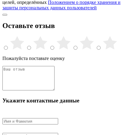
целей, определённых
Положением о порядке хранения и
защиты персональных данных пользователей
Оставьте отзыв
Пожалуйста поставьте оценку
Укажите контактные данные