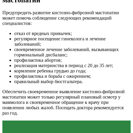
Предупредить развитие кистозно-фиброзной мастопатии
может помочь соблюдение следующих рекомендаций
специалистов:
отказ от вредных привычек;
регулярное посещение гинеколога и лечение
заболеваний;
своевременное лечение заболеваний, вызывающих
гормональный дисбаланс;
профилактика абортов;
реализация материнства в период с 20 до 35 лет;
кормление ребенка грудью до года;
профилактика и борьба с ожирением;
правильный выбор бюстгальтера.
Обеспечить своевременное выявление кистозно-фиброзной
мастопатии может только регулярный плановый осмотр у
маммолога и своевременное обращение к врачу при
появлении любых жалоб. Посещать доктора рекомендуется
раз год.