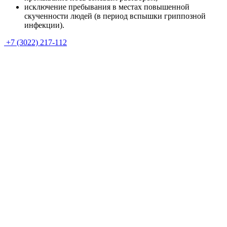
исключение пребывания в местах повышенной
скученности людей (в период вспышки гриппозной
инфекции).
+7 (3022) 217-112