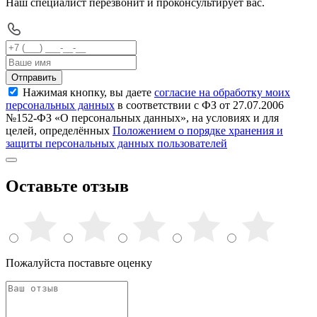
Наш специалист перезвонит и проконсультирует вас.
Отправить
Нажимая кнопку, вы даете
согласие на обработку моих
персональных данных
в соответствии с ФЗ от 27.07.2006
№152-ФЗ «О персональных данных», на условиях и для
целей, определённых
Положением о порядке хранения и
защиты персональных данных пользователей
Оставьте отзыв
Пожалуйста поставьте оценку