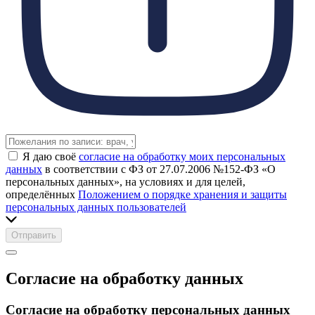
Я даю своё
согласие на обработку моих персональных
данных
в соответствии с ФЗ от 27.07.2006 №152-ФЗ «О
персональных данных», на условиях и для целей,
определённых
Положением о порядке хранения и защиты
персональных данных пользователей
Отправить
Согласие на обработку данных
Согласие на обработку персональных данных