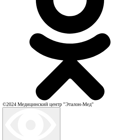
©2024 Медицинский центр "Эталон-Мед"