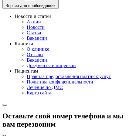
Версия для слабовидящих
Новости и статьи
Акции
Новости
Статьи
Вакансии
Клиника
О клинике
Отзывы
Вакансии
Документы и лицензии
Пациентам
Правила предоставления платных услуг
Политика конфиденциальности
Лечение по ДМС
Карта сайта
Оставьте свой номер телефона и мы
вам перезвоним