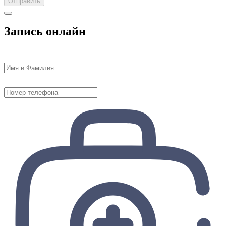
Отправить
Запись онлайн