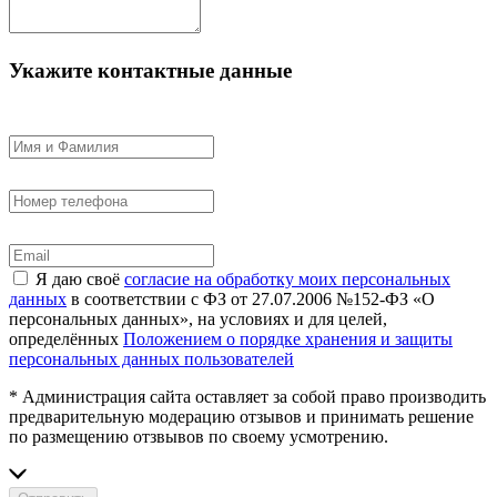
Укажите контактные данные
Я даю своё
согласие на обработку моих персональных
данных
в соответствии с ФЗ от 27.07.2006 №152-ФЗ «О
персональных данных», на условиях и для целей,
определённых
Положением о порядке хранения и защиты
персональных данных пользователей
* Администрация сайта оставляет за собой право производить
предварительную модерацию отзывов и принимать решение
по размещению отзвывов по своему усмотрению.