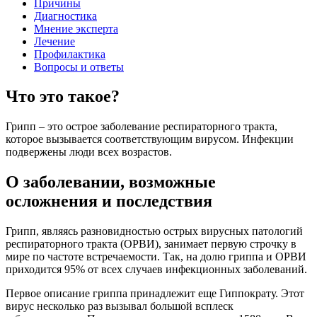
Причины
Диагностика
Мнение эксперта
Лечение
Профилактика
Вопросы и ответы
Что это такое?
Грипп – это острое заболевание респираторного тракта,
которое вызывается соответствующим вирусом. Инфекции
подвержены люди всех возрастов.
О заболевании, возможные
осложнения и последствия
Грипп, являясь разновидностью острых вирусных патологий
респираторного тракта (ОРВИ), занимает первую строчку в
мире по частоте встречаемости. Так, на долю гриппа и ОРВИ
приходится 95% от всех случаев инфекционных заболеваний.
Первое описание гриппа принадлежит еще Гиппократу. Этот
вирус несколько раз вызывал большой всплеск