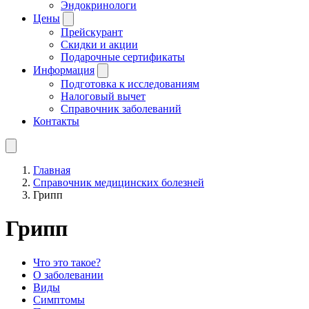
Эндокринологи
Цены
Прейскурант
Скидки и акции
Подарочные сертификаты
Информация
Подготовка к исследованиям
Налоговый вычет
Справочник заболеваний
Контакты
Главная
Справочник медицинских болезней
Грипп
Грипп
Что это такое?
О заболевании
Виды
Симптомы