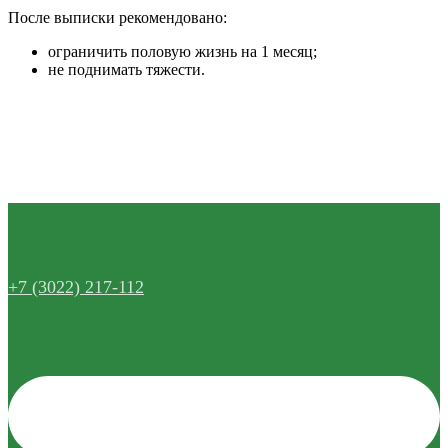
После выписки рекомендовано:
ограничить половую жизнь на 1 месяц;
не поднимать тяжести.
+7 (3022) 217-112