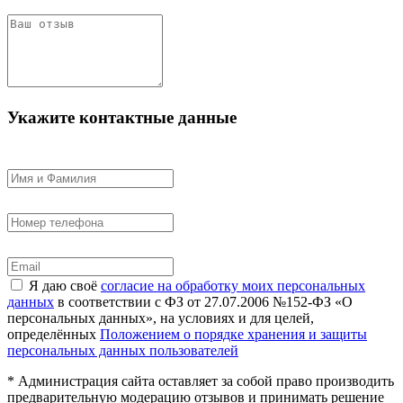
Укажите контактные данные
Я даю своё
согласие на обработку моих персональных
данных
в соответствии с ФЗ от 27.07.2006 №152-ФЗ «О
персональных данных», на условиях и для целей,
определённых
Положением о порядке хранения и защиты
персональных данных пользователей
* Администрация сайта оставляет за собой право производить
предварительную модерацию отзывов и принимать решение