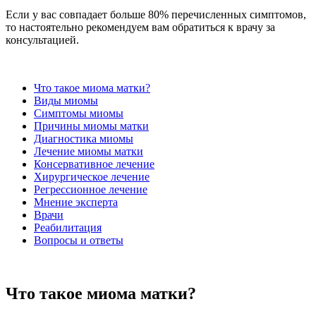
Если у вас совпадает больше 80% перечисленных симптомов,
то настоятельно рекомендуем вам обратиться к врачу за
консультацией.
Что такое миома матки?
Виды миомы
Симптомы миомы
Причины миомы матки
Диагностика миомы
Лечение миомы матки
Консервативное лечение
Хирургическое лечение
Регрессионное лечение
Мнение эксперта
Врачи
Реабилитация
Вопросы и ответы
Что такое миома матки?