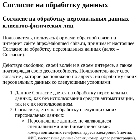
Согласие на обработку данных
Согласие на обработку персональных данных
клиентов-физических лиц
Пользователь, пользуясь формами обратной связи на
интернет-сайте https:/etalonmed-chita.ru, принимает настоящее
Согласие на обработку персональных данных (далее –
Согласие).
Действуя свободно, своей волей и в своем интересе, а также
подтверждая свою дееспособность, Пользователь дает свое
согласие , которое расположено по адресу: на обработку своих
персональных данных со следующими условиями:
Данное Согласие дается на обработку персональных
данных, как без использования средств автоматизации,
так и с их использованием.
Согласие дается на обработку следующих моих
персональных данных:
Персональные данные, не являющиеся
специальными или биометрическими:
номера контактных телефонов; адреса электронной почты;
ФИО, паспортные данные (серия, номер, адрес регистрации),