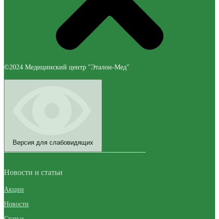
©2024 Медицинский центр "Эталон-Мед"
Версия для слабовидящих
Новости и статьи
Акции
Новости
Статьи