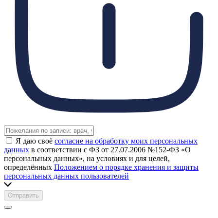
Я даю своё
согласие на обработку моих персональных
данных
в соответствии с ФЗ от 27.07.2006 №152-ФЗ «О
персональных данных», на условиях и для целей,
определённых
Положением о порядке хранения и защиты
персональных данных пользователей
Отправить