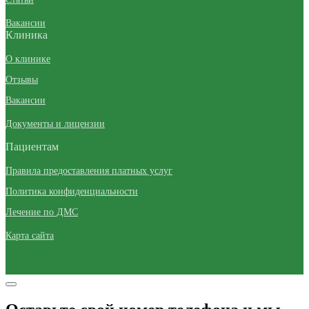
Вакансии
Клиника
О клинике
Отзывы
Вакансии
Документы и лицензии
Пациентам
Правила предоставления платных услуг
Политика конфиденциальности
Лечение по ДМС
Карта сайта