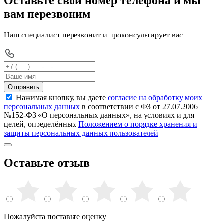
Оставьте свой номер телефона и мы
вам перезвоним
Наш специалист перезвонит и проконсультирует вас.
Отправить
Нажимая кнопку, вы даете
согласие на обработку моих
персональных данных
в соответствии с ФЗ от 27.07.2006
№152-ФЗ «О персональных данных», на условиях и для
целей, определённых
Положением о порядке хранения и
защиты персональных данных пользователей
Оставьте отзыв
Пожалуйста поставьте оценку