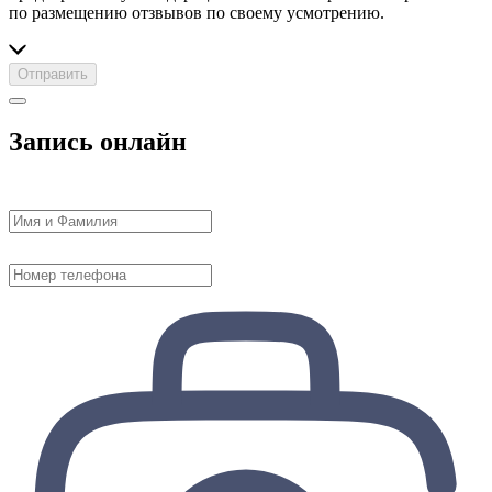
по размещению отзвывов по своему усмотрению.
Отправить
Запись онлайн