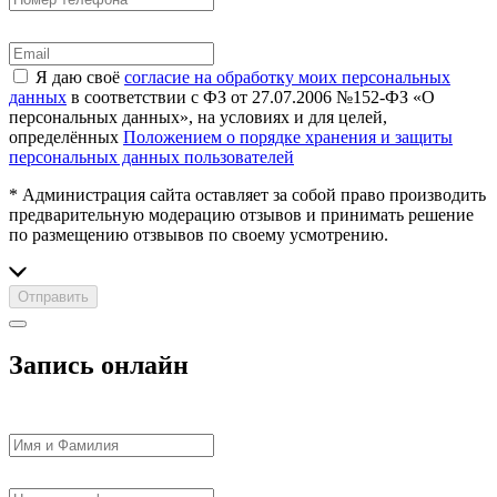
Я даю своё
согласие на обработку моих персональных
данных
в соответствии с ФЗ от 27.07.2006 №152-ФЗ «О
персональных данных», на условиях и для целей,
определённых
Положением о порядке хранения и защиты
персональных данных пользователей
* Администрация сайта оставляет за собой право производить
предварительную модерацию отзывов и принимать решение
по размещению отзвывов по своему усмотрению.
Отправить
Запись онлайн