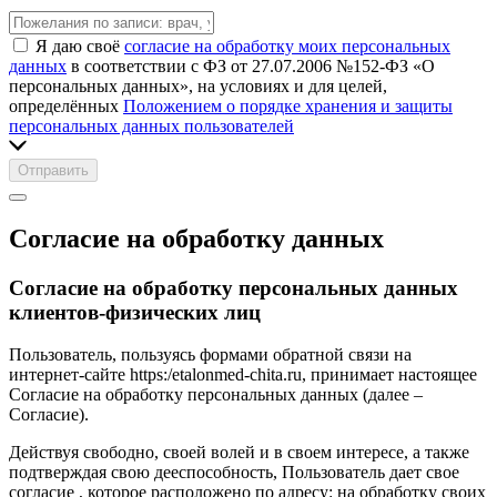
Я даю своё
согласие на обработку моих персональных
данных
в соответствии с ФЗ от 27.07.2006 №152-ФЗ «О
персональных данных», на условиях и для целей,
определённых
Положением о порядке хранения и защиты
персональных данных пользователей
Отправить
Согласие на обработку данных
Согласие на обработку персональных данных
клиентов-физических лиц
Пользователь, пользуясь формами обратной связи на
интернет-сайте https:/etalonmed-chita.ru, принимает настоящее
Согласие на обработку персональных данных (далее –
Согласие).
Действуя свободно, своей волей и в своем интересе, а также
подтверждая свою дееспособность, Пользователь дает свое
согласие , которое расположено по адресу: на обработку своих