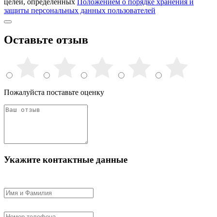
целей, определённых
Положением о порядке хранения и
защиты персональных данных пользователей
Оставьте отзыв
Пожалуйста поставьте оценку
Укажите контактные данные