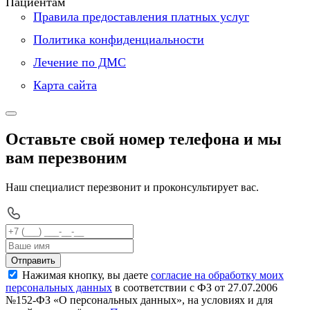
Пациентам
Правила предоставления платных услуг
Политика конфиденциальности
Лечение по ДМС
Карта сайта
Оставьте свой номер телефона и мы
вам перезвоним
Наш специалист перезвонит и проконсультирует вас.
Отправить
Нажимая кнопку, вы даете
согласие на обработку моих
персональных данных
в соответствии с ФЗ от 27.07.2006
№152-ФЗ «О персональных данных», на условиях и для