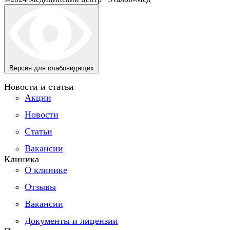
Версия для слабовидящих
Новости и статьи
Акции
Новости
Статьи
Вакансии
Клиника
О клинике
Отзывы
Вакансии
Документы и лицензии