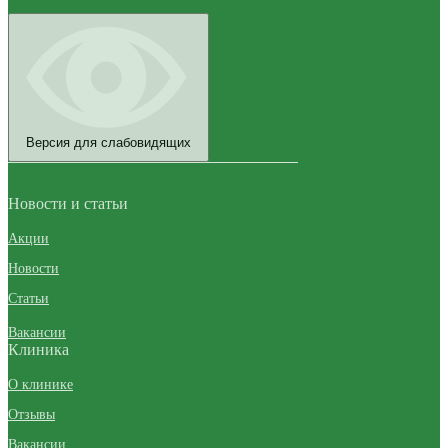
Версия для слабовидящих
Новости и статьи
Акции
Новости
Статьи
Вакансии
Клиника
О клинике
Отзывы
Вакансии