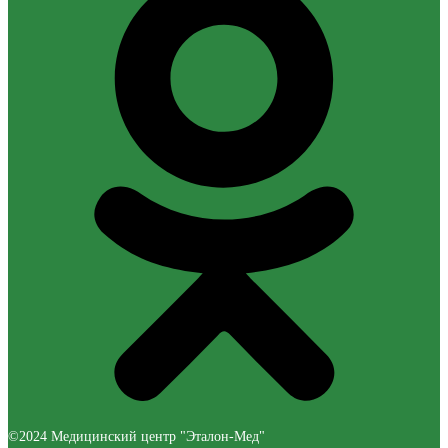
©2024 Медицинский центр "Эталон-Мед"