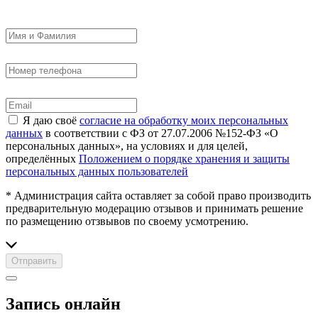
Я даю своё
согласие на обработку моих персональных
данных
в соответствии с ФЗ от 27.07.2006 №152-ФЗ «О
персональных данных», на условиях и для целей,
определённых
Положением о порядке хранения и защиты
персональных данных пользователей
* Администрация сайта оставляет за собой право производить
предварительную модерацию отзывов и принимать решение
по размещению отзвывов по своему усмотрению.
Отправить
Запись онлайн