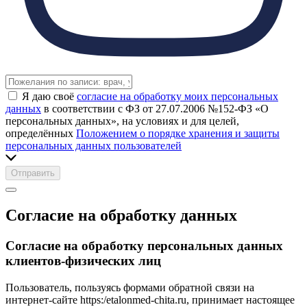
Я даю своё
согласие на обработку моих персональных
данных
в соответствии с ФЗ от 27.07.2006 №152-ФЗ «О
персональных данных», на условиях и для целей,
определённых
Положением о порядке хранения и защиты
персональных данных пользователей
Отправить
Согласие на обработку данных
Согласие на обработку персональных данных
клиентов-физических лиц
Пользователь, пользуясь формами обратной связи на
интернет-сайте https:/etalonmed-chita.ru, принимает настоящее