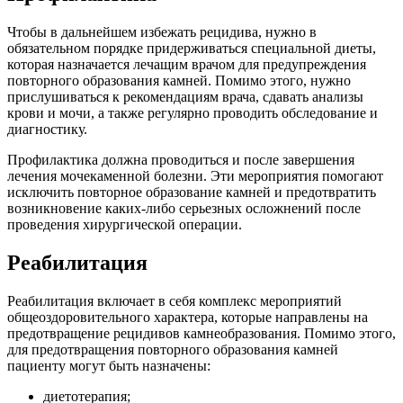
Чтобы в дальнейшем избежать рецидива, нужно в
обязательном порядке придерживаться специальной диеты,
которая назначается лечащим врачом для предупреждения
повторного образования камней. Помимо этого, нужно
прислушиваться к рекомендациям врача, сдавать анализы
крови и мочи, а также регулярно проводить обследование и
диагностику.
Профилактика должна проводиться и после завершения
лечения мочекаменной болезни. Эти мероприятия помогают
исключить повторное образование камней и предотвратить
возникновение каких-либо серьезных осложнений после
проведения хирургической операции.
Реабилитация
Реабилитация включает в себя комплекс мероприятий
общеоздоровительного характера, которые направлены на
предотвращение рецидивов камнеобразования. Помимо этого,
для предотвращения повторного образования камней
пациенту могут быть назначены:
диетотерапия;