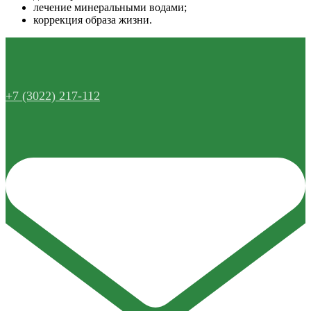
лечение минеральными водами;
коррекция образа жизни.
+7 (3022) 217-112