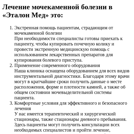
Лечение мочекаменной болезни в
«Эталон Мед» это:
Экстренная помощь пациентам, страдающим от
мочекаменной болезни
При необходимости специалисты готовы приехать к
пациенту, чтобы купировать почечную колику и
провести экстренную медицинскую помощь с
использованием лекарственных препаратов для
купирования болевого приступа.
Применение современного оборудования
Наша клиника оснащена оборудованием для всех видов
инструментальной диагностики. Благодаря этому врачи
могут в кратчайшие сроки получить данные о месте
расположения, форме и плотности камней, а также об
общем состоянии мочевыделительной системы
пациента.
Комфортные условия для эффективного и безопасного
лечения
У нас имеется терапевтический и хирургический
стационары, также стационары дневного пребывания.
Здесь пациенты могут получить консультации всех
необходимых специалистов и пройти лечение,