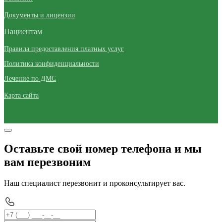
Документы и лицензии
Пациентам
Правила предоставления платных услуг
Политика конфиденциальности
Лечение по ДМС
Карта сайта
Оставьте свой номер телефона и мы
вам перезвоним
Наш специалист перезвонит и проконсультирует вас.