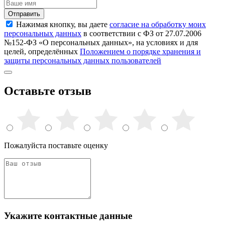
Отправить
Нажимая кнопку, вы даете
согласие на обработку моих
персональных данных
в соответствии с ФЗ от 27.07.2006
№152-ФЗ «О персональных данных», на условиях и для
целей, определённых
Положением о порядке хранения и
защиты персональных данных пользователей
Оставьте отзыв
Пожалуйста поставьте оценку
Укажите контактные данные