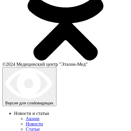
©2024 Медицинский центр "Эталон-Мед"
Версия для слабовидящих
Новости и статьи
Акции
Новости
Статьи