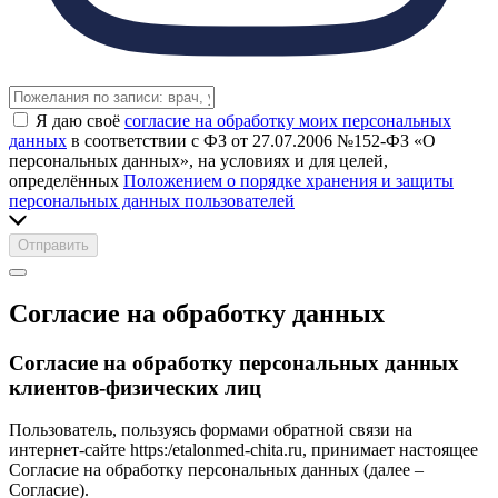
Я даю своё
согласие на обработку моих персональных
данных
в соответствии с ФЗ от 27.07.2006 №152-ФЗ «О
персональных данных», на условиях и для целей,
определённых
Положением о порядке хранения и защиты
персональных данных пользователей
Отправить
Согласие на обработку данных
Согласие на обработку персональных данных
клиентов-физических лиц
Пользователь, пользуясь формами обратной связи на
интернет-сайте https:/etalonmed-chita.ru, принимает настоящее
Согласие на обработку персональных данных (далее –
Согласие).