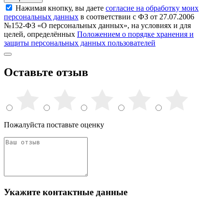
Нажимая кнопку, вы даете
согласие на обработку моих
персональных данных
в соответствии с ФЗ от 27.07.2006
№152-ФЗ «О персональных данных», на условиях и для
целей, определённых
Положением о порядке хранения и
защиты персональных данных пользователей
Оставьте отзыв
Пожалуйста поставьте оценку
Укажите контактные данные