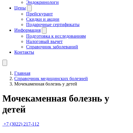
Эндокринологи
Цены
Прейскурант
Скидки и акции
Подарочные сертификаты
Информация
Подготовка к исследованиям
Налоговый вычет
Справочник заболеваний
Контакты
Главная
Справочник медицинских болезней
Мочекаменная болезнь у детей
Мочекаменная болезнь у
детей
+7 (3022) 217-112