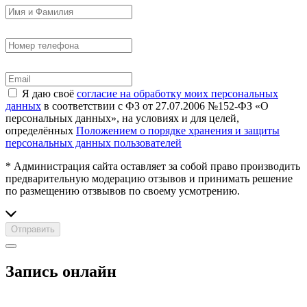
Я даю своё
согласие на обработку моих персональных
данных
в соответствии с ФЗ от 27.07.2006 №152-ФЗ «О
персональных данных», на условиях и для целей,
определённых
Положением о порядке хранения и защиты
персональных данных пользователей
* Администрация сайта оставляет за собой право производить
предварительную модерацию отзывов и принимать решение
по размещению отзвывов по своему усмотрению.
Отправить
Запись онлайн