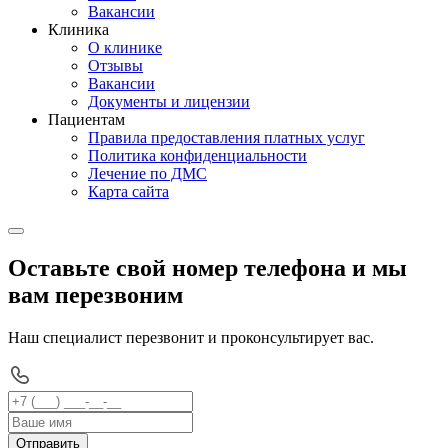
Вакансии
Клиника
О клинике
Отзывы
Вакансии
Документы и лицензии
Пациентам
Правила предоставления платных услуг
Политика конфиденциальности
Лечение по ДМС
Карта сайта
Оставьте свой номер телефона и мы
вам перезвоним
Наш специалист перезвонит и проконсультирует вас.
Отправить