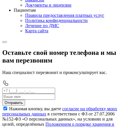
Документы и лицензии
Пациентам
Правила предоставления платных услуг
Политика конфиденциальности
Лечение по ДМС
Карта сайта
Оставьте свой номер телефона и мы
вам перезвоним
Наш специалист перезвонит и проконсультирует вас.
Отправить
Нажимая кнопку, вы даете
согласие на обработку моих
персональных данных
в соответствии с ФЗ от 27.07.2006
№152-ФЗ «О персональных данных», на условиях и для
целей, определённых
Положением о порядке хранения и