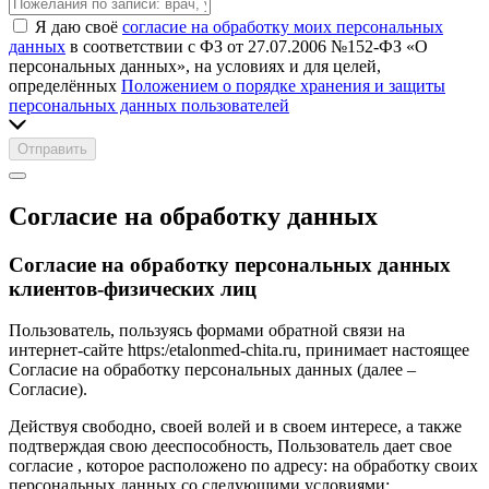
Я даю своё
согласие на обработку моих персональных
данных
в соответствии с ФЗ от 27.07.2006 №152-ФЗ «О
персональных данных», на условиях и для целей,
определённых
Положением о порядке хранения и защиты
персональных данных пользователей
Отправить
Согласие на обработку данных
Согласие на обработку персональных данных
клиентов-физических лиц
Пользователь, пользуясь формами обратной связи на
интернет-сайте https:/etalonmed-chita.ru, принимает настоящее
Согласие на обработку персональных данных (далее –
Согласие).
Действуя свободно, своей волей и в своем интересе, а также
подтверждая свою дееспособность, Пользователь дает свое
согласие , которое расположено по адресу: на обработку своих
персональных данных со следующими условиями: