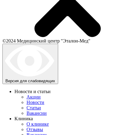
©2024 Медицинский центр "Эталон-Мед"
Версия для слабовидящих
Новости и статьи
Акции
Новости
Статьи
Вакансии
Клиника
О клинике
Отзывы
Вакансии