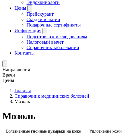
Эндокринологи
Цены
Прейскурант
Скидки и акции
Подарочные сертификаты
Информация
Подготовка к исследованиям
Налоговый вычет
Справочник заболеваний
Контакты
Направления
Врачи
Цены
Главная
Справочник медицинских болезней
Мозоль
Мозоль
Болезненные гнойные пузырьки на коже
Уплотнение кожи