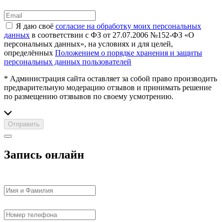
Я даю своё
согласие на обработку моих персональных
данных
в соответствии с ФЗ от 27.07.2006 №152-ФЗ «О
персональных данных», на условиях и для целей,
определённых
Положением о порядке хранения и защиты
персональных данных пользователей
* Администрация сайта оставляет за собой право производить
предварительную модерацию отзывов и принимать решение
по размещению отзвывов по своему усмотрению.
Отправить
Запись онлайн