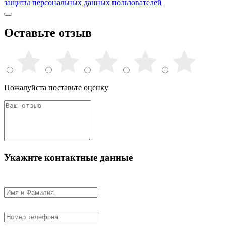
защиты персональных данных пользователей
Оставьте отзыв
Пожалуйста поставьте оценку
Укажите контактные данные