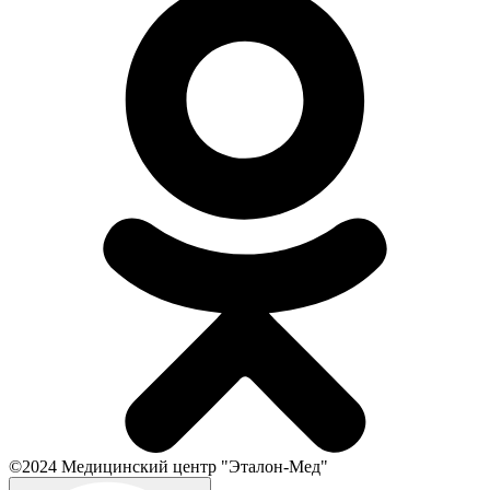
©2024 Медицинский центр "Эталон-Мед"