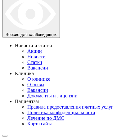
Версия для слабовидящих
Новости и статьи
Акции
Новости
Статьи
Вакансии
Клиника
О клинике
Отзывы
Вакансии
Документы и лицензии
Пациентам
Правила предоставления платных услуг
Политика конфиденциальности
Лечение по ДМС
Карта сайта