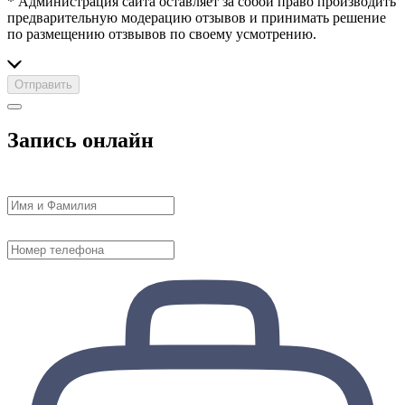
* Администрация сайта оставляет за собой право производить
предварительную модерацию отзывов и принимать решение
по размещению отзвывов по своему усмотрению.
Отправить
Запись онлайн