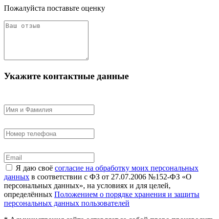
Пожалуйста поставьте оценку
Укажите контактные данные
Я даю своё
согласие на обработку моих персональных
данных
в соответствии с ФЗ от 27.07.2006 №152-ФЗ «О
персональных данных», на условиях и для целей,
определённых
Положением о порядке хранения и защиты
персональных данных пользователей