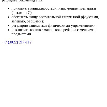
рецидива рекомендуется:
принимать капилляростабилизирующие препараты
(витамин С);
обогатить пищу растительной клетчаткой (фруктами,
зеленью, овощами);
регулярно заниматься физическими упражнениями;
исключить контакт маленького ребенка с мелкими
предметами.
+7 (3022) 217-112