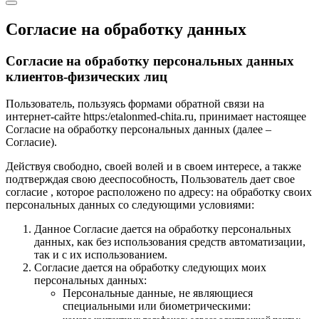
Согласие на обработку данных
Согласие на обработку персональных данных
клиентов-физических лиц
Пользователь, пользуясь формами обратной связи на
интернет-сайте https:/etalonmed-chita.ru, принимает настоящее
Согласие на обработку персональных данных (далее –
Согласие).
Действуя свободно, своей волей и в своем интересе, а также
подтверждая свою дееспособность, Пользователь дает свое
согласие , которое расположено по адресу: на обработку своих
персональных данных со следующими условиями:
Данное Согласие дается на обработку персональных
данных, как без использования средств автоматизации,
так и с их использованием.
Согласие дается на обработку следующих моих
персональных данных:
Персональные данные, не являющиеся
специальными или биометрическими: