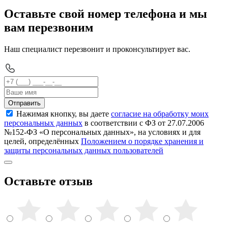
Оставьте свой номер телефона и мы
вам перезвоним
Наш специалист перезвонит и проконсультирует вас.
Отправить
Нажимая кнопку, вы даете
согласие на обработку моих
персональных данных
в соответствии с ФЗ от 27.07.2006
№152-ФЗ «О персональных данных», на условиях и для
целей, определённых
Положением о порядке хранения и
защиты персональных данных пользователей
Оставьте отзыв