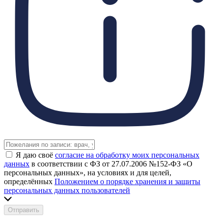
Я даю своё
согласие на обработку моих персональных
данных
в соответствии с ФЗ от 27.07.2006 №152-ФЗ «О
персональных данных», на условиях и для целей,
определённых
Положением о порядке хранения и защиты
персональных данных пользователей
Отправить