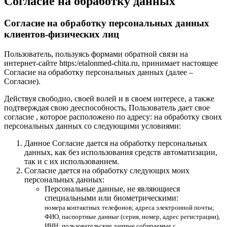
Согласие на обработку данных
Согласие на обработку персональных данных
клиентов-физических лиц
Пользователь, пользуясь формами обратной связи на
интернет-сайте https:/etalonmed-chita.ru, принимает настоящее
Согласие на обработку персональных данных (далее –
Согласие).
Действуя свободно, своей волей и в своем интересе, а также
подтверждая свою дееспособность, Пользователь дает свое
согласие , которое расположено по адресу: на обработку своих
персональных данных со следующими условиями:
Данное Согласие дается на обработку персональных
данных, как без использования средств автоматизации,
так и с их использованием.
Согласие дается на обработку следующих моих
персональных данных:
Персональные данные, не являющиеся
специальными или биометрическими:
номера контактных телефонов; адреса электронной почты;
ФИО, паспортные данные (серия, номер, адрес регистрации),
ИНН; пользовательские данные собираемые с