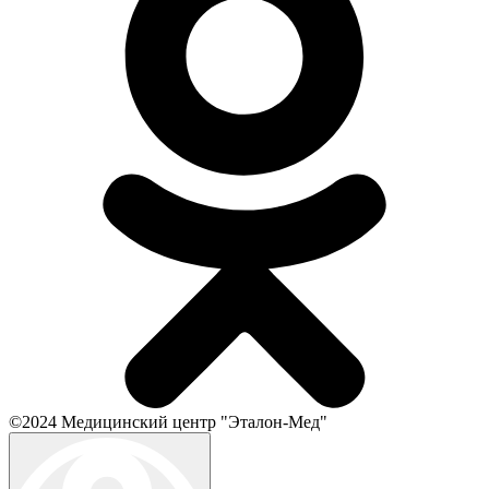
©2024 Медицинский центр "Эталон-Мед"