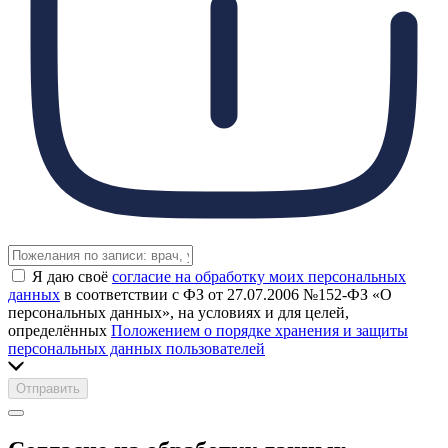
Я даю своё
согласие на обработку моих персональных
данных
в соответствии с ФЗ от 27.07.2006 №152-ФЗ «О
персональных данных», на условиях и для целей,
определённых
Положением о порядке хранения и защиты
персональных данных пользователей
Отправить