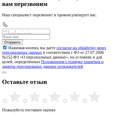
вам перезвоним
Наш специалист перезвонит и проконсультирует вас.
Отправить
Нажимая кнопку, вы даете
согласие на обработку моих
персональных данных
в соответствии с ФЗ от 27.07.2006
№152-ФЗ «О персональных данных», на условиях и для
целей, определённых
Положением о порядке хранения и
защиты персональных данных пользователей
Оставьте отзыв
Пожалуйста поставьте оценку