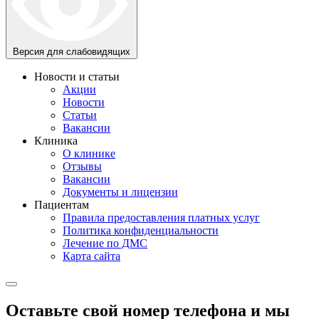
Версия для слабовидящих
Новости и статьи
Акции
Новости
Статьи
Вакансии
Клиника
О клинике
Отзывы
Вакансии
Документы и лицензии
Пациентам
Правила предоставления платных услуг
Политика конфиденциальности
Лечение по ДМС
Карта сайта
Оставьте свой номер телефона и мы