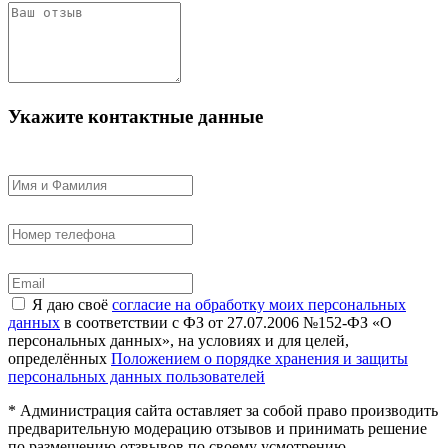
Укажите контактные данные
Я даю своё
согласие на обработку моих персональных
данных
в соответствии с ФЗ от 27.07.2006 №152-ФЗ «О
персональных данных», на условиях и для целей,
определённых
Положением о порядке хранения и защиты
персональных данных пользователей
* Администрация сайта оставляет за собой право производить
предварительную модерацию отзывов и принимать решение
по размещению отзвывов по своему усмотрению.