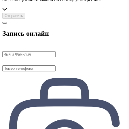
Отправить
Запись онлайн