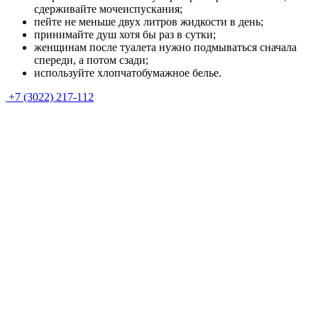
сдерживайте мочеиспускания;
пейте не меньше двух литров жидкости в день;
принимайте душ хотя бы раз в сутки;
женщинам после туалета нужно подмываться сначала
спереди, а потом сзади;
используйте хлопчатобумажное белье.
+7 (3022) 217-112