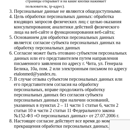
страницы открывает и на какие кнопки нажимает
пользователь; ip-адрес).
Персональные данные не являются общедоступными.
Цель обработки персональных данных: обработка
входящих запросов физических лиц с целью оказания
консультирования; аналитики действий физического
лица на веб-сайте и функционирования веб-сайта;
Основанием для обработки персональных данных
является: согласие субъекта персональных данных на
обработку персональных данных
Согласие может быть отозвано субъектом персональных
данных или его представителем путем направления
письменного заявления по адресу г. Чита, ул. Генерала
Белика, 10а, пом. 2 или электронным письмом по адресу
etalonmed@yandex.ru.
В случае отзыва субъектом персональных данных или
его представителем согласия на обработку
персональных, вправе продолжить обработку
персональных данных без согласия субъекта
персональных данных при наличии оснований,
указанных в пунктах 2 – 11 части 1 статьи 6, части 2
статьи 10 и части 2 статьи 11 Федерального закона
№152-ФЗ «О персональных данных» от 27.07.2006 г.
Настоящее согласие действует все время до момента
прекращения обработки персональных данных.