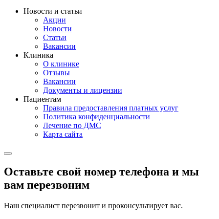
Новости и статьи
Акции
Новости
Статьи
Вакансии
Клиника
О клинике
Отзывы
Вакансии
Документы и лицензии
Пациентам
Правила предоставления платных услуг
Политика конфиденциальности
Лечение по ДМС
Карта сайта
Оставьте свой номер телефона и мы
вам перезвоним
Наш специалист перезвонит и проконсультирует вас.