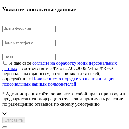
Укажите контактные данные
Я даю своё
согласие на обработку моих персональных
данных
в соответствии с ФЗ от 27.07.2006 №152-ФЗ «О
персональных данных», на условиях и для целей,
определённых
Положением о порядке хранения и защиты
персональных данных пользователей
* Администрация сайта оставляет за собой право производить
предварительную модерацию отзывов и принимать решение
по размещению отзвывов по своему усмотрению.
Отправить