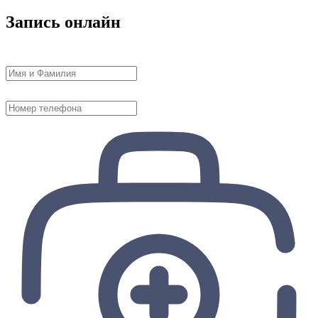
Запись онлайн