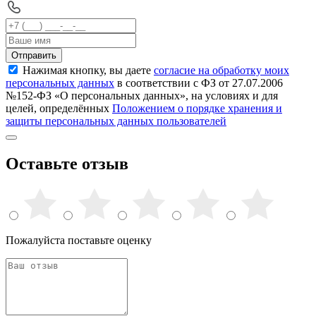
Отправить
Нажимая кнопку, вы даете
согласие на обработку моих
персональных данных
в соответствии с ФЗ от 27.07.2006
№152-ФЗ «О персональных данных», на условиях и для
целей, определённых
Положением о порядке хранения и
защиты персональных данных пользователей
Оставьте отзыв
Пожалуйста поставьте оценку