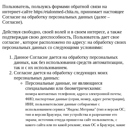
Пользователь, пользуясь формами обратной связи на
интернет-сайте https:/etalonmed-chita.ru, принимает настоящее
Согласие на обработку персональных данных (далее –
Согласие).
Действуя свободно, своей волей и в своем интересе, а также
подтверждая свою дееспособность, Пользователь дает свое
согласие , которое расположено по адресу: на обработку своих
персональных данных со следующими условиями:
Данное Согласие дается на обработку персональных
данных, как без использования средств автоматизации,
так и с их использованием.
Согласие дается на обработку следующих моих
персональных данных:
Персональные данные, не являющиеся
специальными или биометрическими:
номера контактных телефонов; адреса электронной почты;
ФИО, паспортные данные (серия, номер, адрес регистрации),
ИНН; пользовательские данные собираемые с
использованием сервиса "Яндекс.Метрика" (тип и версия ОС;
тип и версия Браузера; тип устройства и разрешение его
экрана; источник откуда пришел на сайт пользователь; с
какого сайта или по какой рекламе; язык ОС и Браузера; какие