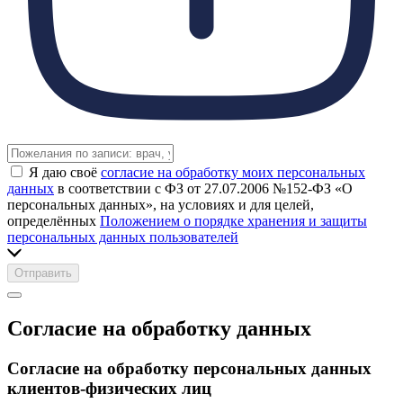
Я даю своё
согласие на обработку моих персональных
данных
в соответствии с ФЗ от 27.07.2006 №152-ФЗ «О
персональных данных», на условиях и для целей,
определённых
Положением о порядке хранения и защиты
персональных данных пользователей
Отправить
Согласие на обработку данных
Согласие на обработку персональных данных
клиентов-физических лиц