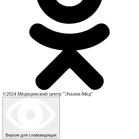
©2024 Медицинский центр "Эталон-Мед"
Версия для слабовидящих