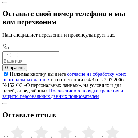
Оставьте свой номер телефона и мы
вам перезвоним
Наш специалист перезвонит и проконсультирует вас.
Отправить
Нажимая кнопку, вы даете
согласие на обработку моих
персональных данных
в соответствии с ФЗ от 27.07.2006
№152-ФЗ «О персональных данных», на условиях и для
целей, определённых
Положением о порядке хранения и
защиты персональных данных пользователей
Оставьте отзыв