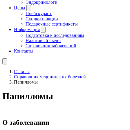
Эндокринологи
Цены
Прейскурант
Скидки и акции
Подарочные сертификаты
Информация
Подготовка к исследованиям
Налоговый вычет
Справочник заболеваний
Контакты
Главная
Справочник медицинских болезней
Папилломы
Папилломы
О заболевании