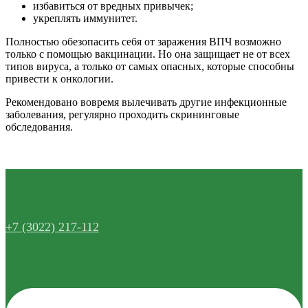
избавиться от вредных привычек;
укреплять иммунитет.
Полностью обезопасить себя от заражения ВПЧ возможно
только с помощью вакцинации. Но она защищает не от всех
типов вируса, а только от самых опасных, которые способны
привести к онкологии.
Рекомендовано вовремя вылечивать другие инфекционные
заболевания, регулярно проходить скрининговые
обследования.
+7 (3022) 217-112