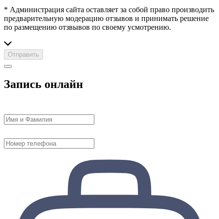
* Администрация сайта оставляет за собой право производить
предварительную модерацию отзывов и принимать решение
по размещению отзвывов по своему усмотрению.
Отправить
Запись онлайн