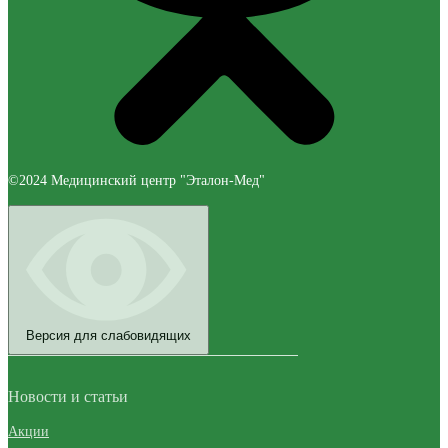
©2024 Медицинский центр "Эталон-Мед"
Версия для слабовидящих
Новости и статьи
Акции