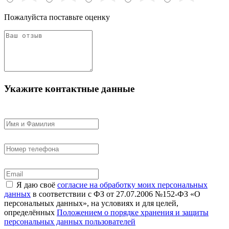
Пожалуйста поставьте оценку
Укажите контактные данные
Я даю своё
согласие на обработку моих персональных
данных
в соответствии с ФЗ от 27.07.2006 №152-ФЗ «О
персональных данных», на условиях и для целей,
определённых
Положением о порядке хранения и защиты
персональных данных пользователей