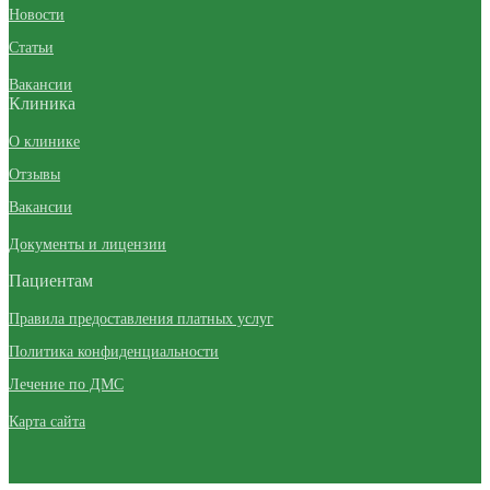
Новости
Статьи
Вакансии
Клиника
О клинике
Отзывы
Вакансии
Документы и лицензии
Пациентам
Правила предоставления платных услуг
Политика конфиденциальности
Лечение по ДМС
Карта сайта