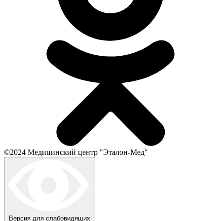
©2024 Медицинский центр "Эталон-Мед"
Версия для слабовидящих