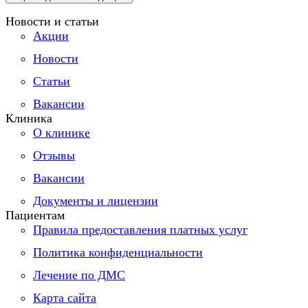
Новости и статьи
Акции
Новости
Статьи
Вакансии
Клиника
О клинике
Отзывы
Вакансии
Документы и лицензии
Пациентам
Правила предоставления платных услуг
Политика конфиденциальности
Лечение по ДМС
Карта сайта