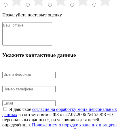
Пожалуйста поставьте оценку
Укажите контактные данные
Я даю своё
согласие на обработку моих персональных
данных
в соответствии с ФЗ от 27.07.2006 №152-ФЗ «О
персональных данных», на условиях и для целей,
определённых
Положением о порядке хранения и защиты