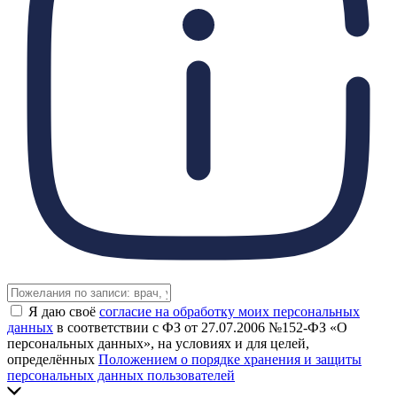
Я даю своё
согласие на обработку моих персональных
данных
в соответствии с ФЗ от 27.07.2006 №152-ФЗ «О
персональных данных», на условиях и для целей,
определённых
Положением о порядке хранения и защиты
персональных данных пользователей