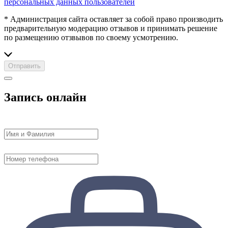
персональных данных пользователей
* Администрация сайта оставляет за собой право производить
предварительную модерацию отзывов и принимать решение
по размещению отзвывов по своему усмотрению.
Отправить
Запись онлайн