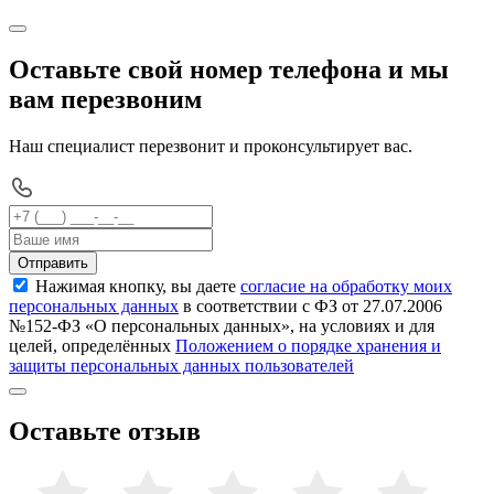
Оставьте свой номер телефона и мы
вам перезвоним
Наш специалист перезвонит и проконсультирует вас.
Отправить
Нажимая кнопку, вы даете
согласие на обработку моих
персональных данных
в соответствии с ФЗ от 27.07.2006
№152-ФЗ «О персональных данных», на условиях и для
целей, определённых
Положением о порядке хранения и
защиты персональных данных пользователей
Оставьте отзыв