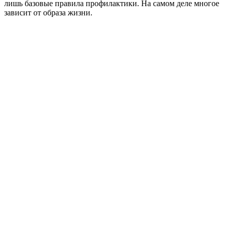
лишь базовые правила профилактики. На самом деле многое
зависит от образа жизни.