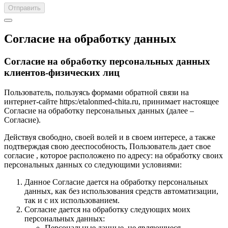
Отправить
Согласие на обработку данных
Согласие на обработку персональных данных
клиентов-физических лиц
Пользователь, пользуясь формами обратной связи на
интернет-сайте https:/etalonmed-chita.ru, принимает настоящее
Согласие на обработку персональных данных (далее –
Согласие).
Действуя свободно, своей волей и в своем интересе, а также
подтверждая свою дееспособность, Пользователь дает свое
согласие , которое расположено по адресу: на обработку своих
персональных данных со следующими условиями:
Данное Согласие дается на обработку персональных
данных, как без использования средств автоматизации,
так и с их использованием.
Согласие дается на обработку следующих моих
персональных данных:
Персональные данные, не являющиеся