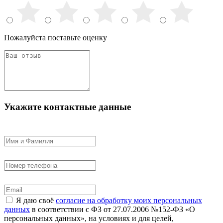
Пожалуйста поставьте оценку
Укажите контактные данные
Я даю своё
согласие на обработку моих персональных
данных
в соответствии с ФЗ от 27.07.2006 №152-ФЗ «О
персональных данных», на условиях и для целей,