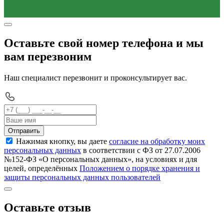
Оставьте свой номер телефона и мы
вам перезвоним
Наш специалист перезвонит и проконсультирует вас.
Отправить
Нажимая кнопку, вы даете
согласие на обработку моих
персональных данных
в соответствии с ФЗ от 27.07.2006
№152-ФЗ «О персональных данных», на условиях и для
целей, определённых
Положением о порядке хранения и
защиты персональных данных пользователей
Оставьте отзыв