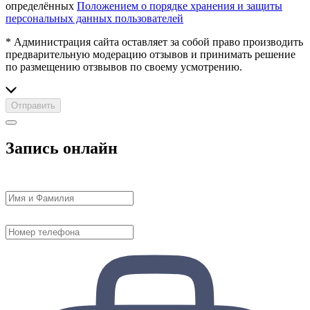
определённых
Положением о порядке хранения и защиты
персональных данных пользователей
* Администрация сайта оставляет за собой право производить
предварительную модерацию отзывов и принимать решение
по размещению отзвывов по своему усмотрению.
Отправить
Запись онлайн