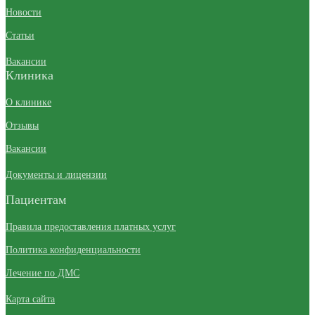
Новости
Статьи
Вакансии
Клиника
О клинике
Отзывы
Вакансии
Документы и лицензии
Пациентам
Правила предоставления платных услуг
Политика конфиденциальности
Лечение по ДМС
Карта сайта