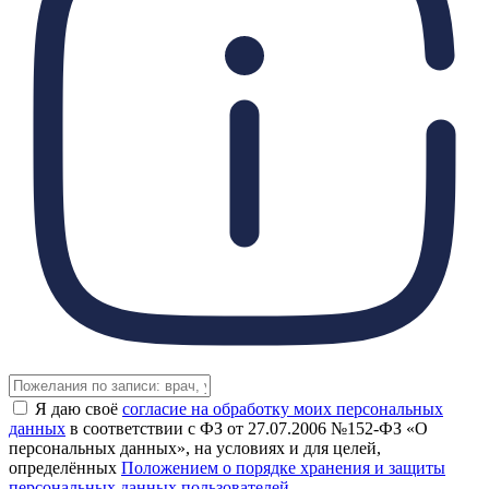
Я даю своё
согласие на обработку моих персональных
данных
в соответствии с ФЗ от 27.07.2006 №152-ФЗ «О
персональных данных», на условиях и для целей,
определённых
Положением о порядке хранения и защиты
персональных данных пользователей