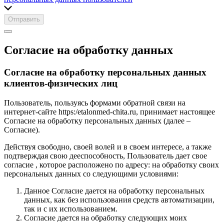
Отправить
Согласие на обработку данных
Согласие на обработку персональных данных
клиентов-физических лиц
Пользователь, пользуясь формами обратной связи на
интернет-сайте https:/etalonmed-chita.ru, принимает настоящее
Согласие на обработку персональных данных (далее –
Согласие).
Действуя свободно, своей волей и в своем интересе, а также
подтверждая свою дееспособность, Пользователь дает свое
согласие , которое расположено по адресу: на обработку своих
персональных данных со следующими условиями:
Данное Согласие дается на обработку персональных
данных, как без использования средств автоматизации,
так и с их использованием.
Согласие дается на обработку следующих моих