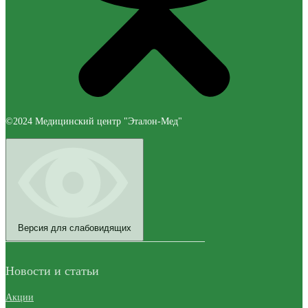
©2024 Медицинский центр "Эталон-Мед"
Версия для слабовидящих
Новости и статьи
Акции