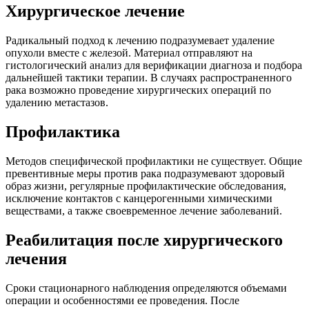
Хирургическое лечение
Радикальный подход к лечению подразумевает удаление
опухоли вместе с железой. Материал отправляют на
гистологический анализ для верификации диагноза и подбора
дальнейшей тактики терапии. В случаях распространенного
рака возможно проведение хирургических операций по
удалению метастазов.
Профилактика
Методов специфической профилактики не существует. Общие
превентивные меры против рака подразумевают здоровый
образ жизни, регулярные профилактические обследования,
исключение контактов с канцерогенными химическими
веществами, а также своевременное лечение заболеваний.
Реабилитация после хирургического
лечения
Сроки стационарного наблюдения определяются объемами
операции и особенностями ее проведения. После