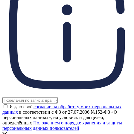
Я даю своё
согласие на обработку моих персональных
данных
в соответствии с ФЗ от 27.07.2006 №152-ФЗ «О
персональных данных», на условиях и для целей,
определённых
Положением о порядке хранения и защиты
персональных данных пользователей