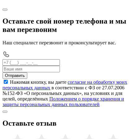
Оставьте свой номер телефона и мы
вам перезвоним
Наш специалист перезвонит и проконсультирует вас.
Отправить
Нажимая кнопку, вы даете
согласие на обработку моих
персональных данных
в соответствии с ФЗ от 27.07.2006
№152-ФЗ «О персональных данных», на условиях и для
целей, определённых
Положением о порядке хранения и
защиты персональных данных пользователей
Оставьте отзыв