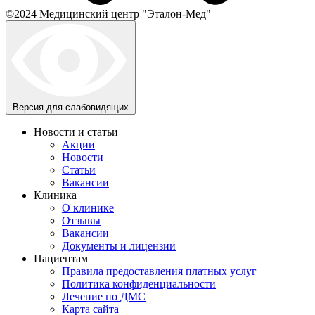
©2024 Медицинский центр "Эталон-Мед"
Версия для слабовидящих
Новости и статьи
Акции
Новости
Статьи
Вакансии
Клиника
О клинике
Отзывы
Вакансии
Документы и лицензии
Пациентам
Правила предоставления платных услуг
Политика конфиденциальности
Лечение по ДМС
Карта сайта