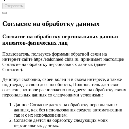
Отправить
Согласие на обработку данных
Согласие на обработку персональных данных
клиентов-физических лиц
Пользователь, пользуясь формами обратной связи на
интернет-сайте https:/etalonmed-chita.ru, принимает настоящее
Согласие на обработку персональных данных (далее –
Согласие).
Действуя свободно, своей волей и в своем интересе, а также
подтверждая свою дееспособность, Пользователь дает свое
согласие , которое расположено по адресу: на обработку своих
персональных данных со следующими условиями:
Данное Согласие дается на обработку персональных
данных, как без использования средств автоматизации,
так и с их использованием.
Согласие дается на обработку следующих моих
персональных данных: