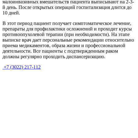
малоинвазивных вмешательств пациента выписывают на 2-3-
й день. После открытых операций госпитализация длится до
10 дней.
В этот период пациент получает симптоматическое лечение,
препараты для профилактики осложнений и проходит курсы
противоопухолевой терапии (при необходимости). На этапе
выписке врач дает персональные рекомендации относительно
приема медикаментов, образа жизни и профессиональной
деятельности. Все пациенты с подтвержденным раком
должны регулярно проходить диспансеризацию.
+7 (3022) 217-112