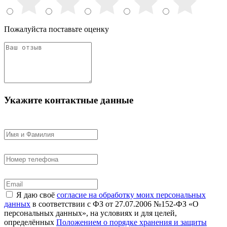
Пожалуйста поставьте оценку
Укажите контактные данные
Я даю своё
согласие на обработку моих персональных
данных
в соответствии с ФЗ от 27.07.2006 №152-ФЗ «О
персональных данных», на условиях и для целей,
определённых
Положением о порядке хранения и защиты