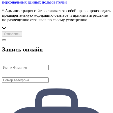
персональных данных пользователей
* Администрация сайта оставляет за собой право производить
предварительную модерацию отзывов и принимать решение
по размещению отзвывов по своему усмотрению.
Отправить
Запись онлайн