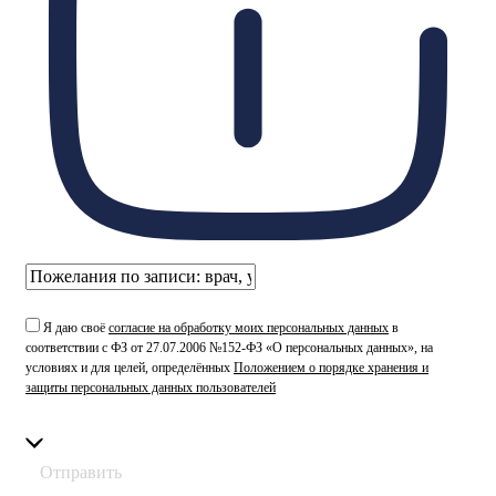
Я даю своё
согласие на обработку моих персональных данных
в
соответствии с ФЗ от 27.07.2006 №152-ФЗ «О персональных данных», на
условиях и для целей, определённых
Положением о порядке хранения и
защиты персональных данных пользователей
Отправить