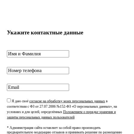
Укажите контактные данные
Я даю своё
согласие на обработку моих персональных данных
в
соответствии с ФЗ от 27.07.2006 №152-ФЗ «О персональных данных», на
условиях и для целей, определённых
Положением о порядке хранения и
защиты персональных данных пользователей
* Администрация сайта оставляет за собой право производить
предварительную модерацию отзывов и принимать решение по размещению