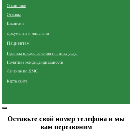
О клинике
Отзывы
Вакансии
Документы и лицензии
Пациентам
Правила предоставления платных услуг
Политика конфиденциальности
Лечение по ДМС
Карта сайта
Оставьте свой номер телефона и мы
вам перезвоним