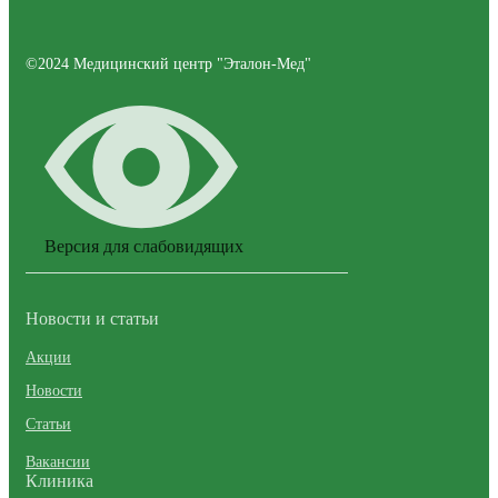
©2024 Медицинский центр "Эталон-Мед"
Версия для слабовидящих
Новости и статьи
Акции
Новости
Статьи
Вакансии
Клиника