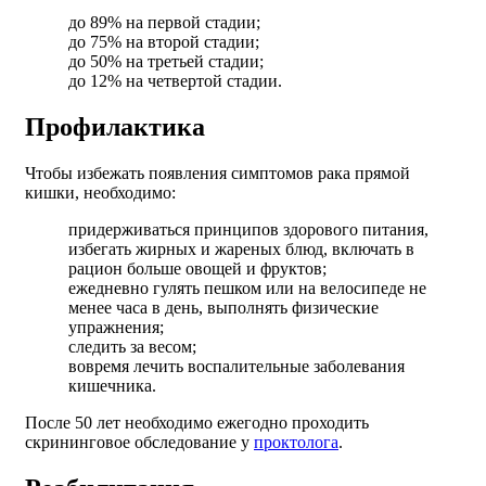
до 89% на первой стадии;
до 75% на второй стадии;
до 50% на третьей стадии;
до 12% на четвертой стадии.
Профилактика
Чтобы избежать появления симптомов рака прямой
кишки, необходимо:
придерживаться принципов здорового питания,
избегать жирных и жареных блюд, включать в
рацион больше овощей и фруктов;
ежедневно гулять пешком или на велосипеде не
менее часа в день, выполнять физические
упражнения;
следить за весом;
вовремя лечить воспалительные заболевания
кишечника.
После 50 лет необходимо ежегодно проходить
скрининговое обследование у
проктолога
.