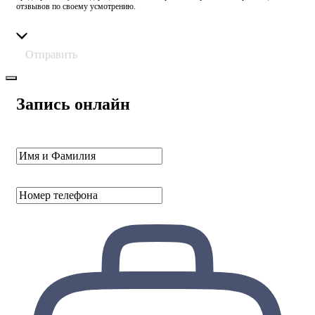
отзвывов по своему усмотрению.
Отправить
Запись онлайн