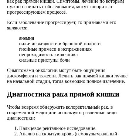
как рак прямой кишки. Симптомы, лечение по которым
нужно начинать с обследования, могут говорить о
прогрессирующем процессе.
Если заболевание прогрессирует, то признаками его
являются:
анемия
наличие жидкости в брюшной полости
гнойные примеси в испражнениях
непроходимость кишечника
сильные приступы боли
Симптомами онкологии могут быть ощущения
дискомфорта и тяжести. Лечить рак прямой кишки лучше
на начальной стадии, тогда возможно полное излечение.
Диагностика рака прямой кишки
Чтобы вовремя обнаружить колоректальный рак, в
современной медицине используют различные виды
диагностики:
Пальцевое ректальное исследование.
Анализ на скрытую кровь (гемокультуральный