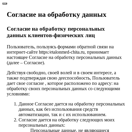
Согласие на обработку данных
Согласие на обработку персональных
данных клиентов-физических лиц
Пользователь, пользуясь формами обратной связи на
интернет-сайте https:/etalonmed-chita.ru, принимает
настоящее Согласие на обработку персональных данных
(далее – Согласие).
Действуя свободно, своей волей и в своем интересе, а
также подтверждая свою дееспособность, Пользователь
дает свое согласие , которое расположено по адресу: на
обработку своих персональных данных со следующими
условиями:
Данное Согласие дается на обработку персональных
данных, как без использования средств
автоматизации, так и с их использованием.
Согласие дается на обработку следующих моих
персональных данных:
Персональные данные, не являющиеся