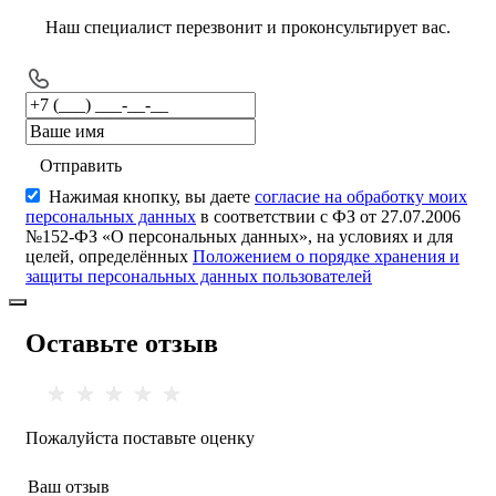
Наш специалист перезвонит и проконсультирует вас.
Отправить
Нажимая кнопку, вы даете
согласие на обработку моих
персональных данных
в соответствии с ФЗ от 27.07.2006
№152-ФЗ «О персональных данных», на условиях и для
целей, определённых
Положением о порядке хранения и
защиты персональных данных пользователей
Оставьте отзыв
Пожалуйста поставьте оценку