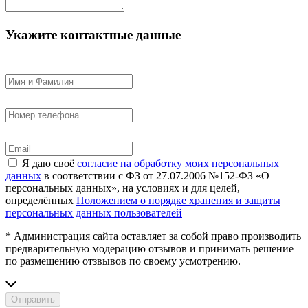
Укажите контактные данные
Я даю своё
согласие на обработку моих персональных
данных
в соответствии с ФЗ от 27.07.2006 №152-ФЗ «О
персональных данных», на условиях и для целей,
определённых
Положением о порядке хранения и защиты
персональных данных пользователей
* Администрация сайта оставляет за собой право производить
предварительную модерацию отзывов и принимать решение
по размещению отзвывов по своему усмотрению.
Отправить