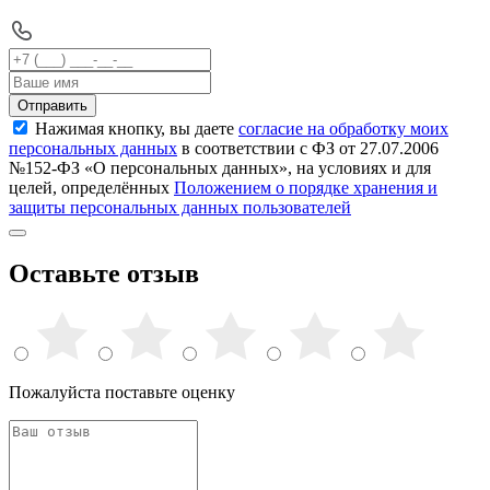
Отправить
Нажимая кнопку, вы даете
согласие на обработку моих
персональных данных
в соответствии с ФЗ от 27.07.2006
№152-ФЗ «О персональных данных», на условиях и для
целей, определённых
Положением о порядке хранения и
защиты персональных данных пользователей
Оставьте отзыв
Пожалуйста поставьте оценку