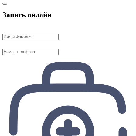
Запись онлайн