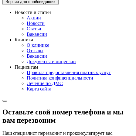
Версия для слабовидящих
Новости и статьи
Акции
Новости
Статьи
Вакансии
Клиника
О клинике
Отзывы
Вакансии
Документы и лицензии
Пациентам
Правила предоставления платных услуг
Политика конфиденциальности
Лечение по ДМС
Карта сайта
Оставьте свой номер телефона и мы
вам перезвоним
Наш специалист перезвонит и проконсультирует вас.