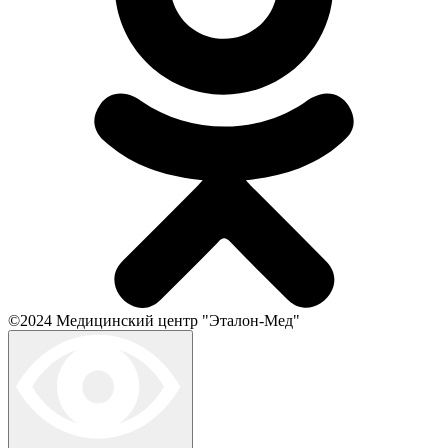
©2024 Медицинский центр "Эталон-Мед"