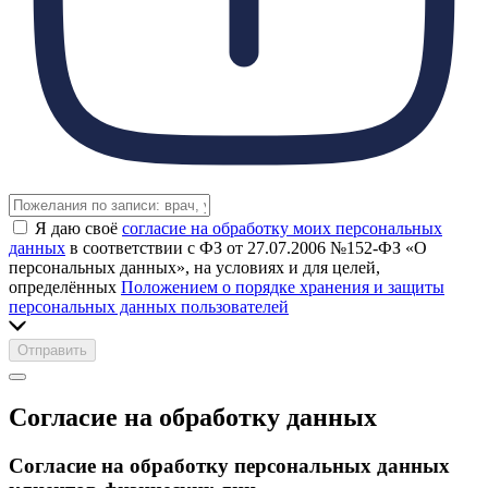
Я даю своё
согласие на обработку моих персональных
данных
в соответствии с ФЗ от 27.07.2006 №152-ФЗ «О
персональных данных», на условиях и для целей,
определённых
Положением о порядке хранения и защиты
персональных данных пользователей
Отправить
Согласие на обработку данных
Согласие на обработку персональных данных