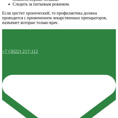
Следить за питьевым режимом.
Если цистит хронический, то профилактика должна
проводится с применением лекарственных препараторов,
назначает которые только врач.
+7 (3022) 217-112