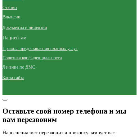
Отзывы
Вакансии
Документы и лицензии
Пациентам
Правила предоставления платных услуг
Политика конфиденциальности
Лечение по ДМС
Карта сайта
Оставьте свой номер телефона и мы
вам перезвоним
Наш специалист перезвонит и проконсультирует вас.