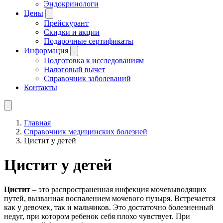
Эндокринологи
Цены
Прейскурант
Скидки и акции
Подарочные сертификаты
Информация
Подготовка к исследованиям
Налоговый вычет
Справочник заболеваний
Контакты
Главная
Справочник медицинских болезней
Цистит у детей
Цистит у детей
Цистит
– это распространенная инфекция мочевыводящих
путей, вызванная воспалением мочевого пузыря. Встречается
как у девочек, так и мальчиков. Это достаточно болезненный
недуг, при котором ребенок себя плохо чувствует. При