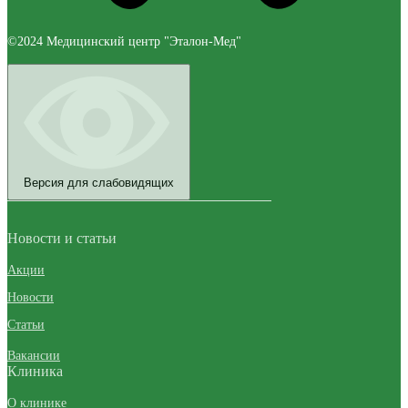
©2024 Медицинский центр "Эталон-Мед"
Версия для слабовидящих
Новости и статьи
Акции
Новости
Статьи
Вакансии
Клиника
О клинике