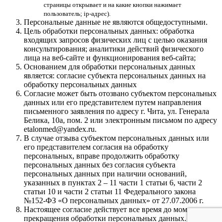
страницы открывает и на какие кнопки нажимает
пользователь; ip-адрес).
Персональные данные не являются общедоступными.
Цель обработки персональных данных: обработка
входящих запросов физических лиц с целью оказания
консультирования; аналитики действий физического
лица на веб-сайте и функционирования веб-сайта;
Основанием для обработки персональных данных
является: согласие субъекта персональных данных на
обработку персональных данных
Согласие может быть отозвано субъектом персональных
данных или его представителем путем направления
письменного заявления по адресу г. Чита, ул. Генерала
Белика, 10а, пом. 2 или электронным письмом по адресу
etalonmed@yandex.ru.
В случае отзыва субъектом персональных данных или
его представителем согласия на обработку
персональных, вправе продолжить обработку
персональных данных без согласия субъекта
персональных данных при наличии оснований,
указанных в пунктах 2 – 11 части 1 статьи 6, части 2
статьи 10 и части 2 статьи 11 Федерального закона
№152-ФЗ «О персональных данных» от 27.07.2006 г.
Настоящее согласие действует все время до момента
прекращения обработки персональных данных.