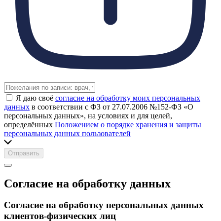
Я даю своё
согласие на обработку моих персональных
данных
в соответствии с ФЗ от 27.07.2006 №152-ФЗ «О
персональных данных», на условиях и для целей,
определённых
Положением о порядке хранения и защиты
персональных данных пользователей
Отправить
Согласие на обработку данных
Согласие на обработку персональных данных
клиентов-физических лиц