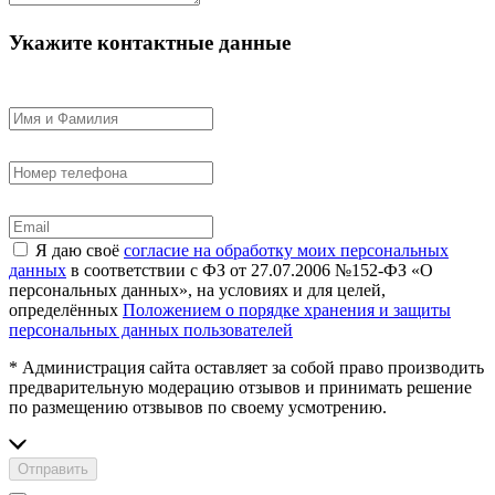
Укажите контактные данные
Я даю своё
согласие на обработку моих персональных
данных
в соответствии с ФЗ от 27.07.2006 №152-ФЗ «О
персональных данных», на условиях и для целей,
определённых
Положением о порядке хранения и защиты
персональных данных пользователей
* Администрация сайта оставляет за собой право производить
предварительную модерацию отзывов и принимать решение
по размещению отзвывов по своему усмотрению.
Отправить