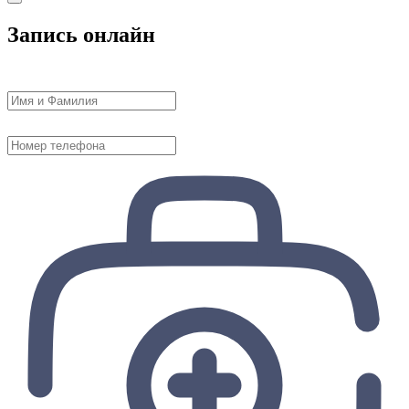
Запись онлайн