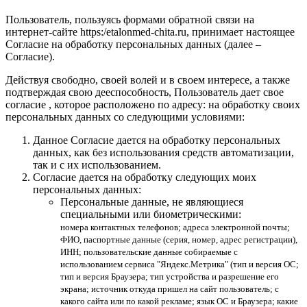
Пользователь, пользуясь формами обратной связи на
интернет-сайте https:/etalonmed-chita.ru, принимает настоящее
Согласие на обработку персональных данных (далее –
Согласие).
Действуя свободно, своей волей и в своем интересе, а также
подтверждая свою дееспособность, Пользователь дает свое
согласие , которое расположено по адресу: на обработку своих
персональных данных со следующими условиями:
Данное Согласие дается на обработку персональных
данных, как без использования средств автоматизации,
так и с их использованием.
Согласие дается на обработку следующих моих
персональных данных:
Персональные данные, не являющиеся
специальными или биометрическими:
номера контактных телефонов; адреса электронной почты;
ФИО, паспортные данные (серия, номер, адрес регистрации),
ИНН; пользовательские данные собираемые с
использованием сервиса "Яндекс.Метрика" (тип и версия ОС;
тип и версия Браузера; тип устройства и разрешение его
экрана; источник откуда пришел на сайт пользователь; с
какого сайта или по какой рекламе; язык ОС и Браузера; какие