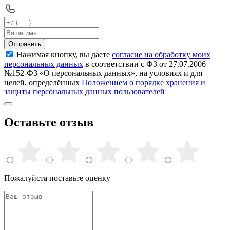
Отправить
Нажимая кнопку, вы даете
согласие на обработку моих
персональных данных
в соответствии с ФЗ от 27.07.2006
№152-ФЗ «О персональных данных», на условиях и для
целей, определённых
Положением о порядке хранения и
защиты персональных данных пользователей
Оставьте отзыв
Пожалуйста поставьте оценку