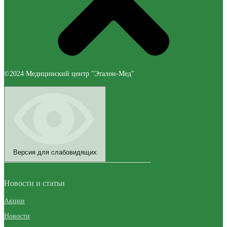
©2024 Медицинский центр "Эталон-Мед"
Версия для слабовидящих
Новости и статьи
Акции
Новости