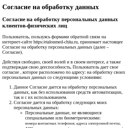
Согласие на обработку данных
Согласие на обработку персональных данных
клиентов-физических лиц
Пользователь, пользуясь формами обратной связи на
интернет-сайте https:/etalonmed-chita.ru, принимает настоящее
Согласие на обработку персональных данных (далее –
Согласие).
Действуя свободно, своей волей и в своем интересе, а также
подтверждая свою дееспособность, Пользователь дает свое
согласие , которое расположено по адресу: на обработку своих
персональных данных со следующими условиями:
Данное Согласие дается на обработку персональных
данных, как без использования средств автоматизации,
так и с их использованием.
Согласие дается на обработку следующих моих
персональных данных:
Персональные данные, не являющиеся
специальными или биометрическими:
номера контактных телефонов; адреса электронной почты;