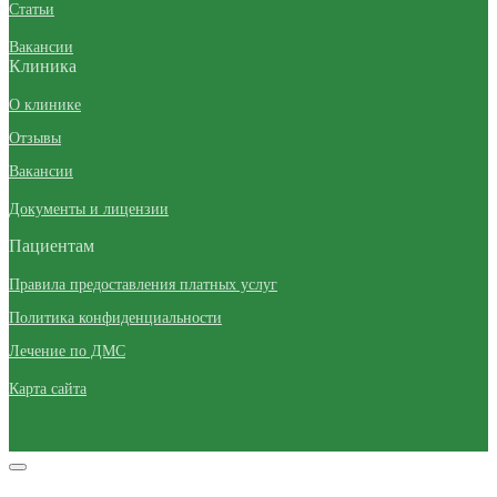
Статьи
Вакансии
Клиника
О клинике
Отзывы
Вакансии
Документы и лицензии
Пациентам
Правила предоставления платных услуг
Политика конфиденциальности
Лечение по ДМС
Карта сайта