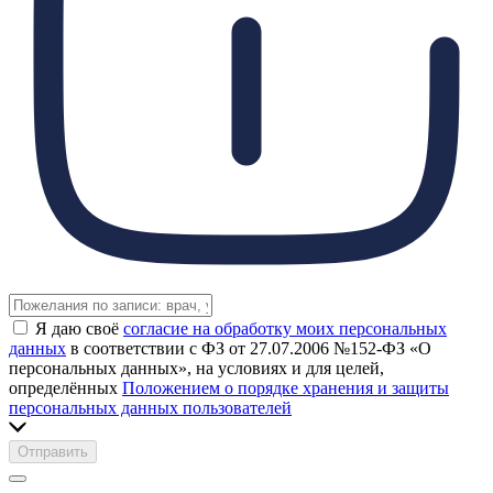
Я даю своё
согласие на обработку моих персональных
данных
в соответствии с ФЗ от 27.07.2006 №152-ФЗ «О
персональных данных», на условиях и для целей,
определённых
Положением о порядке хранения и защиты
персональных данных пользователей
Отправить