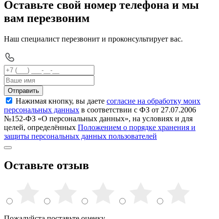
Оставьте свой номер телефона и мы
вам перезвоним
Наш специалист перезвонит и проконсультирует вас.
Отправить
Нажимая кнопку, вы даете
согласие на обработку моих
персональных данных
в соответствии с ФЗ от 27.07.2006
№152-ФЗ «О персональных данных», на условиях и для
целей, определённых
Положением о порядке хранения и
защиты персональных данных пользователей
Оставьте отзыв
Пожалуйста поставьте оценку