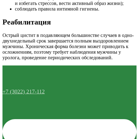
и избегать стрессов, вести активный образ жизни);
соблюдать правила интимной гигиены.
Реабилитация
Острый цистит в подавляющем большинстве случаев в одно-
двухнедельный срок завершается полным выздоровлением
мужчины. Хроническая форма болезни может приводить к
осложнениям, поэтому требует наблюдения мужчины у
уролога, проведение периодических обследований.
+7 (3022) 217-112