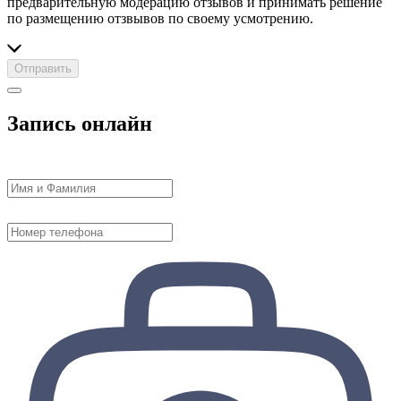
предварительную модерацию отзывов и принимать решение
по размещению отзвывов по своему усмотрению.
Отправить
Запись онлайн