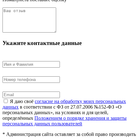
Укажите контактные данные
Я даю своё
согласие на обработку моих персональных
данных
в соответствии с ФЗ от 27.07.2006 №152-ФЗ «О
персональных данных», на условиях и для целей,
определённых
Положением о порядке хранения и защиты
персональных данных пользователей
* Администрация сайта оставляет за собой право производить