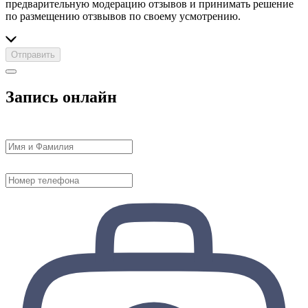
предварительную модерацию отзывов и принимать решение
по размещению отзвывов по своему усмотрению.
Отправить
Запись онлайн