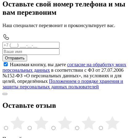
Оставьте свой номер телефона и мы
вам перезвоним
Наш специалист перезвонит и проконсультирует вас.
Отправить
Нажимая кнопку, вы даете
согласие на обработку моих
персональных данных
в соответствии с ФЗ от 27.07.2006
№152-ФЗ «О персональных данных», на условиях и для
целей, определённых
Положением о порядке хранения и
защиты персональных данных пользователей
Оставьте отзыв