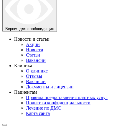
Версия для слабовидящих
Новости и статьи
Акции
Новости
Статьи
Вакансии
Клиника
О клинике
Отзывы
Вакансии
Документы и лицензии
Пациентам
Правила предоставления платных услуг
Политика конфиденциальности
Лечение по ДМС
Карта сайта