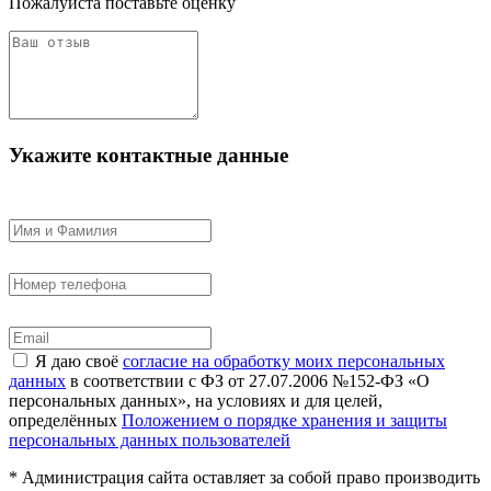
Пожалуйста поставьте оценку
Укажите контактные данные
Я даю своё
согласие на обработку моих персональных
данных
в соответствии с ФЗ от 27.07.2006 №152-ФЗ «О
персональных данных», на условиях и для целей,
определённых
Положением о порядке хранения и защиты
персональных данных пользователей
* Администрация сайта оставляет за собой право производить