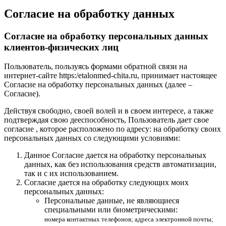
Согласие на обработку данных
Согласие на обработку персональных данных
клиентов-физических лиц
Пользователь, пользуясь формами обратной связи на
интернет-сайте https:/etalonmed-chita.ru, принимает настоящее
Согласие на обработку персональных данных (далее –
Согласие).
Действуя свободно, своей волей и в своем интересе, а также
подтверждая свою дееспособность, Пользователь дает свое
согласие , которое расположено по адресу: на обработку своих
персональных данных со следующими условиями:
Данное Согласие дается на обработку персональных
данных, как без использования средств автоматизации,
так и с их использованием.
Согласие дается на обработку следующих моих
персональных данных:
Персональные данные, не являющиеся
специальными или биометрическими:
номера контактных телефонов; адреса электронной почты;