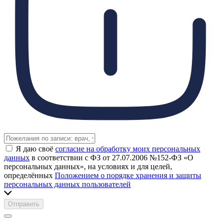
Я даю своё
согласие на обработку моих персональных
данных
в соответствии с ФЗ от 27.07.2006 №152-ФЗ «О
персональных данных», на условиях и для целей,
определённых
Положением о порядке хранения и защиты
персональных данных пользователей
Отправить