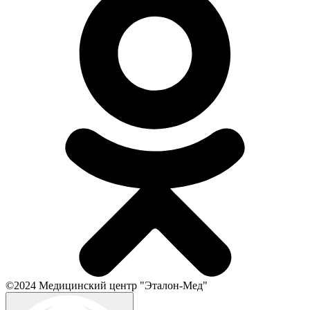
©2024 Медицинский центр "Эталон-Мед"