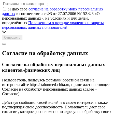
Я даю своё
согласие на обработку моих персональных
данных
в соответствии с ФЗ от 27.07.2006 №152-ФЗ «О
персональных данных», на условиях и для целей,
определённых
Положением о порядке хранения и защиты
персональных данных пользователей
Отправить
Согласие на обработку данных
Согласие на обработку персональных данных
клиентов-физических лиц
Пользователь, пользуясь формами обратной связи на
интернет-сайте https:/etalonmed-chita.ru, принимает настоящее
Согласие на обработку персональных данных (далее –
Согласие).
Действуя свободно, своей волей и в своем интересе, а также
подтверждая свою дееспособность, Пользователь дает свое
согласие , которое расположено по адресу: на обработку своих