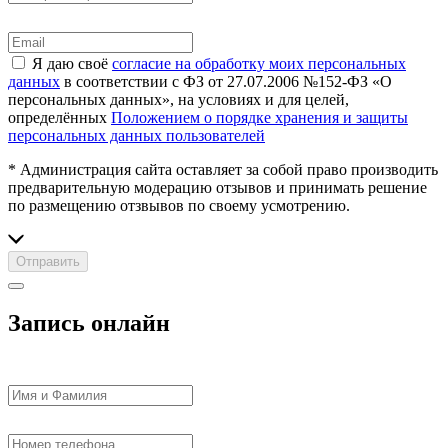
Я даю своё
согласие на обработку моих персональных
данных
в соответствии с ФЗ от 27.07.2006 №152-ФЗ «О
персональных данных», на условиях и для целей,
определённых
Положением о порядке хранения и защиты
персональных данных пользователей
* Администрация сайта оставляет за собой право производить
предварительную модерацию отзывов и принимать решение
по размещению отзвывов по своему усмотрению.
Отправить
Запись онлайн