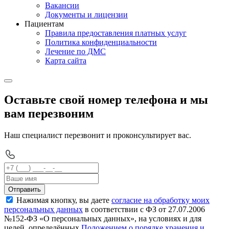
Вакансии
Документы и лицензии
Пациентам
Правила предоставления платных услуг
Политика конфиденциальности
Лечение по ДМС
Карта сайта
Оставьте свой номер телефона и мы
вам перезвоним
Наш специалист перезвонит и проконсультирует вас.
Отправить
Нажимая кнопку, вы даете
согласие на обработку моих
персональных данных
в соответствии с ФЗ от 27.07.2006
№152-ФЗ «О персональных данных», на условиях и для
целей, определённых
Положением о порядке хранения и