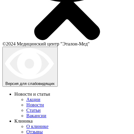
©2024 Медицинский центр "Эталон-Мед"
Версия для слабовидящих
Новости и статьи
Акции
Новости
Статьи
Вакансии
Клиника
О клинике
Отзывы