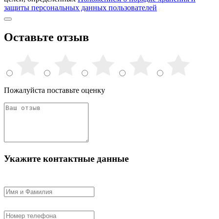
защиты персональных данных пользователей
Оставьте отзыв
Пожалуйста поставьте оценку
Укажите контактные данные