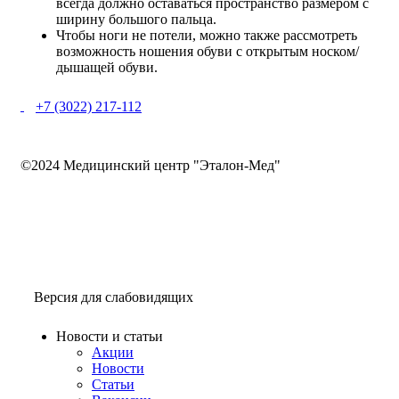
всегда должно оставаться пространство размером с
ширину большого пальца.
Чтобы ноги не потели, можно также рассмотреть
возможность ношения обуви с открытым носком/
дышащей обуви.
+7 (3022) 217-112
©2024 Медицинский центр "Эталон-Мед"
Версия для слабовидящих
Новости и статьи
Акции
Новости
Статьи