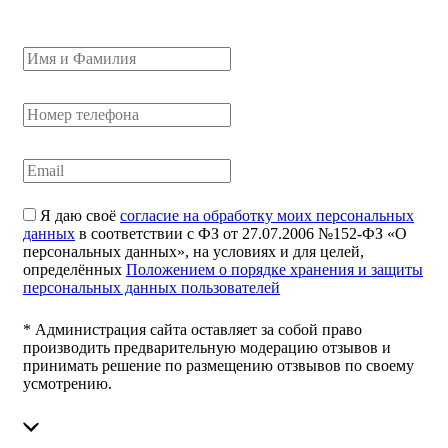
Я даю своё
согласие на обработку моих персональных
данных
в соответствии с ФЗ от 27.07.2006 №152-ФЗ «О
персональных данных», на условиях и для целей,
определённых
Положением о порядке хранения и защиты
персональных данных пользователей
* Администрация сайта оставляет за собой право
производить предварительную модерацию отзывов и
принимать решение по размещению отзвывов по своему
усмотрению.