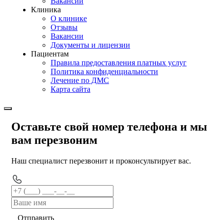
Вакансии
Клиника
О клинике
Отзывы
Вакансии
Документы и лицензии
Пациентам
Правила предоставления платных услуг
Политика конфиденциальности
Лечение по ДМС
Карта сайта
Оставьте свой номер телефона и мы
вам перезвоним
Наш специалист перезвонит и проконсультирует вас.
Отправить