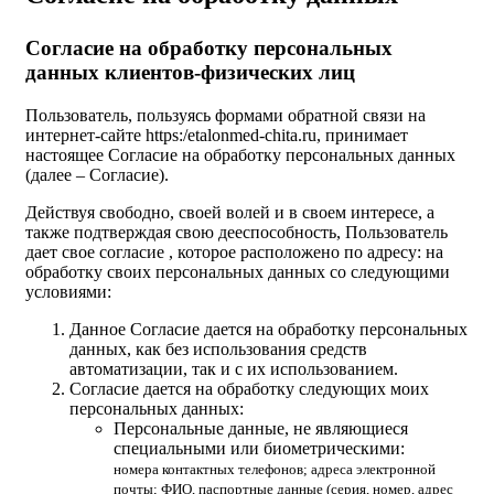
Согласие на обработку персональных
данных клиентов-физических лиц
Пользователь, пользуясь формами обратной связи на
интернет-сайте https:/etalonmed-chita.ru, принимает
настоящее Согласие на обработку персональных данных
(далее – Согласие).
Действуя свободно, своей волей и в своем интересе, а
также подтверждая свою дееспособность, Пользователь
дает свое согласие , которое расположено по адресу: на
обработку своих персональных данных со следующими
условиями:
Данное Согласие дается на обработку персональных
данных, как без использования средств
автоматизации, так и с их использованием.
Согласие дается на обработку следующих моих
персональных данных:
Персональные данные, не являющиеся
специальными или биометрическими:
номера контактных телефонов; адреса электронной
почты; ФИО, паспортные данные (серия, номер, адрес