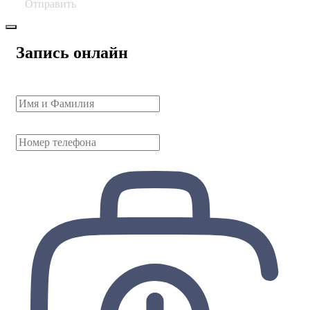
Отправить
Запись онлайн