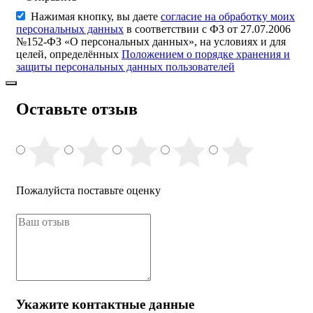
Нажимая кнопку, вы даете
согласие на обработку моих
персональных данных
в соответствии с ФЗ от 27.07.2006
№152-ФЗ «О персональных данных», на условиях и для
целей, определённых
Положением о порядке хранения и
защиты персональных данных пользователей
Оставьте отзыв
Пожалуйста поставьте оценку
Укажите контактные данные