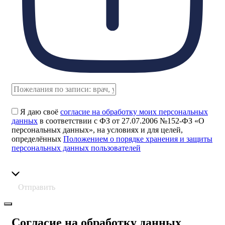
Я даю своё
согласие на обработку моих персональных
данных
в соответствии с ФЗ от 27.07.2006 №152-ФЗ «О
персональных данных», на условиях и для целей,
определённых
Положением о порядке хранения и защиты
персональных данных пользователей
Отправить
Согласие на обработку данных