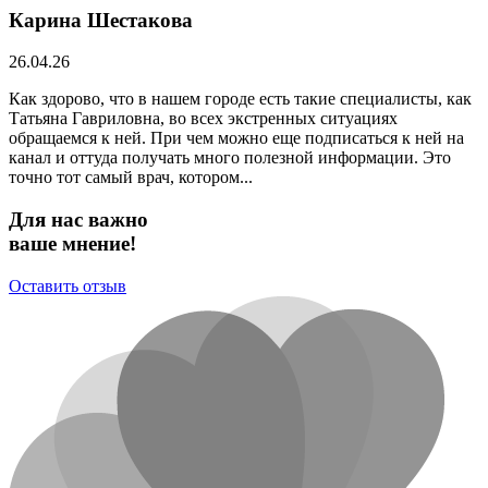
Карина Шестакова
26.04.26
Как здорово, что в нашем городе есть такие специалисты, как
Татьяна Гавриловна, во всех экстренных ситуациях
обращаемся к ней. При чем можно еще подписаться к ней на
канал и оттуда получать много полезной информации. Это
точно тот самый врач, котором...
Для нас важно
ваше мнение!
Оставить отзыв