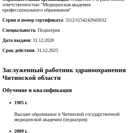
ответственностью "Медицинская академия
профессионального образования"
Серия и номер сертификата
: 3112/1154242945032
Специальность
: Педиатрия
Дата выдачи
: 31.12.2020
Срок действия
: 31.12.2025
Заслуженный работник здравоохранения
Читинской области
Обучение и квалификация
1985 г.
Высшее образование в Читинской государственной
медицинской академии (педиатрия)
2009 г.