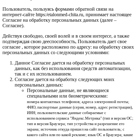
Пользователь, пользуясь формами обратной связи на
интернет-сайте https:/etalonmed-chita.ru, принимает настоящее
Согласие на обработку персональных данных (далее –
Согласие).
Действуя свободно, своей волей и в своем интересе, а также
подтверждая свою дееспособность, Пользователь дает свое
согласие , которое расположено по адресу: на обработку своих
персональных данных со следующими условиями:
Данное Согласие дается на обработку персональных
данных, как без использования средств автоматизации,
так и с их использованием.
Согласие дается на обработку следующих моих
персональных данных:
Персональные данные, не являющиеся
специальными или биометрическими:
номера контактных телефонов; адреса электронной почты;
ФИО, паспортные данные (серия, номер, адрес регистрации),
ИНН; пользовательские данные собираемые с
использованием сервиса "Яндекс.Метрика" (тип и версия ОС;
тип и версия Браузера; тип устройства и разрешение его
экрана; источник откуда пришел на сайт пользователь; с
какого сайта или по какой рекламе; язык ОС и Браузера; какие