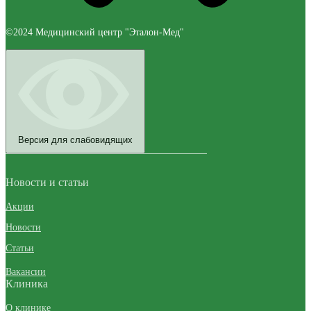
©2024 Медицинский центр "Эталон-Мед"
Версия для слабовидящих
Новости и статьи
Акции
Новости
Статьи
Вакансии
Клиника
О клинике