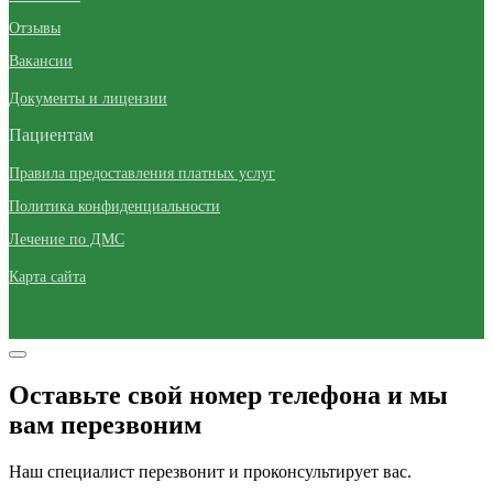
Отзывы
Вакансии
Документы и лицензии
Пациентам
Правила предоставления платных услуг
Политика конфиденциальности
Лечение по ДМС
Карта сайта
Оставьте свой номер телефона и мы
вам перезвоним
Наш специалист перезвонит и проконсультирует вас.