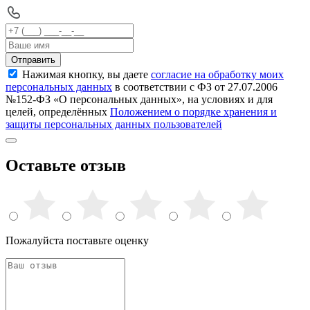
Отправить
Нажимая кнопку, вы даете
согласие на обработку моих
персональных данных
в соответствии с ФЗ от 27.07.2006
№152-ФЗ «О персональных данных», на условиях и для
целей, определённых
Положением о порядке хранения и
защиты персональных данных пользователей
Оставьте отзыв
Пожалуйста поставьте оценку