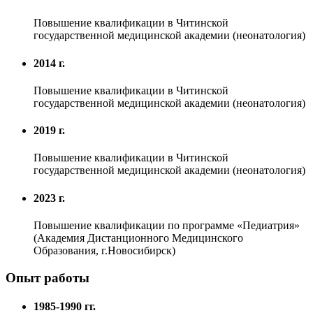
Повышение квалификации в Читинской
государственной медицинской академии (неонатология)
2014 г.
Повышение квалификации в Читинской
государственной медицинской академии (неонатология)
2019 г.
Повышение квалификации в Читинской
государственной медицинской академии (неонатология)
2023 г.
Повышение квалификации по программе «Педиатрия»
(Академия Дистанционного Медицинского
Образования, г.Новосибирск)
Опыт работы
1985-1990 гг.