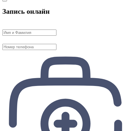
Запись онлайн