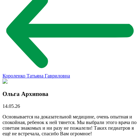
Короленко Татьяна Гавриловна
Ольга Архипова
14.05.26
Основывается на доказательной медицине, очень опытная и
спокойная, ребенок к ней тянется. Мы выбрали этого врача по
советам знакомых и ни разу не пожалели! Таких педиатров я
ещё не встречала, спасибо Вам огромное!