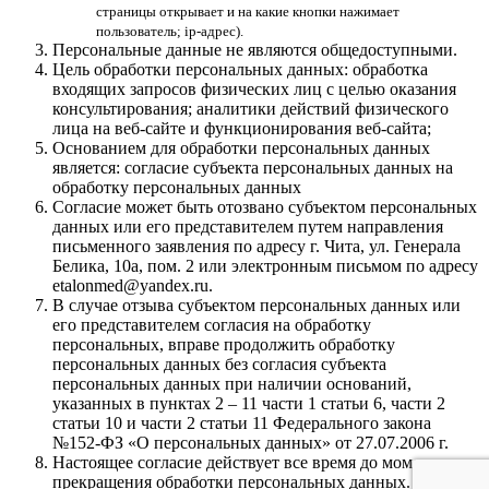
страницы открывает и на какие кнопки нажимает
пользователь; ip-адрес).
Персональные данные не являются общедоступными.
Цель обработки персональных данных: обработка
входящих запросов физических лиц с целью оказания
консультирования; аналитики действий физического
лица на веб-сайте и функционирования веб-сайта;
Основанием для обработки персональных данных
является: согласие субъекта персональных данных на
обработку персональных данных
Согласие может быть отозвано субъектом персональных
данных или его представителем путем направления
письменного заявления по адресу г. Чита, ул. Генерала
Белика, 10а, пом. 2 или электронным письмом по адресу
etalonmed@yandex.ru.
В случае отзыва субъектом персональных данных или
его представителем согласия на обработку
персональных, вправе продолжить обработку
персональных данных без согласия субъекта
персональных данных при наличии оснований,
указанных в пунктах 2 – 11 части 1 статьи 6, части 2
статьи 10 и части 2 статьи 11 Федерального закона
№152-ФЗ «О персональных данных» от 27.07.2006 г.
Настоящее согласие действует все время до момента
прекращения обработки персональных данных.