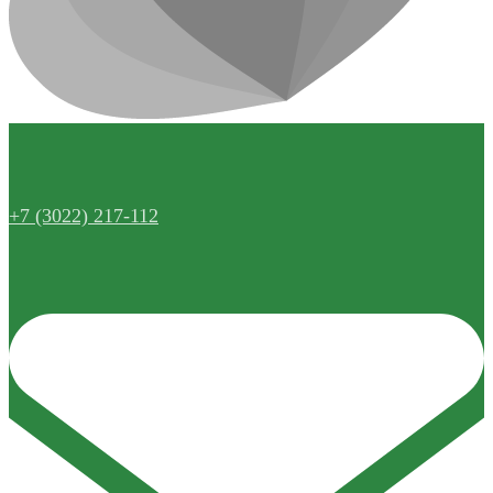
+7 (3022) 217-112