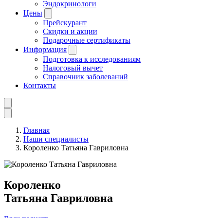
Эндокринологи
Цены
Прейскурант
Скидки и акции
Подарочные сертификаты
Информация
Подготовка к исследованиям
Налоговый вычет
Справочник заболеваний
Контакты
Главная
Наши специалисты
Короленко Татьяна Гавриловна
Короленко
Татьяна Гавриловна