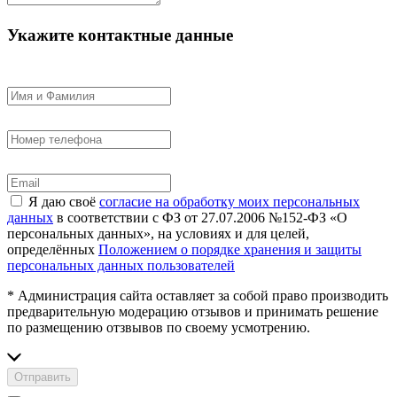
Укажите контактные данные
Я даю своё
согласие на обработку моих персональных
данных
в соответствии с ФЗ от 27.07.2006 №152-ФЗ «О
персональных данных», на условиях и для целей,
определённых
Положением о порядке хранения и защиты
персональных данных пользователей
* Администрация сайта оставляет за собой право производить
предварительную модерацию отзывов и принимать решение
по размещению отзвывов по своему усмотрению.
Отправить