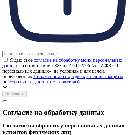
Я даю своё
согласие на обработку моих персональных
данных
в соответствии с ФЗ от 27.07.2006 №152-ФЗ «О
персональных данных», на условиях и для целей,
определённых
Положением о порядке хранения и защиты
персональных данных пользователей
Отправить
Согласие на обработку данных
Согласие на обработку персональных данных
клиентов-физических лиц