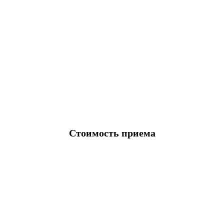
Стоимость приема