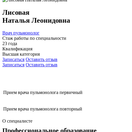
Лисовая
Наталья Леонидовна
Врач пульмонолог
Стаж работы по специальности
23 года
Квалификация
Высшая категория
Записаться
Оставить отзыв
Записаться
Оставить отзыв
Прием врача пульмонолога первичный
Прием врача пульмонолога повторный
О специалисте
Профессиональное образование