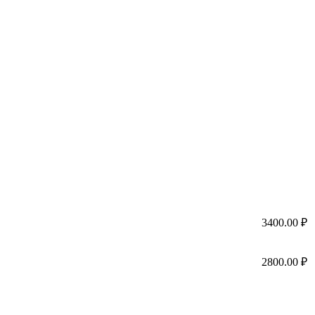
3400.00 ₽
2800.00 ₽