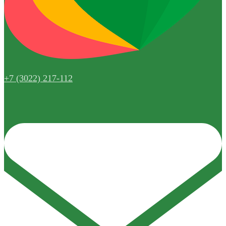
+7 (3022) 217-112