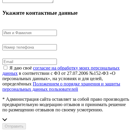
Укажите контактные данные
Я даю своё
согласие на обработку моих персональных
данных
в соответствии с ФЗ от 27.07.2006 №152-ФЗ «О
персональных данных», на условиях и для целей,
определённых
Положением о порядке хранения и защиты
персональных данных пользователей
* Администрация сайта оставляет за собой право производить
предварительную модерацию отзывов и принимать решение
по размещению отзвывов по своему усмотрению.
Отправить