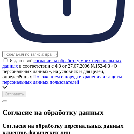
Я даю своё
согласие на обработку моих персональных
данных
в соответствии с ФЗ от 27.07.2006 №152-ФЗ «О
персональных данных», на условиях и для целей,
определённых
Положением о порядке хранения и защиты
персональных данных пользователей
Отправить
Согласие на обработку данных
Согласие на обработку персональных данных
клиентов-физических лиц