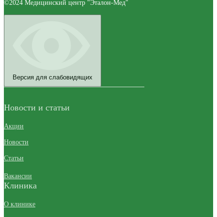
©2024 Медицинский центр "Эталон-Мед"
Версия для слабовидящих
Новости и статьи
Акции
Новости
Статьи
Вакансии
Клиника
О клинике