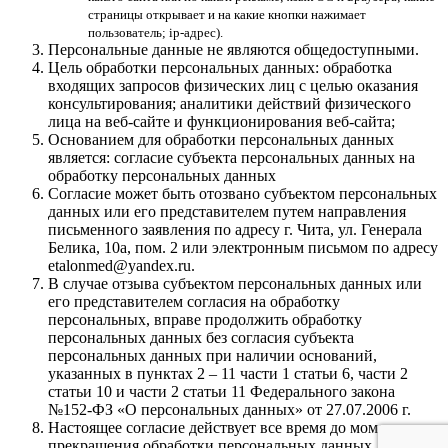
страницы открывает и на какие кнопки нажимает
пользователь; ip-адрес).
Персональные данные не являются общедоступными.
Цель обработки персональных данных: обработка
входящих запросов физических лиц с целью оказания
консультирования; аналитики действий физического
лица на веб-сайте и функционирования веб-сайта;
Основанием для обработки персональных данных
является: согласие субъекта персональных данных на
обработку персональных данных
Согласие может быть отозвано субъектом персональных
данных или его представителем путем направления
письменного заявления по адресу г. Чита, ул. Генерала
Белика, 10а, пом. 2 или электронным письмом по адресу
etalonmed@yandex.ru.
В случае отзыва субъектом персональных данных или
его представителем согласия на обработку
персональных, вправе продолжить обработку
персональных данных без согласия субъекта
персональных данных при наличии оснований,
указанных в пунктах 2 – 11 части 1 статьи 6, части 2
статьи 10 и части 2 статьи 11 Федерального закона
№152-ФЗ «О персональных данных» от 27.07.2006 г.
Настоящее согласие действует все время до момента
прекращения обработки персональных данных.