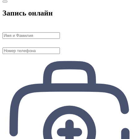
Запись онлайн