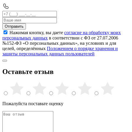
Отправить
Нажимая кнопку, вы даете
согласие на обработку моих
персональных данных
в соответствии с ФЗ от 27.07.2006
№152-ФЗ «О персональных данных», на условиях и для
целей, определённых
Положением о порядке хранения и
защиты персональных данных пользователей
Оставьте отзыв
Пожалуйста поставьте оценку