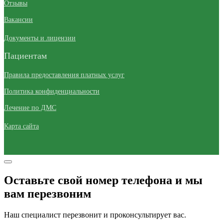
Отзывы
Вакансии
Документы и лицензии
Пациентам
Правила предоставления платных услуг
Политика конфиденциальности
Лечение по ДМС
Карта сайта
Оставьте свой номер телефона и мы
вам перезвоним
Наш специалист перезвонит и проконсультирует вас.