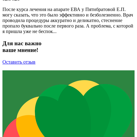
После курса лечения на апарате ЕВА у Пятибратовой Е.П.
могу сказать, что это было эффективно и безболезненно. Врач
проводила процедуры аккуратно и деликатно, стеснение
пропало буквально после первого раза. А проблема, с которой
я пришла уже не беспок...
Для нас важно
ваше мнение!
Оставить отзыв