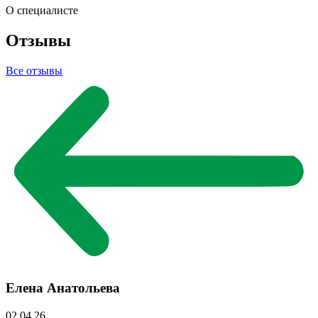
О специалисте
Отзывы
Все отзывы
Елена Анатольева
02.04.26