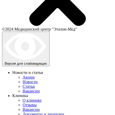
©2024 Медицинский центр "Эталон-Мед"
Версия для слабовидящих
Новости и статьи
Акции
Новости
Статьи
Вакансии
Клиника
О клинике
Отзывы
Вакансии
Документы и лицензии