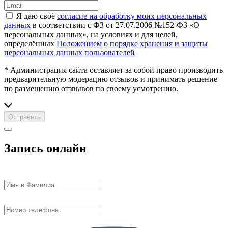
Я даю своё
согласие на обработку моих персональных
данных
в соответствии с ФЗ от 27.07.2006 №152-ФЗ «О
персональных данных», на условиях и для целей,
определённых
Положением о порядке хранения и защиты
персональных данных пользователей
* Администрация сайта оставляет за собой право производить
предварительную модерацию отзывов и принимать решение
по размещению отзвывов по своему усмотрению.
Отправить
Запись онлайн