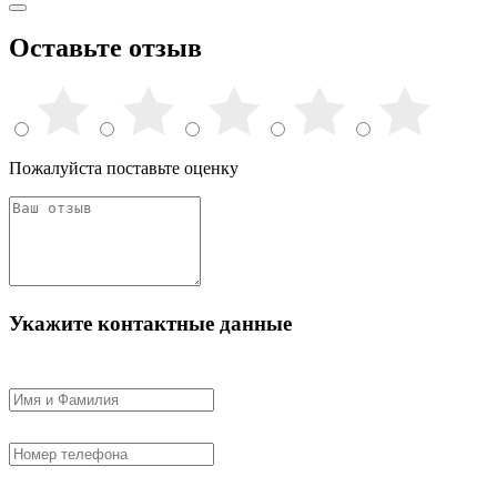
Оставьте отзыв
Пожалуйста поставьте оценку
Укажите контактные данные