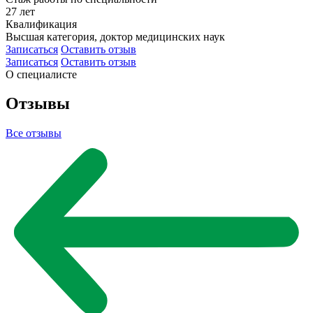
27 лет
Квалификация
Высшая категория, доктор медицинских наук
Записаться
Оставить отзыв
Записаться
Оставить отзыв
О специалисте
Отзывы
Все отзывы