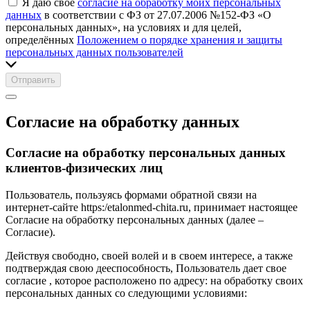
Я даю своё
согласие на обработку моих персональных
данных
в соответствии с ФЗ от 27.07.2006 №152-ФЗ «О
персональных данных», на условиях и для целей,
определённых
Положением о порядке хранения и защиты
персональных данных пользователей
Отправить
Согласие на обработку данных
Согласие на обработку персональных данных
клиентов-физических лиц
Пользователь, пользуясь формами обратной связи на
интернет-сайте https:/etalonmed-chita.ru, принимает настоящее
Согласие на обработку персональных данных (далее –
Согласие).
Действуя свободно, своей волей и в своем интересе, а также
подтверждая свою дееспособность, Пользователь дает свое
согласие , которое расположено по адресу: на обработку своих
персональных данных со следующими условиями: