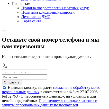
Пациентам
Правила предоставления платных услуг
Политика конфиденциальности
Лечение по ДМС
Карта сайта
Оставьте свой номер телефона и мы
вам перезвоним
Наш специалист перезвонит и проконсультирует вас.
Отправить
Нажимая кнопку, вы даете
согласие на обработку моих
персональных данных
в соответствии с ФЗ от 27.07.2006
№152-ФЗ «О персональных данных», на условиях и для
целей, определённых
Положением о порядке хранения и
защиты персональных данных пользователей