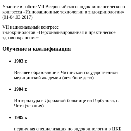
Участие в работе VII Всероссийского эндокринологического
конгресса «Инновационные технологии в эндокринологии»
(01-04.03.2017)
VII национальный конгресс
эндокринологов «Персонализированная и практическое
здравоохранение»
Обучение и квалификация
1983 г.
Высшее образование в Читинской государственной
медицинской академии (лечебное дело)
1984 г.
Интернатура в Дорожной больнице на Горбунова, г.
Чита (терапия)
1985 г.
первичная специализация по эндокринологии в ЦКБ