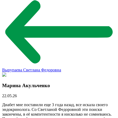
Вырупаева Светлана Федоровна
Марина Акульченко
22.05.26
Диабет мне поставили еще 3 года назад, все искала своего
эндокринолога. Со Светланой Федоровной эти поиски
закончены, в её компетентности я нисколько не сомневаюсь.