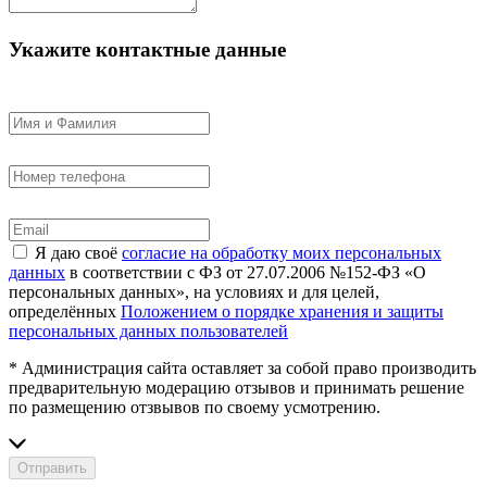
Укажите контактные данные
Я даю своё
согласие на обработку моих персональных
данных
в соответствии с ФЗ от 27.07.2006 №152-ФЗ «О
персональных данных», на условиях и для целей,
определённых
Положением о порядке хранения и защиты
персональных данных пользователей
* Администрация сайта оставляет за собой право производить
предварительную модерацию отзывов и принимать решение
по размещению отзвывов по своему усмотрению.
Отправить