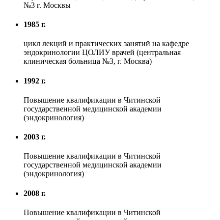
№3 г. Москвы
1985 г.
цикл лекций и практических занятий на кафедре
эндокринологии ЦОЛИУ врачей (центральная
клиническая больница №3, г. Москва)
1992 г.
Повышение квалификации в Читинской
государственной медицинской академии
(эндокринология)
2003 г.
Повышение квалификации в Читинской
государственной медицинской академии
(эндокринология)
2008 г.
Повышение квалификации в Читинской