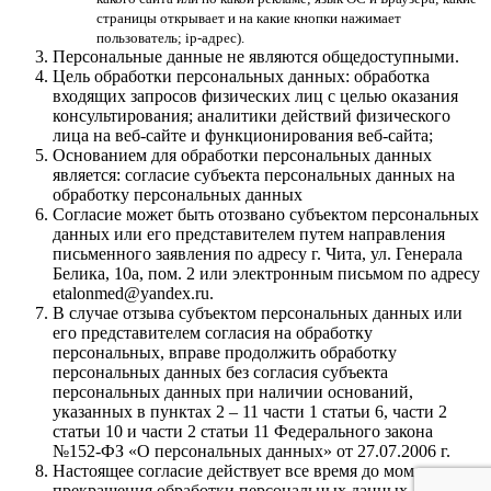
страницы открывает и на какие кнопки нажимает
пользователь; ip-адрес).
Персональные данные не являются общедоступными.
Цель обработки персональных данных: обработка
входящих запросов физических лиц с целью оказания
консультирования; аналитики действий физического
лица на веб-сайте и функционирования веб-сайта;
Основанием для обработки персональных данных
является: согласие субъекта персональных данных на
обработку персональных данных
Согласие может быть отозвано субъектом персональных
данных или его представителем путем направления
письменного заявления по адресу г. Чита, ул. Генерала
Белика, 10а, пом. 2 или электронным письмом по адресу
etalonmed@yandex.ru.
В случае отзыва субъектом персональных данных или
его представителем согласия на обработку
персональных, вправе продолжить обработку
персональных данных без согласия субъекта
персональных данных при наличии оснований,
указанных в пунктах 2 – 11 части 1 статьи 6, части 2
статьи 10 и части 2 статьи 11 Федерального закона
№152-ФЗ «О персональных данных» от 27.07.2006 г.
Настоящее согласие действует все время до момента
прекращения обработки персональных данных.