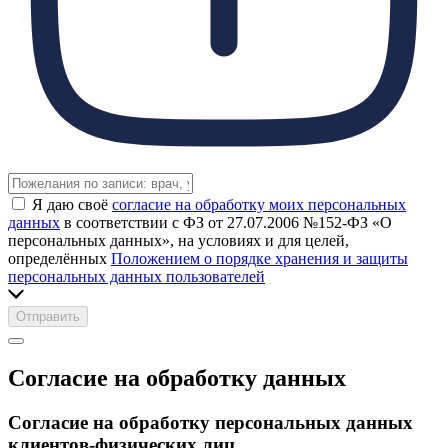
Я даю своё
согласие на обработку моих персональных
данных
в соответствии с ФЗ от 27.07.2006 №152-ФЗ «О
персональных данных», на условиях и для целей,
определённых
Положением о порядке хранения и защиты
персональных данных пользователей
Отправить
Согласие на обработку данных
Согласие на обработку персональных данных
клиентов-физических лиц