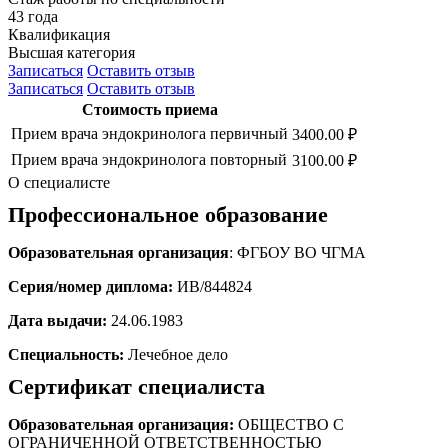
43 года
Квалификация
Высшая категория
Записаться
Оставить отзыв
Записаться
Оставить отзыв
Стоимость приема
Прием врача эндокринолога первичный
3400.00 ₽
Прием врача эндокринолога повторный
3100.00 ₽
О специалисте
Профессиональное образование
Образовательная организация
: ФГБОУ ВО ЧГМА
Серия/номер диплома:
ИВ/844824
Дата выдачи:
24.06.1983
Специальность:
Лечебное дело
Сертификат специалиста
Образовательная организация:
ОБЩЕСТВО С
ОГРАНИЧЕННОЙ ОТВЕТСТВЕННОСТЬЮ