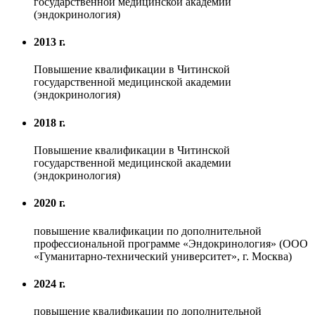
государственной медицинской академии
(эндокринология)
2013 г.
Повышение квалификации в Читинской
государственной медицинской академии
(эндокринология)
2018 г.
Повышение квалификации в Читинской
государственной медицинской академии
(эндокринология)
2020 г.
повышение квалификации по дополнительной
профессиональной программе «Эндокринология» (ООО
«Гуманитарно-технический университет», г. Москва)
2024 г.
повышение квалификации по дополнительной