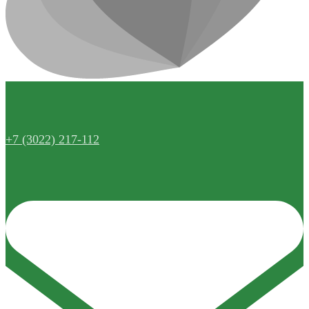
+7 (3022) 217-112