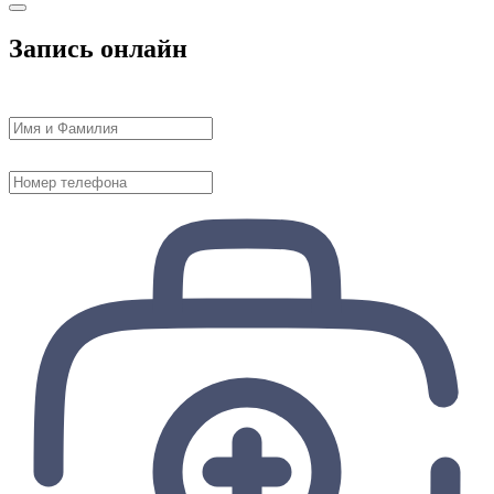
Запись онлайн