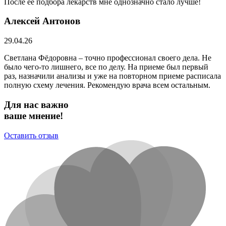
После её подбора лекарств мне однозначно стало лучше!
Алексей Антонов
29.04.26
Светлана Фёдоровна – точно профессионал своего дела. Не
было чего-то лишнего, все по делу. На приеме был первый
раз, назначили анализы и уже на повторном приеме расписала
полную схему лечения. Рекомендую врача всем остальным.
Для нас важно
ваше мнение!
Оставить отзыв