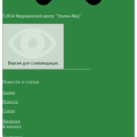
©2024 Медицинский центр "Эталон-Мед"
Версия для слабовидящих
Новости и статьи
Акции
Новости
Статьи
Вакансии
Клиника