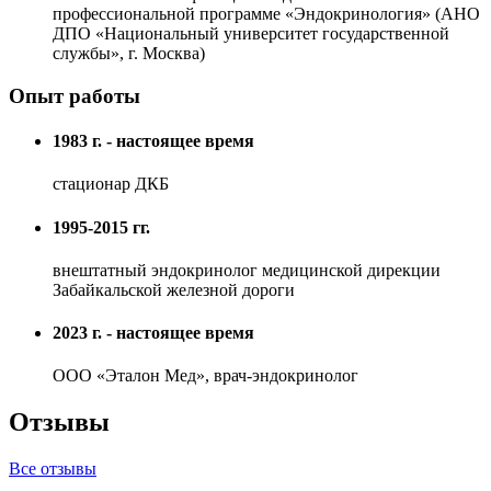
профессиональной программе «Эндокринология» (АНО
ДПО «Национальный университет государственной
службы», г. Москва)
Опыт работы
1983 г. - настоящее время
стационар ДКБ
1995-2015 гг.
внештатный эндокринолог медицинской дирекции
Забайкальской железной дороги
2023 г. - настоящее время
ООО «Эталон Мед», врач-эндокринолог
Отзывы
Все отзывы