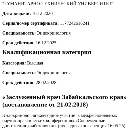
"ГУМАНИТАРНО-ТЕХНИЧЕСКИЙ УНИВЕРСИТЕТ"
Дата выдачи:
16.12.2020
Серия/номер сертификата:
1177242616241
Специальность:
Эндокринология
Срок действия
: 16.12.2025
Квалификационная категория
Категория:
Высшая
Специальность:
Эндокринология
Срок действия
: 28.02.2028
«Заслуженный врач Забайкальского края»
(постановление от 21.02.2018)
Эндокринология Ежегодное участие в межрегиональных
научно-практических конференциях «Современные
достижения диабетологии» (последняя конференция 16.05.25)