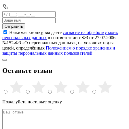
Отправить
Нажимая кнопку, вы даете
согласие на обработку моих
персональных данных
в соответствии с ФЗ от 27.07.2006
№152-ФЗ «О персональных данных», на условиях и для
целей, определённых
Положением о порядке хранения и
защиты персональных данных пользователей
Оставьте отзыв
Пожалуйста поставьте оценку