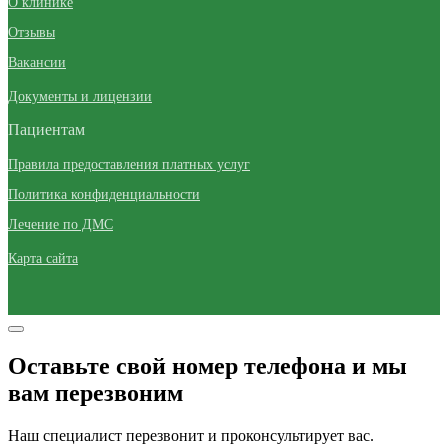
О клинике
Отзывы
Вакансии
Документы и лицензии
Пациентам
Правила предоставления платных услуг
Политика конфиденциальности
Лечение по ДМС
Карта сайта
Оставьте свой номер телефона и мы
вам перезвоним
Наш специалист перезвонит и проконсультирует вас.