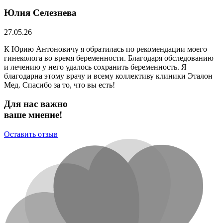
Юлия Селезнева
27.05.26
К Юрию Антоновичу я обратилась по рекомендации моего
гинеколога во время беременности. Благодаря обследованию
и лечению у него удалось сохранить беременность. Я
благодарна этому врачу и всему коллективу клиники Эталон
Мед. Спасибо за то, что вы есть!
Для нас важно
ваше мнение!
Оставить отзыв