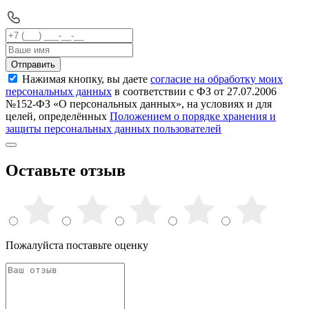
Отправить
Нажимая кнопку, вы даете
согласие на обработку моих
персональных данных
в соответствии с ФЗ от 27.07.2006
№152-ФЗ «О персональных данных», на условиях и для
целей, определённых
Положением о порядке хранения и
защиты персональных данных пользователей
Оставьте отзыв
Пожалуйста поставьте оценку