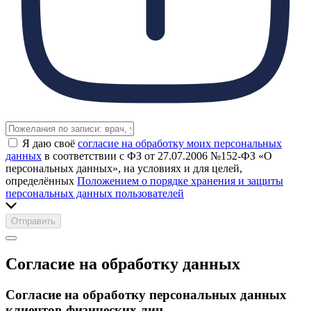
Я даю своё
согласие на обработку моих персональных
данных
в соответствии с ФЗ от 27.07.2006 №152-ФЗ «О
персональных данных», на условиях и для целей,
определённых
Положением о порядке хранения и защиты
персональных данных пользователей
Отправить
Согласие на обработку данных
Согласие на обработку персональных данных
клиентов-физических лиц