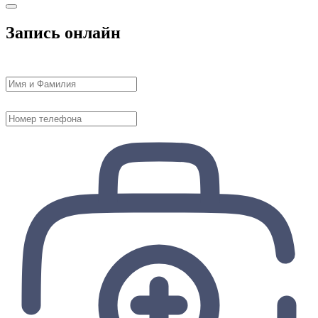
Запись онлайн