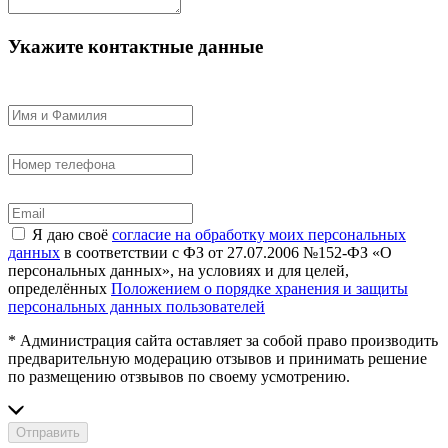
Укажите контактные данные
Я даю своё
согласие на обработку моих персональных
данных
в соответствии с ФЗ от 27.07.2006 №152-ФЗ «О
персональных данных», на условиях и для целей,
определённых
Положением о порядке хранения и защиты
персональных данных пользователей
* Администрация сайта оставляет за собой право производить
предварительную модерацию отзывов и принимать решение
по размещению отзвывов по своему усмотрению.
Отправить