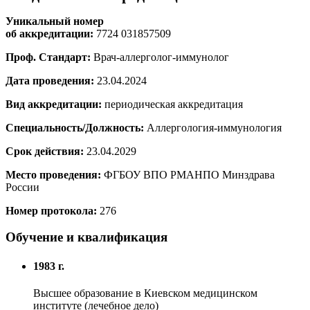
Уникальный номер
об аккредитации:
7724 031857509
Проф. Стандарт:
Врач-аллерголог-иммунолог
Дата проведения:
23.04.2024
Вид аккредитации:
периодическая аккредитация
Специальность/Должность:
Аллергология-иммунология
Срок действия:
23.04.2029
Место проведения:
ФГБОУ ВПО РМАНПО Минздрава
России
Номер протокола:
276
Обучение и квалификация
1983 г.
Высшее образование в Киевском медицинском
институте (лечебное дело)