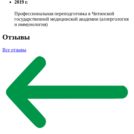
2019 г.
Профессиональная переподготовка в Читинской
государственной медицинской академии (аллергология
и иммунология)
Отзывы
Все отзывы