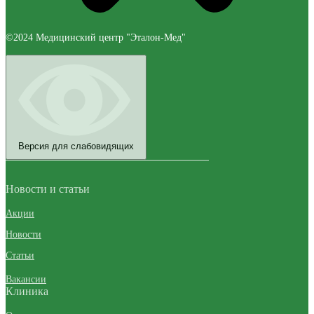
©2024 Медицинский центр "Эталон-Мед"
Версия для слабовидящих
Новости и статьи
Акции
Новости
Статьи
Вакансии
Клиника