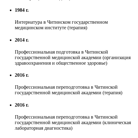
1984 г.
Интернатура в Читинском государственном
медицинском институте (терапия)
2014 г.
Профессиональная подготовка в Читинской
государственной медицинской академии (организация
здравоохранения и общественное здоровье)
2016 г.
Профессиональная переподготовка в Читинской
государственной медицинской академии (терапия)
2016 г.
Профессиональная переподготовка в Читинской
государственной медицинской академии (клиническая
лабораторная диагностика)