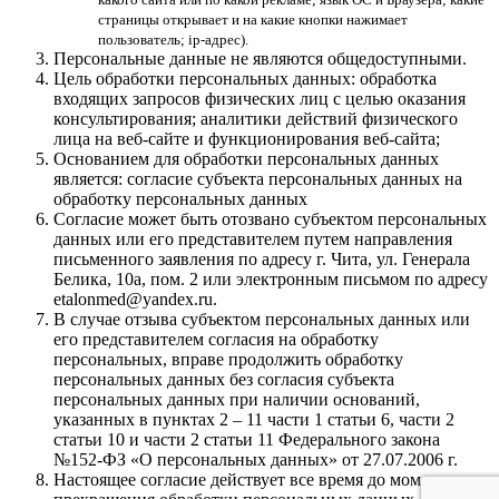
страницы открывает и на какие кнопки нажимает
пользователь; ip-адрес).
Персональные данные не являются общедоступными.
Цель обработки персональных данных: обработка
входящих запросов физических лиц с целью оказания
консультирования; аналитики действий физического
лица на веб-сайте и функционирования веб-сайта;
Основанием для обработки персональных данных
является: согласие субъекта персональных данных на
обработку персональных данных
Согласие может быть отозвано субъектом персональных
данных или его представителем путем направления
письменного заявления по адресу г. Чита, ул. Генерала
Белика, 10а, пом. 2 или электронным письмом по адресу
etalonmed@yandex.ru.
В случае отзыва субъектом персональных данных или
его представителем согласия на обработку
персональных, вправе продолжить обработку
персональных данных без согласия субъекта
персональных данных при наличии оснований,
указанных в пунктах 2 – 11 части 1 статьи 6, части 2
статьи 10 и части 2 статьи 11 Федерального закона
№152-ФЗ «О персональных данных» от 27.07.2006 г.
Настоящее согласие действует все время до момента