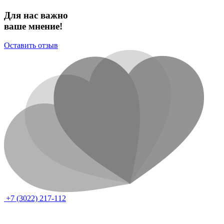
Для нас важно
ваше мнение!
Оставить отзыв
+7 (3022) 217-112