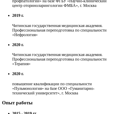
профпатологии» на базе ФГБУ «Научно-клинический
центр оториноларингологии ФМБА», г. Москва
2019 г.
Читинская государственная медицинская академия.
Профессиональная переподготовка по специальности
«Нефрология»
2020 г.
Читинская государственная медицинская академия.
Профессиональная переподготовка по специальности
«Терапия»
2020 г.
повышение квалификации по специальности
«Пульмонология» на базе ООО «Гуманитарно-
технический университет», г. Москва
Опыт работы
2015 - 2019 гг.