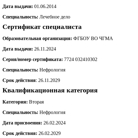
Дата выдачи:
01.06.2014
Специальность:
Лечебное дело
Сертификат специалиста
Образовательная организация:
ФГБОУ ВО ЧГМА
Дата выдачи:
26.11.2024
Серия/номер сертификата:
7724 032410302
Специальность:
Нефрология
Срок действия
: 26.11.2029
Квалификационная категория
Категория:
Вторая
Специальность:
Нефрология
Дата присвоения:
26.02.2024
Срок действия:
26.02.2029