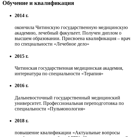
Обучение и квалификация
2014 г.
окончила Читинскую государственную медицинскую
академию, лечебный факультет. Получен диплом о
высшем образовании. Присвоена квалификация – врач
по специальности «Лечебное дело»
2015 г.
Читинская государственная медицинская академия,
интернатура по специальности «Терапия»
2016 г.
Дальневосточный государственный медицинский
университет. Профессиональная переподготовка по
специальности «Пульмонология»
2018 г.
повышение квалификации «Актуальные вопросы