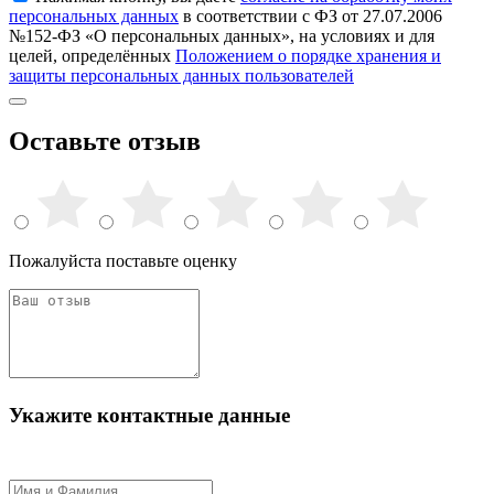
персональных данных
в соответствии с ФЗ от 27.07.2006
№152-ФЗ «О персональных данных», на условиях и для
целей, определённых
Положением о порядке хранения и
защиты персональных данных пользователей
Оставьте отзыв
Пожалуйста поставьте оценку
Укажите контактные данные