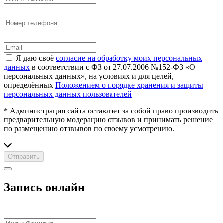
Я даю своё
согласие на обработку моих персональных
данных
в соответствии с ФЗ от 27.07.2006 №152-ФЗ «О
персональных данных», на условиях и для целей,
определённых
Положением о порядке хранения и защиты
персональных данных пользователей
* Администрация сайта оставляет за собой право производить
предварительную модерацию отзывов и принимать решение
по размещению отзвывов по своему усмотрению.
Отправить
Запись онлайн