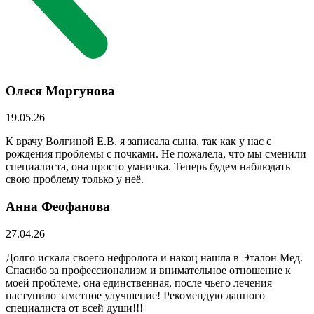
Олеся Моргунова
19.05.26
К врачу Волгиной Е.В. я записала сына, так как у нас с
рождения проблемы с почками. Не пожалела, что мы сменили
специалиста, она просто умничка. Теперь будем наблюдать
свою проблему только у неё.
Анна Феофанова
27.04.26
Долго искала своего нефролога и накоц нашла в Эталон Мед.
Спасибо за профессионализм и внимательное отношение к
моей проблеме, она единственная, после чьего лечения
наступило заметное улучшение! Рекомендую данного
специалиста от всей души!!!