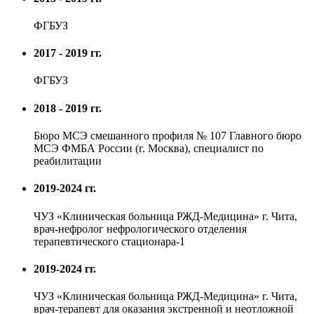
ФГБУЗ
2017 - 2019 гг.
ФГБУЗ
2018 - 2019 гг.
Бюро МСЭ смешанного профиля № 107 Главного бюро
МСЭ ФМБА России (г. Москва), специалист по
реабилитации
2019-2024 гг.
ЧУЗ «Клиническая больница РЖД-Медицина» г. Чита,
врач-нефролог нефрологического отделения
терапевтического стационара-1
2019-2024 гг.
ЧУЗ «Клиническая больница РЖД-Медицина» г. Чита,
врач-терапевт для оказания экстренной и неотложной