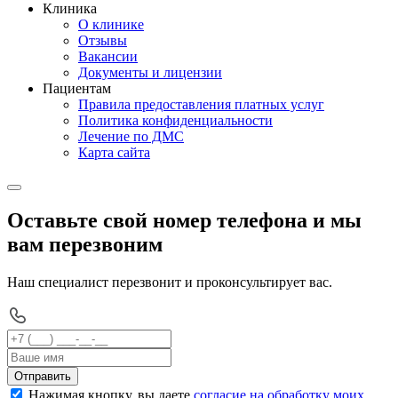
Клиника
О клинике
Отзывы
Вакансии
Документы и лицензии
Пациентам
Правила предоставления платных услуг
Политика конфиденциальности
Лечение по ДМС
Карта сайта
Оставьте свой номер телефона и мы
вам перезвоним
Наш специалист перезвонит и проконсультирует вас.
Отправить
Нажимая кнопку, вы даете
согласие на обработку моих