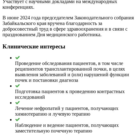
Участвует с научными докладами на международных
конференциях.
В июне 2024 года председателем Законодательного собрания
Забайкальского края вручена благодарность за
добросовестный труд в сфере здравоохранения и в связи с
празднованием Дня медицинского работника.
Клинические интересы
Проведение обследования пациентов, в том числе
реципиентов трансплантированной почки, в целях
выявления заболеваний и (или) нарушений функции
почек и постановки диагноза
Подготовка пациентов к проведению контрастных
исследований
Лечение нефропатий у пациентов, получающих
химиотерапию и лучевую терапию
Наблюдение и ведение пациентов, получающих
заместительную почечную терапию