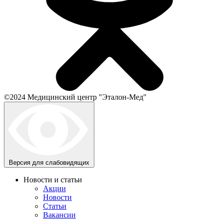
©2024 Медицинский центр "Эталон-Мед"
Версия для слабовидящих
Новости и статьи
Акции
Новости
Статьи
Вакансии