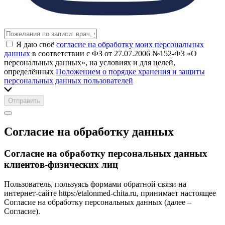
Я даю своё
согласие на обработку моих персональных
данных
в соответствии с ФЗ от 27.07.2006 №152-ФЗ «О
персональных данных», на условиях и для целей,
определённых
Положением о порядке хранения и защиты
персональных данных пользователей
Отправить
Согласие на обработку данных
Согласие на обработку персональных данных
клиентов-физических лиц
Пользователь, пользуясь формами обратной связи на
интернет-сайте https:/etalonmed-chita.ru, принимает настоящее
Согласие на обработку персональных данных (далее –
Согласие).