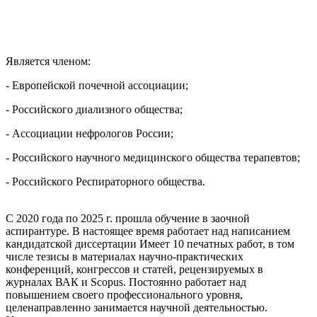
Является членом:
- Европейской почечной ассоциации;
- Российского диализного общества;
- Ассоциации нефрологов России;
- Российского научного медицинского общества терапевтов;
- Российского Респираторного общества.
С 2020 года по 2025 г. прошла обучение в заочной
аспирантуре. В настоящее время работает над написанием
кандидатской диссертации Имеет 10 печатных работ, в том
числе тезисы в материалах научно-практических
конференций, конгрессов и статей, рецензируемых в
журналах ВАК и Scopus. Постоянно работает над
повышением своего профессионального уровня,
целенаправленно занимается научной деятельностью.