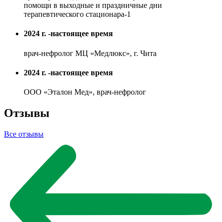
помощи в выходные и праздничные дни
терапевтического стационара-1
2024 г. -настоящее время
врач-нефролог МЦ «Медлюкс», г. Чита
2024 г. -настоящее время
ООО «Эталон Мед», врач-нефролог
Отзывы
Все отзывы