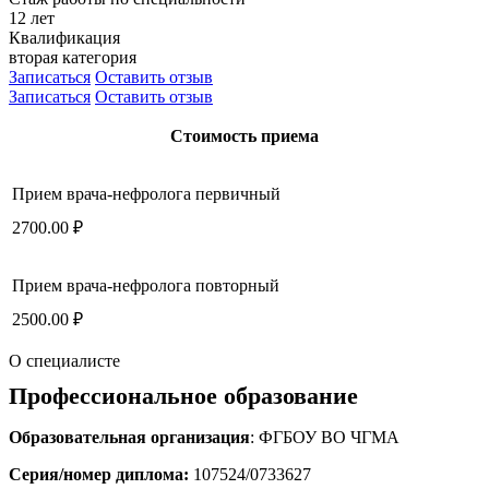
12 лет
Квалификация
вторая категория
Записаться
Оставить отзыв
Записаться
Оставить отзыв
Стоимость приема
Прием врача-нефролога первичный
2700.00 ₽
Прием врача-нефролога повторный
2500.00 ₽
О специалисте
Профессиональное образование
Образовательная организация
: ФГБОУ ВО ЧГМА
Серия/номер диплома:
107524/0733627