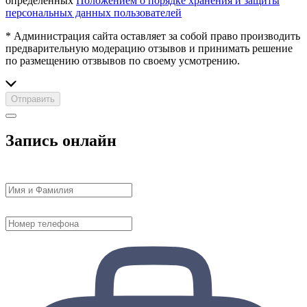
определённых
Положением о порядке хранения и защиты
персональных данных пользователей
* Администрация сайта оставляет за собой право производить
предварительную модерацию отзывов и принимать решение
по размещению отзвывов по своему усмотрению.
Отправить
Запись онлайн