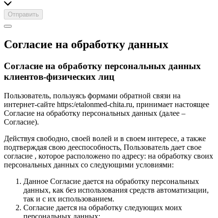
Отправить
Согласие на обработку данных
Согласие на обработку персональных данных
клиентов-физических лиц
Пользователь, пользуясь формами обратной связи на
интернет-сайте https:/etalonmed-chita.ru, принимает настоящее
Согласие на обработку персональных данных (далее –
Согласие).
Действуя свободно, своей волей и в своем интересе, а также
подтверждая свою дееспособность, Пользователь дает свое
согласие , которое расположено по адресу: на обработку своих
персональных данных со следующими условиями:
Данное Согласие дается на обработку персональных
данных, как без использования средств автоматизации,
так и с их использованием.
Согласие дается на обработку следующих моих
персональных данных: