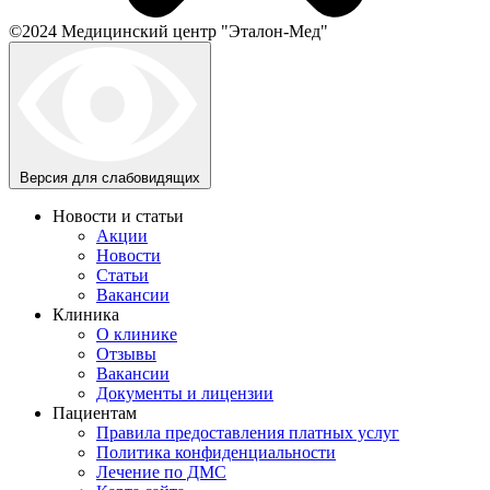
©2024 Медицинский центр "Эталон-Мед"
Версия для слабовидящих
Новости и статьи
Акции
Новости
Статьи
Вакансии
Клиника
О клинике
Отзывы
Вакансии
Документы и лицензии
Пациентам
Правила предоставления платных услуг
Политика конфиденциальности
Лечение по ДМС