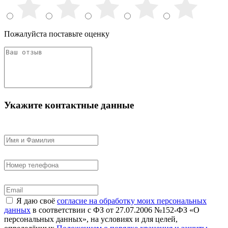
Пожалуйста поставьте оценку
Укажите контактные данные
Я даю своё
согласие на обработку моих персональных
данных
в соответствии с ФЗ от 27.07.2006 №152-ФЗ «О
персональных данных», на условиях и для целей,