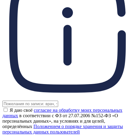
Я даю своё
согласие на обработку моих персональных
данных
в соответствии с ФЗ от 27.07.2006 №152-ФЗ «О
персональных данных», на условиях и для целей,
определённых
Положением о порядке хранения и защиты
персональных данных пользователей