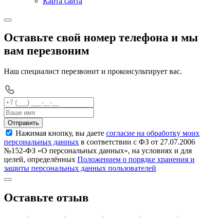
Карта сайта
Оставьте свой номер телефона и мы
вам перезвоним
Наш специалист перезвонит и проконсультирует вас.
Отправить
Нажимая кнопку, вы даете
согласие на обработку моих
персональных данных
в соответствии с ФЗ от 27.07.2006
№152-ФЗ «О персональных данных», на условиях и для
целей, определённых
Положением о порядке хранения и
защиты персональных данных пользователей
Оставьте отзыв