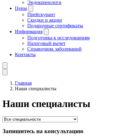
Эндокринологи
Цены
Прейскурант
Скидки и акции
Подарочные сертификаты
Информация
Подготовка к исследованиям
Налоговый вычет
Справочник заболеваний
Контакты
Главная
Наши специалисты
Наши специалисты
Запишитесь на консультацию