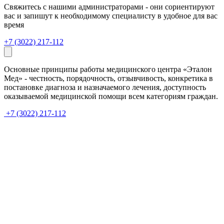
Свяжитесь с нашими администраторами - они сориентируют
вас и запишут к необходимому специалисту в удобное для вас
время
+7 (3022) 217-112
Основные принципы работы медицинского центра «Эталон
Мед» - честность, порядочность, отзывчивость, конкретика в
постановке диагноза и назначаемого лечения, доступность
оказываемой медицинской помощи всем категориям граждан.
+7 (3022) 217-112