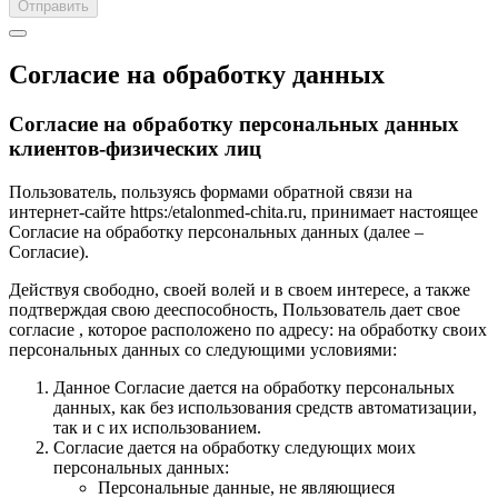
Отправить
Согласие на обработку данных
Согласие на обработку персональных данных
клиентов-физических лиц
Пользователь, пользуясь формами обратной связи на
интернет-сайте https:/etalonmed-chita.ru, принимает настоящее
Согласие на обработку персональных данных (далее –
Согласие).
Действуя свободно, своей волей и в своем интересе, а также
подтверждая свою дееспособность, Пользователь дает свое
согласие , которое расположено по адресу: на обработку своих
персональных данных со следующими условиями:
Данное Согласие дается на обработку персональных
данных, как без использования средств автоматизации,
так и с их использованием.
Согласие дается на обработку следующих моих
персональных данных:
Персональные данные, не являющиеся