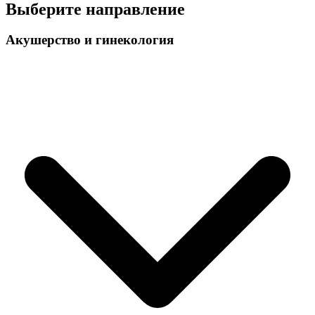
Выберите направление
Акушерство и гинекология