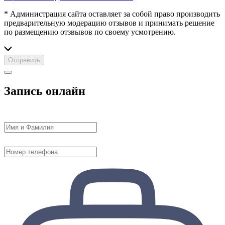
* Администрация сайта оставляет за собой право производить
предварительную модерацию отзывов и принимать решение
по размещению отзвывов по своему усмотрению.
Отправить
Запись онлайн