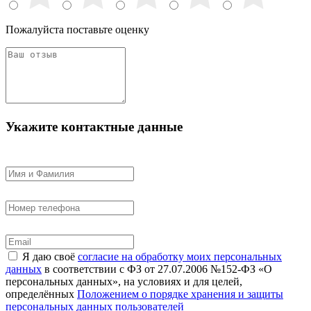
Пожалуйста поставьте оценку
Укажите контактные данные
Я даю своё
согласие на обработку моих персональных
данных
в соответствии с ФЗ от 27.07.2006 №152-ФЗ «О
персональных данных», на условиях и для целей,
определённых
Положением о порядке хранения и защиты
персональных данных пользователей