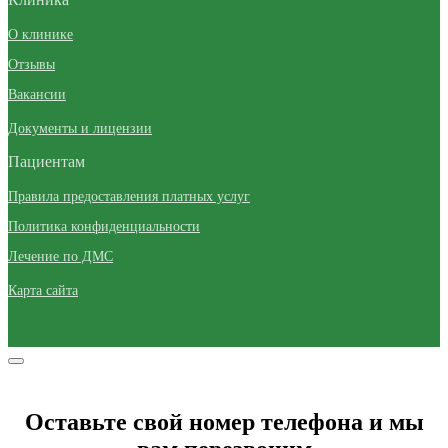
О клинике
Отзывы
Вакансии
Документы и лицензии
Пациентам
Правила предоставления платных услуг
Политика конфиденциальности
Лечение по ДМС
Карта сайта
Оставьте свой номер телефона и мы