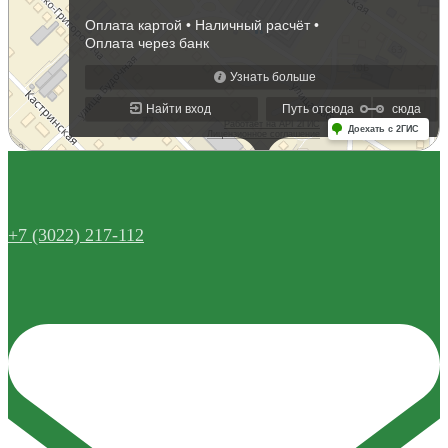
+7 (3022) 217-112