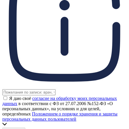
Я даю своё
согласие на обработку моих персональных
данных
в соответствии с ФЗ от 27.07.2006 №152-ФЗ «О
персональных данных», на условиях и для целей,
определённых
Положением о порядке хранения и защиты
персональных данных пользователей