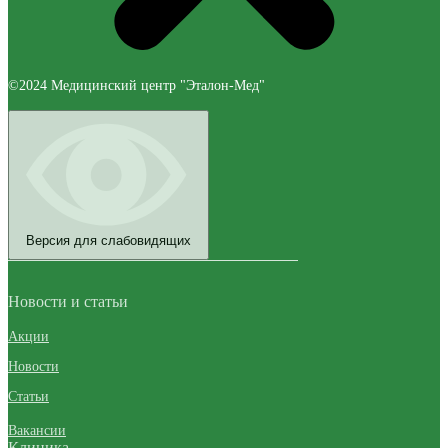
©2024 Медицинский центр "Эталон-Мед"
Версия для слабовидящих
Новости и статьи
Акции
Новости
Статьи
Вакансии
Клиника