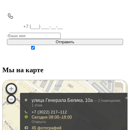
Отправить
Нажимая кнопку, вы соглашаетесь с
политикой обработки персональных данных.
Мы на карте