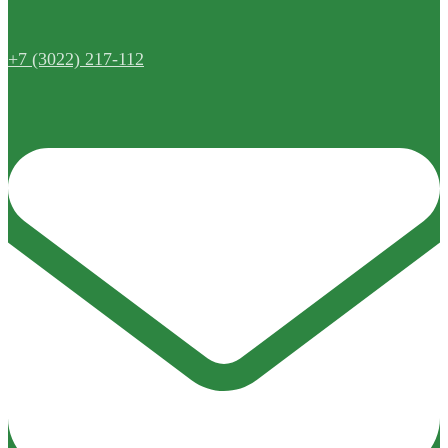
+7 (3022) 217-112