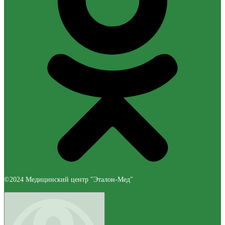
©2024 Медицинский центр "Эталон-Мед"