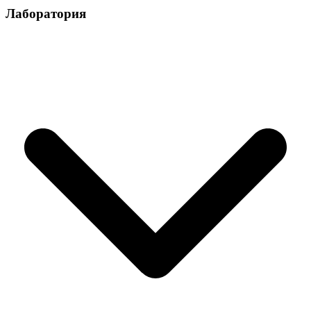
Лаборатория