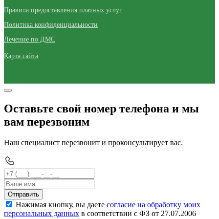
Правила предоставления платных услуг
Политика конфиденциальности
Лечение по ДМС
Карта сайта
Оставьте свой номер телефона и мы
вам перезвоним
Наш специалист перезвонит и проконсультирует вас.
Отправить
Нажимая кнопку, вы даете
согласие на обработку моих
персональных данных
в соответствии с ФЗ от 27.07.2006