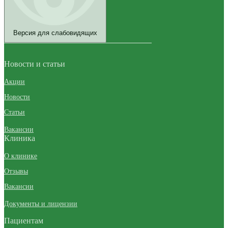
Версия для слабовидящих
Новости и статьи
Акции
Новости
Статьи
Вакансии
Клиника
О клинике
Отзывы
Вакансии
Документы и лицензии
Пациентам