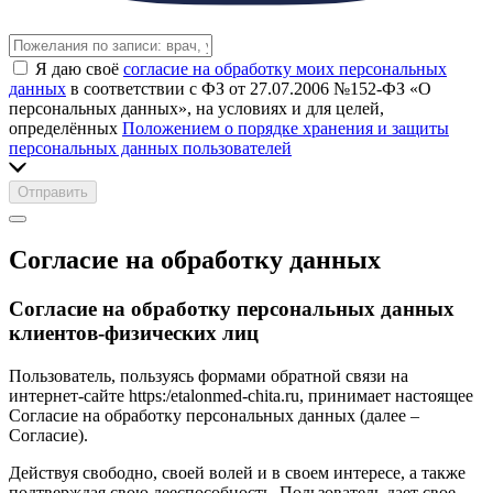
Я даю своё
согласие на обработку моих персональных
данных
в соответствии с ФЗ от 27.07.2006 №152-ФЗ «О
персональных данных», на условиях и для целей,
определённых
Положением о порядке хранения и защиты
персональных данных пользователей
Отправить
Согласие на обработку данных
Согласие на обработку персональных данных
клиентов-физических лиц
Пользователь, пользуясь формами обратной связи на
интернет-сайте https:/etalonmed-chita.ru, принимает настоящее
Согласие на обработку персональных данных (далее –
Согласие).
Действуя свободно, своей волей и в своем интересе, а также
подтверждая свою дееспособность, Пользователь дает свое