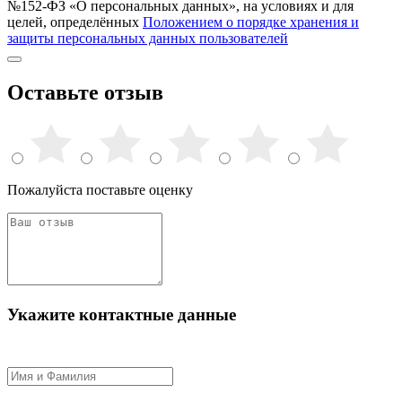
№152-ФЗ «О персональных данных», на условиях и для
целей, определённых
Положением о порядке хранения и
защиты персональных данных пользователей
Оставьте отзыв
Пожалуйста поставьте оценку
Укажите контактные данные