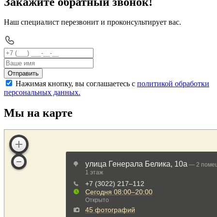
Закажите обратный звонок!
Наш специалист перезвонит и проконсультирует вас.
Отправить
Нажимая кнопку, вы соглашаетесь с
политикой обработки
персональных данных.
Мы на карте