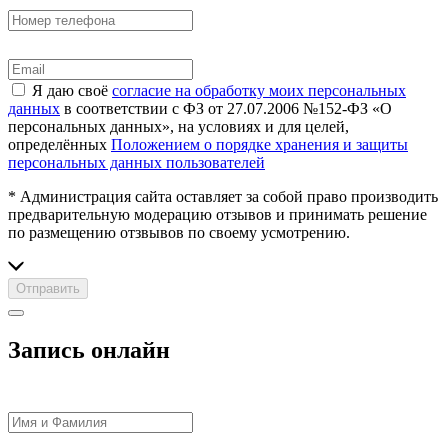
Я даю своё
согласие на обработку моих персональных
данных
в соответствии с ФЗ от 27.07.2006 №152-ФЗ «О
персональных данных», на условиях и для целей,
определённых
Положением о порядке хранения и защиты
персональных данных пользователей
* Администрация сайта оставляет за собой право производить
предварительную модерацию отзывов и принимать решение
по размещению отзвывов по своему усмотрению.
Отправить
Запись онлайн