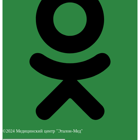
©2024 Медицинский центр "Эталон-Мед"