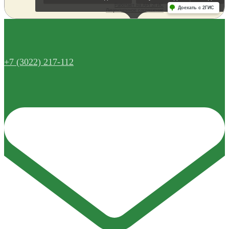
+7 (3022) 217-112