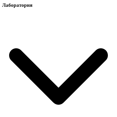
Лаборатория