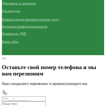
Документы и лицензии
Пациентам
Правила предоставления платных услуг
Политика конфиденциальности
Лечение по ДМС
Карта сайта
Оставьте свой номер телефона и мы
вам перезвоним
Наш специалист перезвонит и проконсультирует вас.