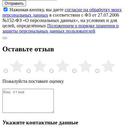
Отправить
Нажимая кнопку, вы даете
согласие на обработку моих
персональных данных
в соответствии с ФЗ от 27.07.2006
№152-ФЗ «О персональных данных», на условиях и для
целей, определённых
Положением о порядке хранения и
защиты персональных данных пользователей
Оставьте отзыв
Пожалуйста поставьте оценку
Укажите контактные данные