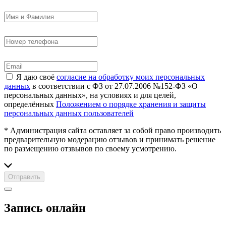
Я даю своё
согласие на обработку моих персональных
данных
в соответствии с ФЗ от 27.07.2006 №152-ФЗ «О
персональных данных», на условиях и для целей,
определённых
Положением о порядке хранения и защиты
персональных данных пользователей
* Администрация сайта оставляет за собой право производить
предварительную модерацию отзывов и принимать решение
по размещению отзвывов по своему усмотрению.
Отправить
Запись онлайн