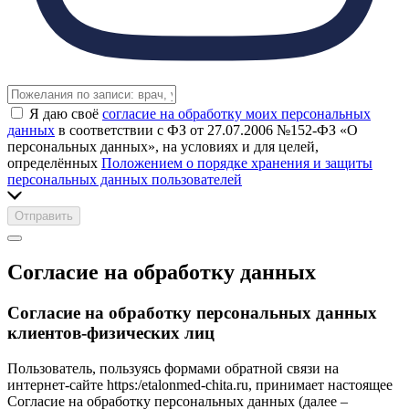
Я даю своё
согласие на обработку моих персональных
данных
в соответствии с ФЗ от 27.07.2006 №152-ФЗ «О
персональных данных», на условиях и для целей,
определённых
Положением о порядке хранения и защиты
персональных данных пользователей
Отправить
Согласие на обработку данных
Согласие на обработку персональных данных
клиентов-физических лиц
Пользователь, пользуясь формами обратной связи на
интернет-сайте https:/etalonmed-chita.ru, принимает настоящее
Согласие на обработку персональных данных (далее –