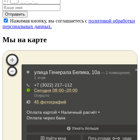
Отправить
Нажимая кнопку, вы соглашаетесь с
политикой обработки
персональных данных.
Мы на карте