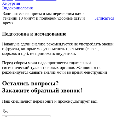
Хирургия
Эндокринология
Запишитесь на прием и мы перезвоним вам в
течении 10 минут и подберём удобные дату и
Записаться
время
Подготовка к исследованию
Накануне сдачи анализа рекомендуется не употреблять овощи
и фрукты, которые могут изменить цвет мочи (свекла,
морковь и пр.), не принимать диуретики.
Перед сбором мочи надо произвести тщательный
гигиенический туалет половых органов. Женщинам не
рекомендуется сдавать анализ мочи во время менструации
Остались вопросы?
Закажите обратный звонок!
Наш специалист перезвонит и проконсультирует вас.