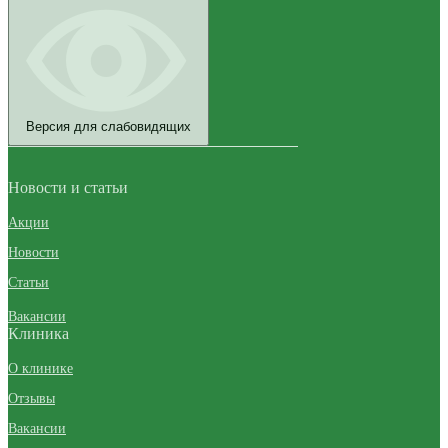
Версия для слабовидящих
Новости и статьи
Акции
Новости
Статьи
Вакансии
Клиника
О клинике
Отзывы
Вакансии