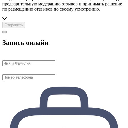
предварительную модерацию отзывов и принимать решение
по размещению отзвывов по своему усмотрению.
Отправить
Запись онлайн