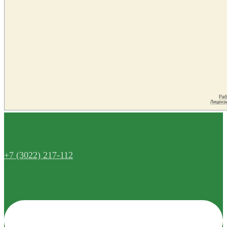
+7 (3022) 217-112