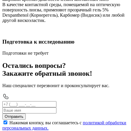
В качестве контактной среды, помещаемой на оптическую
поверхность линзы, применяют прозрачный гель 5%
Dexpanthenol (Корнерегель), Карбомер (Видисик) или любой
другой вискоэластик.
Подготовка к исследованию
Подготовки не требует
Остались вопросы?
Закажите обратный звонок!
Наш специалист перезвонит и проконсультирует вас.
Отправить
Нажимая кнопку, вы соглашаетесь с
политикой обработки
персональных данных.