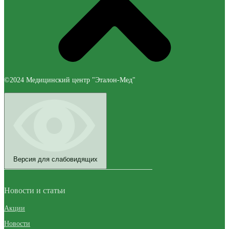
©2024 Медицинский центр "Эталон-Мед"
Версия для слабовидящих
Новости и статьи
Акции
Новости