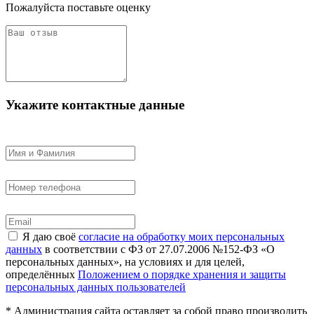
Пожалуйста поставьте оценку
Укажите контактные данные
Я даю своё
согласие на обработку моих персональных
данных
в соответствии с ФЗ от 27.07.2006 №152-ФЗ «О
персональных данных», на условиях и для целей,
определённых
Положением о порядке хранения и защиты
персональных данных пользователей
* Администрация сайта оставляет за собой право производить