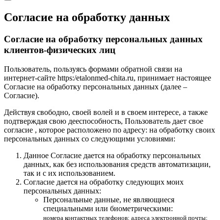
Согласие на обработку данных
Согласие на обработку персональных данных
клиентов-физических лиц
Пользователь, пользуясь формами обратной связи на
интернет-сайте https:/etalonmed-chita.ru, принимает настоящее
Согласие на обработку персональных данных (далее –
Согласие).
Действуя свободно, своей волей и в своем интересе, а также
подтверждая свою дееспособность, Пользователь дает свое
согласие , которое расположено по адресу: на обработку своих
персональных данных со следующими условиями:
Данное Согласие дается на обработку персональных
данных, как без использования средств автоматизации,
так и с их использованием.
Согласие дается на обработку следующих моих
персональных данных:
Персональные данные, не являющиеся
специальными или биометрическими:
номера контактных телефонов; адреса электронной почты;