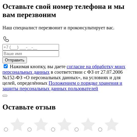
Оставьте свой номер телефона и мы
вам перезвоним
Наш специалист перезвонит и проконсультирует вас.
Отправить
Нажимая кнопку, вы даете
согласие на обработку моих
персональных данных
в соответствии с ФЗ от 27.07.2006
№152-ФЗ «О персональных данных», на условиях и для
целей, определённых
Положением о порядке хранения и
защиты персональных данных пользователей
Оставьте отзыв