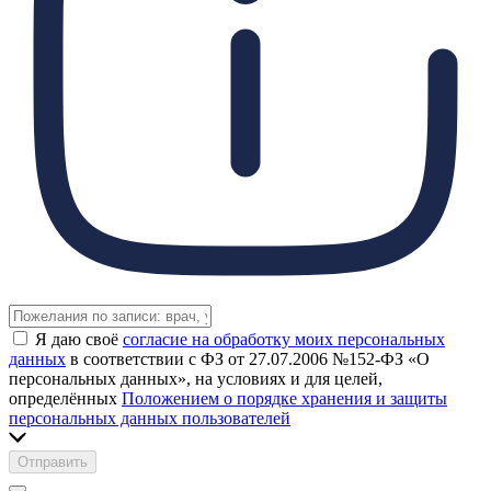
Я даю своё
согласие на обработку моих персональных
данных
в соответствии с ФЗ от 27.07.2006 №152-ФЗ «О
персональных данных», на условиях и для целей,
определённых
Положением о порядке хранения и защиты
персональных данных пользователей
Отправить