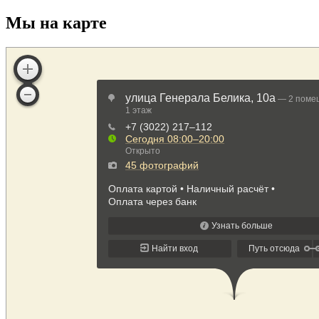
Мы на карте