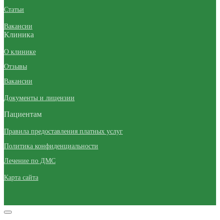
Статьи
Вакансии
Клиника
О клинике
Отзывы
Вакансии
Документы и лицензии
Пациентам
Правила предоставления платных услуг
Политика конфиденциальности
Лечение по ДМС
Карта сайта