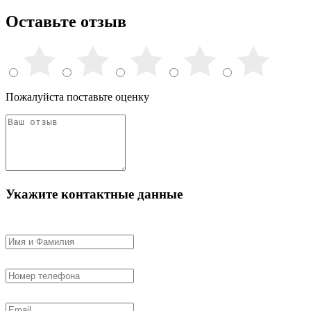
Оставьте отзыв
Пожалуйста поставьте оценку
Укажите контактные данные