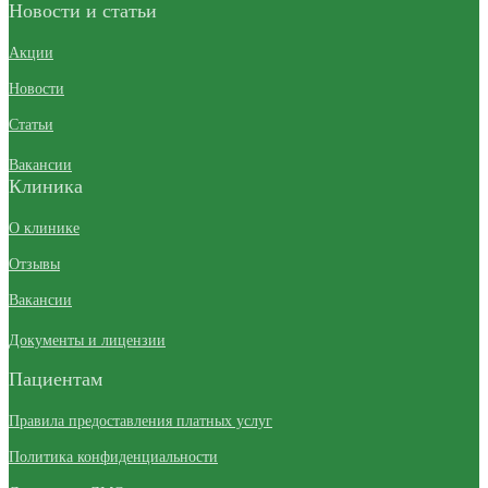
Новости и статьи
Акции
Новости
Статьи
Вакансии
Клиника
О клинике
Отзывы
Вакансии
Документы и лицензии
Пациентам
Правила предоставления платных услуг
Политика конфиденциальности