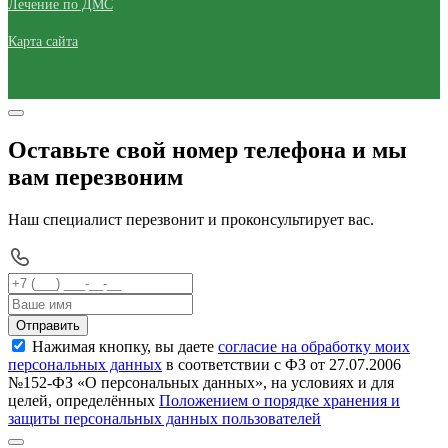
Лечение по ДМС
Карта сайта
Оставьте свой номер телефона и мы
вам перезвоним
Наш специалист перезвонит и проконсультирует вас.
Отправить
Нажимая кнопку, вы даете
согласие на обработку моих
персональных данных
в соответствии с ФЗ от 27.07.2006
№152-ФЗ «О персональных данных», на условиях и для
целей, определённых
Положением о порядке хранения и
защиты персональных данных пользователей