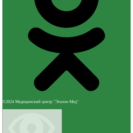
©2024 Медицинский центр "Эталон-Мед"