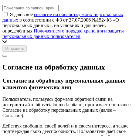
Я даю своё
согласие на обработку моих персональных
данных
в соответствии с ФЗ от 27.07.2006 №152-ФЗ «О
персональных данных», на условиях и для целей,
определённых
Положением о порядке хранения и защиты
персональных данных пользователей
Отправить
Согласие на обработку данных
Согласие на обработку персональных данных
клиентов-физических лиц
Пользователь, пользуясь формами обратной связи на
интернет-сайте https:/etalonmed-chita.ru, принимает настоящее
Согласие на обработку персональных данных (далее –
Согласие).
Действуя свободно, своей волей и в своем интересе, а также
подтверждая свою дееспособность, Пользователь дает свое