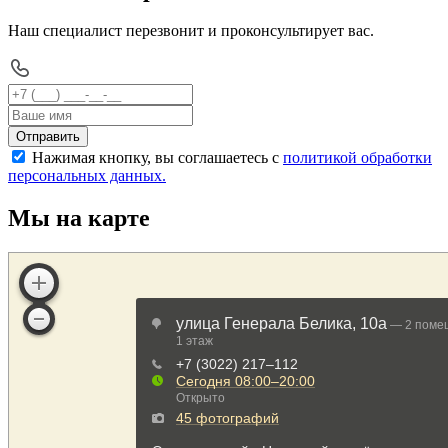
Наш специалист перезвонит и проконсультирует вас.
Отправить
Нажимая кнопку, вы соглашаетесь с
политикой обработки
персональных данных.
Мы на карте