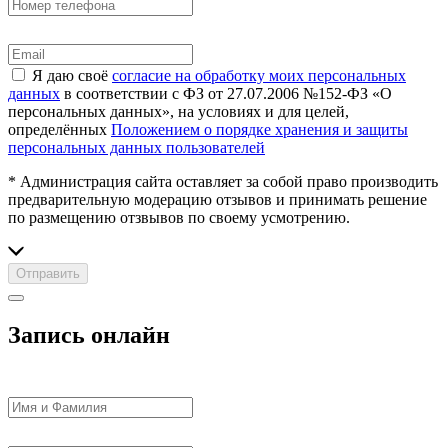
Я даю своё
согласие на обработку моих персональных
данных
в соответствии с ФЗ от 27.07.2006 №152-ФЗ «О
персональных данных», на условиях и для целей,
определённых
Положением о порядке хранения и защиты
персональных данных пользователей
* Администрация сайта оставляет за собой право производить
предварительную модерацию отзывов и принимать решение
по размещению отзвывов по своему усмотрению.
Отправить
Запись онлайн