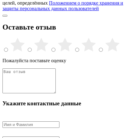
целей, определённых
Положением о порядке хранения и
защиты персональных данных пользователей
Оставьте отзыв
Пожалуйста поставьте оценку
Укажите контактные данные