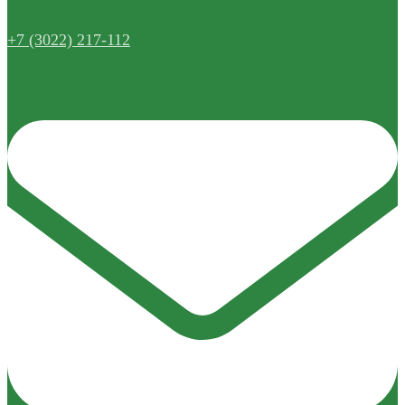
+7 (3022) 217-112