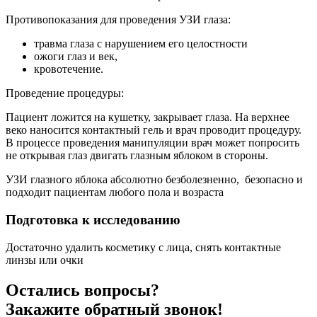
Противопоказания для проведения УЗИ глаза:
травма глаза с нарушением его целостности
ожоги глаз и век,
кровотечение.
Проведение процедуры:
Пациент ложится на кушетку, закрывает глаза. На верхнее
веко наносится контактный гель и врач проводит процедуру.
В процессе проведения манипуляции врач может попросить
не открывая глаз двигать глазным яблоком в стороны.
УЗИ глазного яблока абсолютно безболезненно, безопасно и
подходит пациентам любого пола и возраста
Подготовка к исследованию
Достаточно удалить косметику с лица, снять контактные
линзы или очки
Остались вопросы?
Закажите обратный звонок!