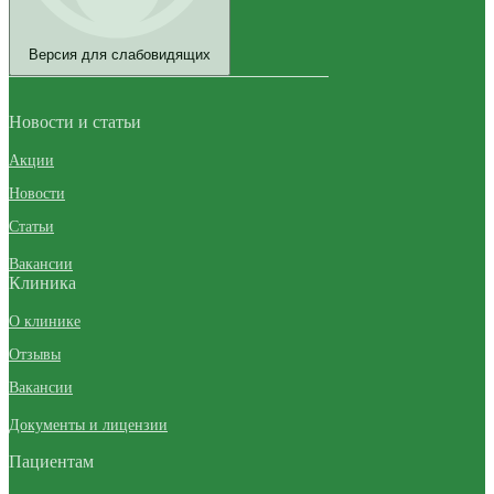
Версия для слабовидящих
Новости и статьи
Акции
Новости
Статьи
Вакансии
Клиника
О клинике
Отзывы
Вакансии
Документы и лицензии
Пациентам