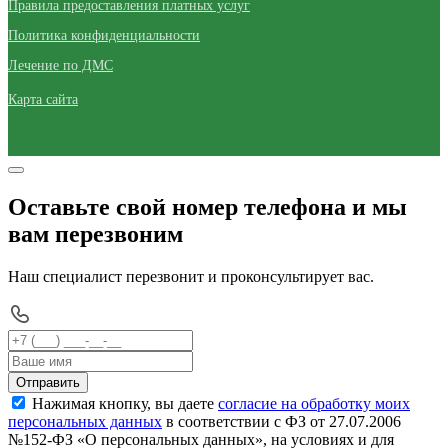
Правила предоставления платных услуг
Политика конфиденциальности
Лечение по ДМС
Карта сайта
Оставьте свой номер телефона и мы
вам перезвоним
Наш специалист перезвонит и проконсультирует вас.
Отправить
Нажимая кнопку, вы даете
согласие на обработку моих
персональных данных
в соответствии с ФЗ от 27.07.2006
№152-ФЗ «О персональных данных», на условиях и для